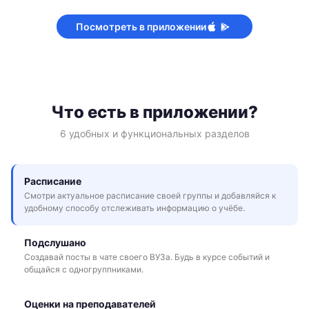
Посмотреть в приложении
Что есть в приложении?
6 удобных и функциональных разделов
Расписание
Смотри актуальное расписание своей группы и добавляйся к
удобному способу отслеживать информацию о учёбе.
Подслушано
Создавай посты в чате своего ВУЗа. Будь в курсе событий и
общайся с одногруппниками.
Оценки на преподавателей