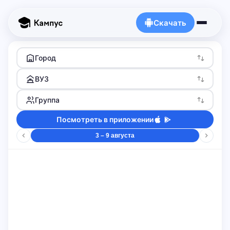
Скачать
Город
ВУЗ
Группа
Посмотреть в приложении
3 – 9 августа