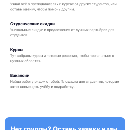
Узнай всё о преподавателях и курсах от других студентов, или
оставь оценку, чтобы помочь другим.
Студенческие скидки
Уникальные скидки и предложения от лучших партнёров для
студентов.
Курсы
Тут собраны курсы и готовые решения, чтобы прокачаться в
нужных областях.
Вакансии
Найди работу рядом с тобой. Площадка для студентов, которые
хотят совмещать учёбу и подработку.
Нет группы? Оставь заявку и мы