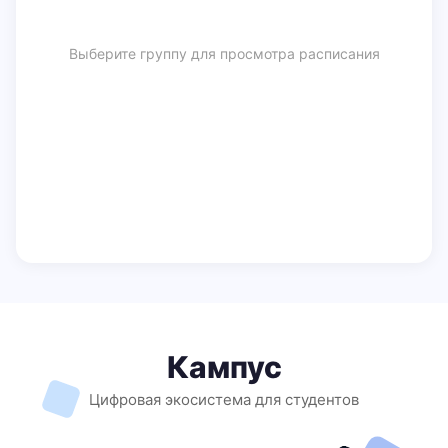
Выберите группу для просмотра расписания
Кампус
Цифровая экосистема для студентов