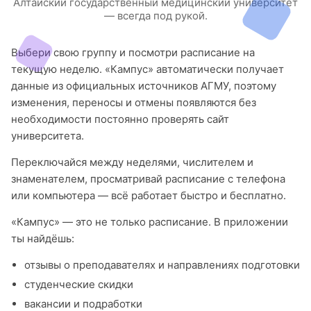
Алтайский государственный медицинский университет
— всегда под рукой.
Выбери свою группу и посмотри расписание на
текущую неделю. «Кампус» автоматически получает
данные из официальных источников АГМУ, поэтому
изменения, переносы и отмены появляются без
необходимости постоянно проверять сайт
университета.
Переключайся между неделями, числителем и
знаменателем, просматривай расписание с телефона
или компьютера — всё работает быстро и бесплатно.
«Кампус» — это не только расписание. В приложении
ты найдёшь:
отзывы о преподавателях и направлениях подготовки
студенческие скидки
вакансии и подработки