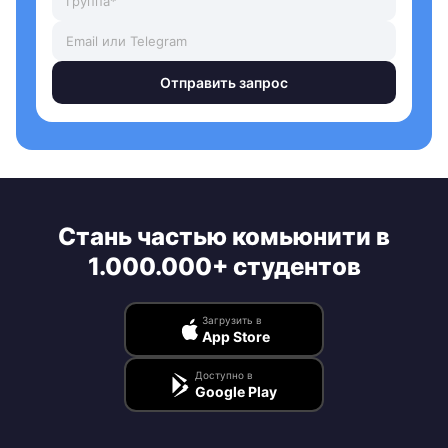
Отправить запрос
Стань частью комьюнити в
1.000.000+ студентов
Загрузить в
App Store
Доступно в
Google Play