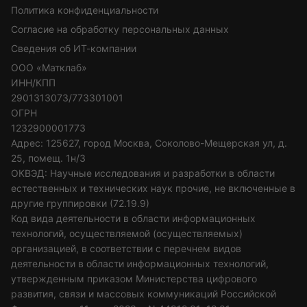
Политика конфиденциальности
Согласие на обработку персональных данных
Сведения об ИТ-компании
ООО «Матклаб»
ИНН/КПП
2901313073/773301001
ОГРН
1232900001773
Адрес: 125627, город Москва, Соколово-Мещерская ул, д.
25, помещ. 1н/3
ОКВЭД: Научные исследования и разработки в области
естественных и технических наук прочие, не включенные в
другие группировки (72.19.9)
Код вида деятельности в области информационных
технологий, осуществляемой (осуществляемых)
организацией, в соответствии с перечнем видов
деятельности в области информационных технологий,
утвержденным приказом Министерства цифрового
развития, связи и массовых коммуникаций Российской