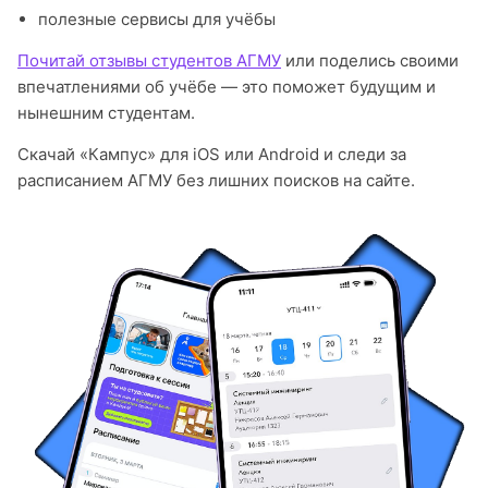
полезные сервисы для учёбы
Почитай отзывы студентов АГМУ
или поделись своими
впечатлениями об учёбе — это поможет будущим и
нынешним студентам.
Скачай «Кампус» для iOS или Android и следи за
расписанием АГМУ без лишних поисков на сайте.