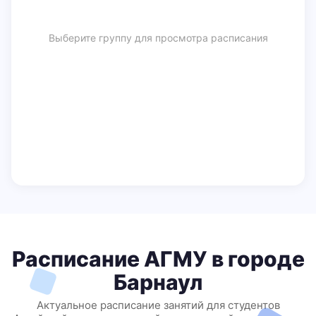
Выберите группу для просмотра расписания
Расписание АГМУ в городе
Барнаул
Актуальное расписание занятий для студентов