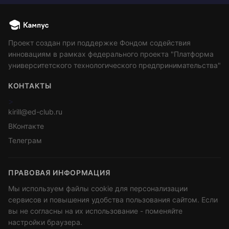
Проект создан при поддержке Фондом содействия
инновациям в рамках федерального проекта "Платформа
университетского технологического предпринимательства"
КОНТАКТЫ
>
kirill@ed-club.ru
ВКонтакте
Телеграм
ПРАВОВАЯ ИНФОРМАЦИЯ
Мы используем файлы cookie для персонализации
сервисов и повышения удобства пользования сайтом. Если
вы не согласны на их использование - поменяйте
настройки браузера.