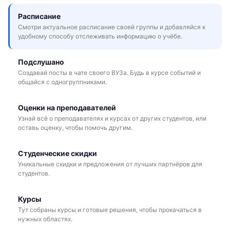
Расписание
Смотри актуальное расписание своей группы и добавляйся к
удобному способу отслеживать информацию о учёбе.
Подслушано
Создавай посты в чате своего ВУЗа. Будь в курсе событий и
общайся с одногруппниками.
Оценки на преподавателей
Узнай всё о преподавателях и курсах от других студентов, или
оставь оценку, чтобы помочь другим.
Студенческие скидки
Уникальные скидки и предложения от лучших партнёров для
студентов.
Курсы
Тут собраны курсы и готовые решения, чтобы прокачаться в
нужных областях.