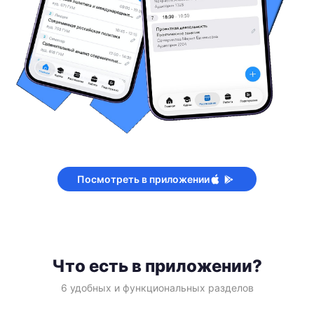
Посмотреть в приложении
Что есть в приложении?
6 удобных и функциональных разделов