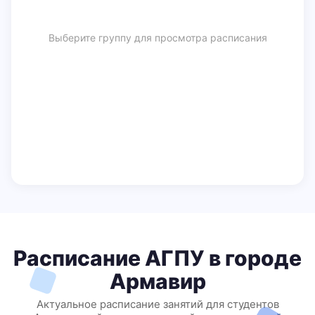
Выберите группу для просмотра расписания
Расписание АГПУ в городе
Армавир
Актуальное расписание занятий для студентов