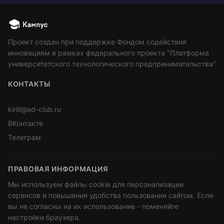
Проект создан при поддержке Фондом содействия
инновациям в рамках федерального проекта "Платформа
университетского технологического предпринимательства"
КОНТАКТЫ
>
kirill@ed-club.ru
ВКонтакте
Телеграм
ПРАВОВАЯ ИНФОРМАЦИЯ
Мы используем файлы cookie для персонализации
сервисов и повышения удобства пользования сайтом. Если
вы не согласны на их использование - поменяйте
настройки браузера.