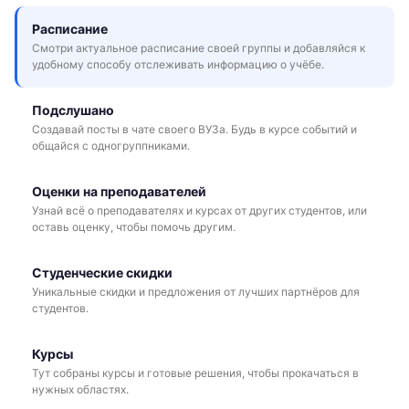
Расписание
Смотри актуальное расписание своей группы и добавляйся к
удобному способу отслеживать информацию о учёбе.
Подслушано
Создавай посты в чате своего ВУЗа. Будь в курсе событий и
общайся с одногруппниками.
Оценки на преподавателей
Узнай всё о преподавателях и курсах от других студентов, или
оставь оценку, чтобы помочь другим.
Студенческие скидки
Уникальные скидки и предложения от лучших партнёров для
студентов.
Курсы
Тут собраны курсы и готовые решения, чтобы прокачаться в
нужных областях.