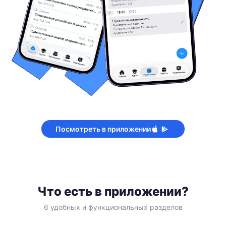
Посмотреть в приложении
Что есть в приложении?
6 удобных и функциональных разделов