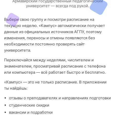
Армавирский государственный педагогический
университет — всегда под рукой.
Выбери свою группу и посмотри расписание на
текущую неделю. «Кампус» автоматически получает
данные из официальных источников АГПУ, поэтому
изменения, переносы и отмены появляются без
необходимости постоянно проверять сайт
университета.
Переключайся между неделями, числителем и
знаменателем, просматривай расписание с телефона
или компьютера — всё работает быстро и бесплатно.
«Кампус» — это не только расписание. В приложении
ты найдёшь:
отзывы о преподавателях и направлениях подготовки
студенческие скидки
вакансии и подработки