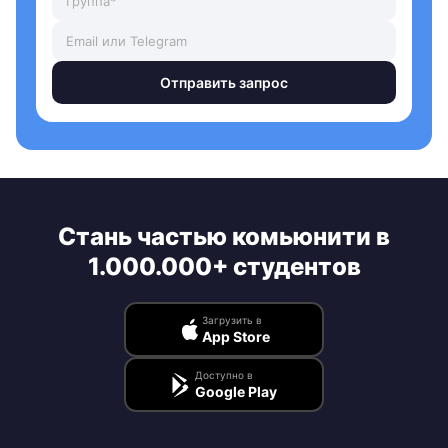
Отправить запрос
Стань частью комьюнити в
1.000.000+ студентов
Загрузить в
App Store
Доступно в
Google Play