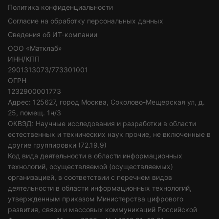
Политика конфиденциальности
Согласие на обработку персональных данных
Сведения об ИТ-компании
ООО «Матклаб»
ИНН/КПП
2901313073/773301001
ОГРН
1232900001773
Адрес: 125627, город Москва, Соколово-Мещерская ул, д.
25, помещ. 1н/3
ОКВЭД: Научные исследования и разработки в области
естественных и технических наук прочие, не включенные в
другие группировки (72.19.9)
Код вида деятельности в области информационных
технологий, осуществляемой (осуществляемых)
организацией, в соответствии с перечнем видов
деятельности в области информационных технологий,
утвержденным приказом Министерства цифрового
развития, связи и массовых коммуникаций Российской