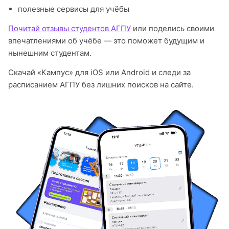
полезные сервисы для учёбы
Почитай отзывы студентов АГПУ
или поделись своими
впечатлениями об учёбе — это поможет будущим и
нынешним студентам.
Скачай «Кампус» для iOS или Android и следи за
расписанием АГПУ без лишних поисков на сайте.