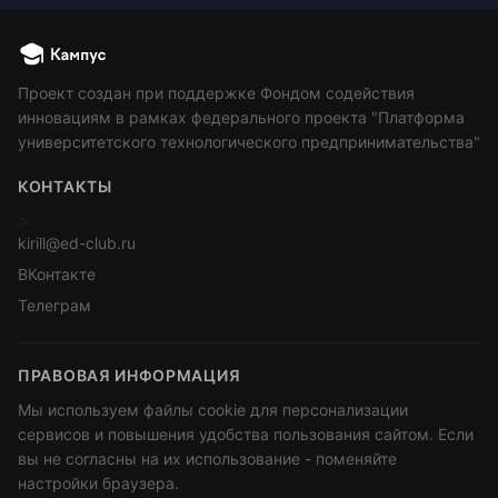
Проект создан при поддержке Фондом содействия
инновациям в рамках федерального проекта "Платформа
университетского технологического предпринимательства"
КОНТАКТЫ
>
kirill@ed-club.ru
ВКонтакте
Телеграм
ПРАВОВАЯ ИНФОРМАЦИЯ
Мы используем файлы cookie для персонализации
сервисов и повышения удобства пользования сайтом. Если
вы не согласны на их использование - поменяйте
настройки браузера.