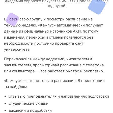
Академия хорового искусства им. В.С. Попова — всегда
под рукой.
Выбери свою группу и посмотри расписание на
текущую неделю. «Кампус» автоматически получает
данные из официальных источников АХИ, поэтому
изменения, переносы и отмены появляются без
необходимости постоянно проверять сайт
университета.
Переключайся между неделями, числителем и
знаменателем, просматривай расписание с телефона
или компьютера — всё работает быстро и бесплатно.
«Кампус» — это не только расписание. В приложении
ты найдёшь:
отзывы о преподавателях и направлениях подготовки
студенческие скидки
вакансии и подработки