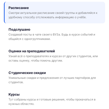
Расписание
Смотри актуальное расписание своей группы и добавляйся к
удобному способу отслеживать информацию о учёбе.
Подслушано
Создавай посты в чате своего ВУЗа. Будь в курсе событий и
общайся с одногруппниками.
Оценки на преподавателей
Узнай всё о преподавателях и курсах от других студентов, или
оставь оценку, чтобы помочь другим.
Студенческие скидки
Уникальные скидки и предложения от лучших партнёров для
студентов.
Курсы
Тут собраны курсы и готовые решения, чтобы прокачаться в
нужных областях.