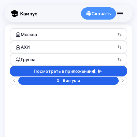
Скачать
Москва
АХИ
Группа
Посмотреть в приложении
3 – 9 августа