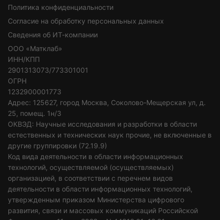
Политика конфиденциальности
Согласие на обработку персональных данных
Сведения об ИТ-компании
ООО «Матклаб»
ИНН/КПП
2901313073/773301001
ОГРН
1232900001773
Адрес: 125627, город Москва, Соколово-Мещерская ул, д.
25, помещ. 1н/3
ОКВЭД: Научные исследования и разработки в области
естественных и технических наук прочие, не включенные в
другие группировки (72.19.9)
Код вида деятельности в области информационных
технологий, осуществляемой (осуществляемых)
организацией, в соответствии с перечнем видов
деятельности в области информационных технологий,
утвержденным приказом Министерства цифрового
развития, связи и массовых коммуникаций Российской