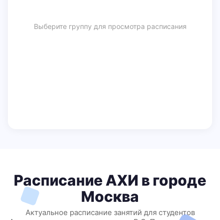
Выберите группу для просмотра расписания
Расписание АХИ в городе
Москва
Актуальное расписание занятий для студентов