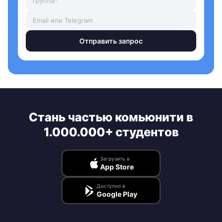
Отправить запрос
Стань частью комьюнити в
1.000.000+ студентов
Загрузить в
App Store
Доступно в
Google Play