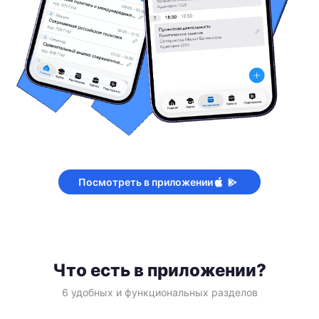
Посмотреть в приложении
Что есть в приложении?
6 удобных и функциональных разделов