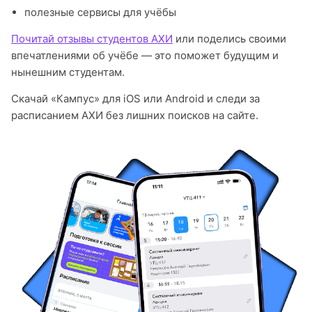
полезные сервисы для учёбы
Почитай отзывы студентов АХИ
или поделись своими
впечатлениями об учёбе — это поможет будущим и
нынешним студентам.
Скачай «Кампус» для iOS или Android и следи за
расписанием АХИ без лишних поисков на сайте.