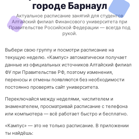
городе Барнаул
Актуальное расписание занятий для студентов
Алтайский филиал Финансового университета при
Правительстве Российской Федерации — всегда под
рукой.
Выбери свою группу и посмотри расписание на
текущую неделю. «Кампус» автоматически получает
данные из официальных источников Алтайский филиал
ФУ при Правительстве РФ, поэтому изменения,
переносы и отмены появляются без необходимости
постоянно проверять сайт университета.
Переключайся между неделями, числителем и
знаменателем, просматривай расписание с телефона
или компьютера — всё работает быстро и бесплатно.
«Кампус» — это не только расписание. В приложении
ты найдёшь: