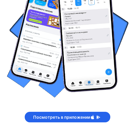
Посмотреть в приложении