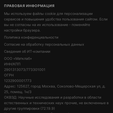
ПРАВОВАЯ ИНФОРМАЦИЯ
Мы используем файлы cookie для персонализации
сервисов и повышения удобства пользования сайтом. Если
вы не согласны на их использование - поменяйте
настройки браузера.
Политика конфиденциальности
Согласие на обработку персональных данных
Сведения об ИТ-компании
ООО «Матклаб»
ИНН/КПП
2901313073/773301001
ОГРН
1232900001773
Адрес: 125627, город Москва, Соколово-Мещерская ул, д.
25, помещ. 1н/3
ОКВЭД: Научные исследования и разработки в области
естественных и технических наук прочие, не включенные в
другие группировки (72.19.9)