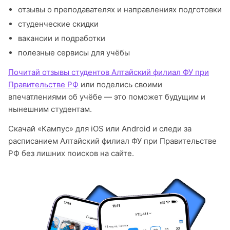
отзывы о преподавателях и направлениях подготовки
студенческие скидки
вакансии и подработки
полезные сервисы для учёбы
Почитай отзывы студентов Алтайский филиал ФУ при
Правительстве РФ
или поделись своими
впечатлениями об учёбе — это поможет будущим и
нынешним студентам.
Скачай «Кампус» для iOS или Android и следи за
расписанием Алтайский филиал ФУ при Правительстве
РФ без лишних поисков на сайте.