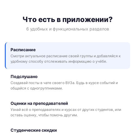
Что есть в приложении?
6 удобных и функциональных разделов
Расписание
Смотри актуальное расписание своей группы и добавляйся к
удобному способу отслеживать информацию о учёбе.
Подслушано
Создавай посты в чате своего ВУЗа. Будь в курсе событий и
общайся с одногруппниками.
Оценки на преподавателей
Узнай всё о преподавателях и курсах от других студентов, или
оставь оценку, чтобы помочь другим.
Студенческие скидки