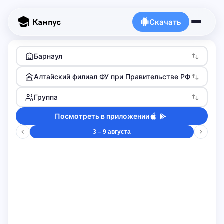
Скачать
Барнаул
Алтайский филиал ФУ при Правительстве РФ
Группа
Посмотреть в приложении
3 – 9 августа