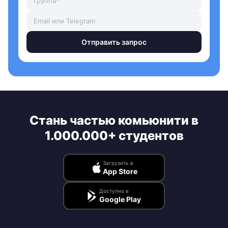
Отправить запрос
Стань частью комьюнити в
1.000.000+ студентов
Загрузить в
App Store
Доступно в
Google Play