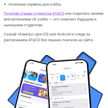
полезные сервисы для учёбы
Почитай отзывы студентов АТиСО
или поделись своими
впечатлениями об учёбе — это поможет будущим и
нынешним студентам.
Скачай «Кампус» для iOS или Android и следи за
расписанием АТиСО без лишних поисков на сайте.