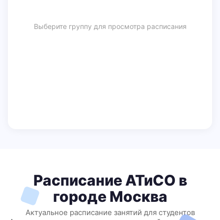
Выберите группу для просмотра расписания
Расписание АТиСО в
городе Москва
Актуальное расписание занятий для студентов