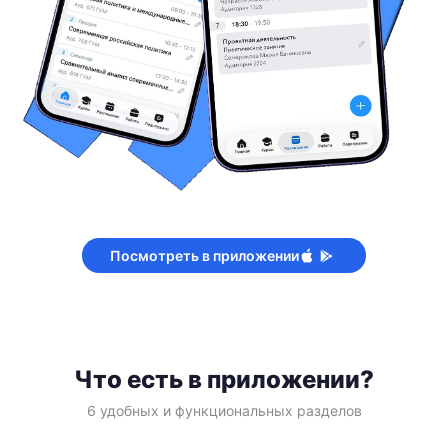
Посмотреть в приложении
Что есть в приложении?
6 удобных и функциональных разделов