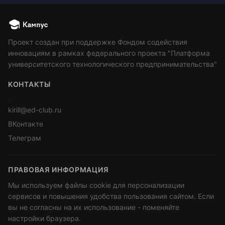
Проект создан при поддержке Фондом содействия
инновациям в рамках федерального проекта "Платформа
университетского технологического предпринимательства"
КОНТАКТЫ
>
kirill@ed-club.ru
ВКонтакте
Телеграм
ПРАВОВАЯ ИНФОРМАЦИЯ
Мы используем файлы cookie для персонализации
сервисов и повышения удобства пользования сайтом. Если
вы не согласны на их использование - поменяйте
настройки браузера.