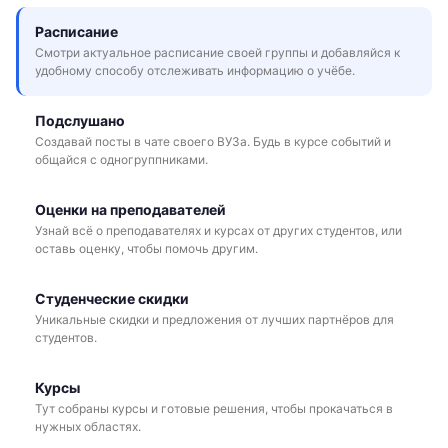
Расписание
Смотри актуальное расписание своей группы и добавляйся к
удобному способу отслеживать информацию о учёбе.
Подслушано
Создавай посты в чате своего ВУЗа. Будь в курсе событий и
общайся с одногруппниками.
Оценки на преподавателей
Узнай всё о преподавателях и курсах от других студентов, или
оставь оценку, чтобы помочь другим.
Студенческие скидки
Уникальные скидки и предложения от лучших партнёров для
студентов.
Курсы
Тут собраны курсы и готовые решения, чтобы прокачаться в
нужных областях.