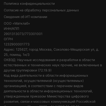
Политика конфиденциальности
Согласие на обработку персональных данных
Сведения об ИТ-компании
ООО «Матклаб»
ИНН/КПП
2901313073/773301001
ОГРН
1232900001773
Адрес: 125627, город Москва, Соколово-Мещерская ул, д.
25, помещ. 1н/3
ОКВЭД: Научные исследования и разработки в области
естественных и технических наук прочие, не включенные в
другие группировки (72.19.9)
Код вида деятельности в области информационных
технологий, осуществляемой (осуществляемых)
организацией, в соответствии с перечнем видов
деятельности в области информационных технологий,
утвержденным приказом Министерства цифрового
развития, связи и массовых коммуникаций Российской