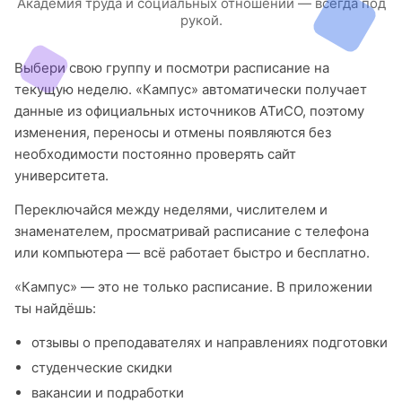
Академия труда и социальных отношений — всегда под
рукой.
Выбери свою группу и посмотри расписание на
текущую неделю. «Кампус» автоматически получает
данные из официальных источников АТиСО, поэтому
изменения, переносы и отмены появляются без
необходимости постоянно проверять сайт
университета.
Переключайся между неделями, числителем и
знаменателем, просматривай расписание с телефона
или компьютера — всё работает быстро и бесплатно.
«Кампус» — это не только расписание. В приложении
ты найдёшь:
отзывы о преподавателях и направлениях подготовки
студенческие скидки
вакансии и подработки