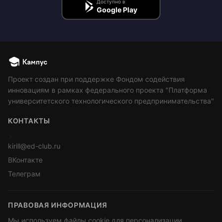
Доступно в
Google Play
Проект создан при поддержке Фондом содействия
инновациям в рамках федерального проекта "Платформа
университетского технологического предпринимательства"
КОНТАКТЫ
>
kirill@ed-club.ru
ВКонтакте
Телеграм
ПРАВОВАЯ ИНФОРМАЦИЯ
Мы используем файлы cookie для персонализации