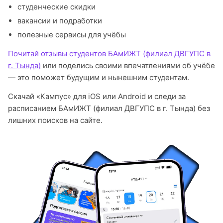
студенческие скидки
вакансии и подработки
полезные сервисы для учёбы
Почитай отзывы студентов БАмИЖТ (филиал ДВГУПС в
г. Тында)
или поделись своими впечатлениями об учёбе
— это поможет будущим и нынешним студентам.
Скачай «Кампус» для iOS или Android и следи за
расписанием БАмИЖТ (филиал ДВГУПС в г. Тында) без
лишних поисков на сайте.