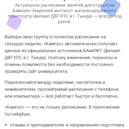
Актуальное расписание занятий для студентов
Байкало-Амурский институт железнодорожного
транспорта (филиал ДВГУПС в г. Тында) — всегда под
рукой.
Выбери свою группу и посмотри расписание на
текущую неделю. «Кампус» автоматически получает
данные из официальных источников БАмИЖТ (филиал
ДВГУПС в г. Тында), поэтому изменения, переносы и
отмены появляются без необходимости постоянно
проверять сайт университета.
Переключайся между неделями, числителем и
знаменателем, просматривай расписание с телефона
или компьютера — всё работает быстро и бесплатно.
«Кампус» — это не только расписание. В приложении
ты найдёшь:
отзывы о преподавателях и направлениях подготовки