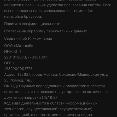
сервисов и повышения удобства пользования сайтом. Если
вы не согласны на их использование - поменяйте
настройки браузера.
Политика конфиденциальности
Согласие на обработку персональных данных
Сведения об ИТ-компании
ООО «Матклаб»
ИНН/КПП
2901313073/773301001
ОГРН
1232900001773
Адрес: 125627, город Москва, Соколово-Мещерская ул, д.
25, помещ. 1н/3
ОКВЭД: Научные исследования и разработки в области
естественных и технических наук прочие, не включенные в
другие группировки (72.19.9)
Код вида деятельности в области информационных
технологий, осуществляемой (осуществляемых)
организацией, в соответствии с перечнем видов