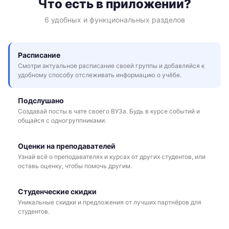
Что есть в приложении?
6 удобных и функциональных разделов
Расписание
Смотри актуальное расписание своей группы и добавляйся к
удобному способу отслеживать информацию о учёбе.
Подслушано
Создавай посты в чате своего ВУЗа. Будь в курсе событий и
общайся с одногруппниками.
Оценки на преподавателей
Узнай всё о преподавателях и курсах от других студентов, или
оставь оценку, чтобы помочь другим.
Студенческие скидки
Уникальные скидки и предложения от лучших партнёров для
студентов.