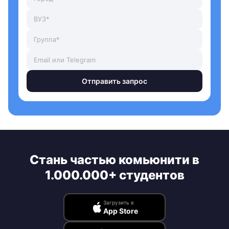
Отправить запрос
Стань частью комьюнити в
1.000.000+ студентов
Загрузить в
App Store