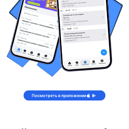
Посмотреть в приложении