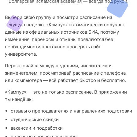
Болгарская исламская академия — всегда под рукой.
Выбери свою группу и посмотри расписание на
текущую неделю. «Кампус» автоматически получает
данные из официальных источников БИА, поэтому
изменения, переносы и отмены появляются без
необходимости постоянно проверять сайт
университета.
Переключайся между неделями, числителем и
знаменателем, просматривай расписание с телефона
или компьютера — всё работает быстро и бесплатно.
«Кампус» — это не только расписание. В приложении
ты найдёшь:
отзывы о преподавателях и направлениях подготовки
студенческие скидки
вакансии и подработки
полезные сервисы для учёбы