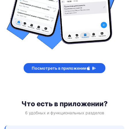
Посмотреть в приложении
Что есть в приложении?
6 удобных и функциональных разделов