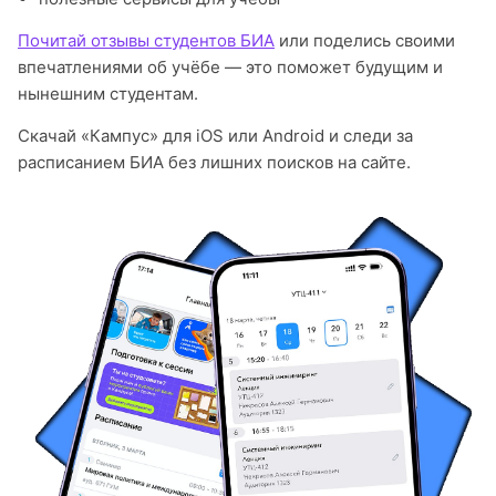
Почитай отзывы студентов БИА
или поделись своими
впечатлениями об учёбе — это поможет будущим и
нынешним студентам.
Скачай «Кампус» для iOS или Android и следи за
расписанием БИА без лишних поисков на сайте.