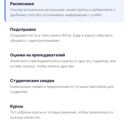
Расписание
Смотри актуальное расписание своей группы и добавляйся к
удобному способу отслеживать информацию о учёбе.
Подслушано
Создавай посты в чате своего ВУЗа. Будь в курсе событий и
общайся с одногруппниками.
Оценки на преподавателей
Узнай всё о преподавателях и курсах от других студентов, или
оставь оценку, чтобы помочь другим.
Студенческие скидки
Уникальные скидки и предложения от лучших партнёров для
студентов.
Курсы
Тут собраны курсы и готовые решения, чтобы прокачаться в
нужных областях.