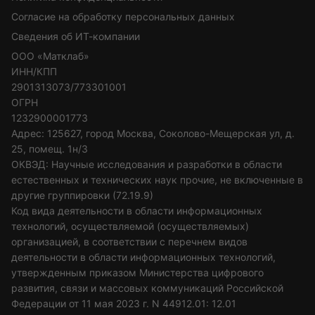
Согласие на обработку персональных данных
Сведения об ИТ-компании
ООО «Матклаб»
ИНН/КПП
2901313073/773301001
ОГРН
1232900001773
Адрес: 125627, город Москва, Соколово-Мещерская ул, д.
25, помещ. 1н/3
ОКВЭД: Научные исследования и разработки в области
естественных и технических наук прочие, не включенные в
другие группировки (72.19.9)
Код вида деятельности в области информационных
технологий, осуществляемой (осуществляемых)
организацией, в соответствии с перечнем видов
деятельности в области информационных технологий,
утвержденным приказом Министерства цифрового
развития, связи и массовых коммуникаций Российской
Федерации от 11 мая 2023 г. N 44912.01: 12.01