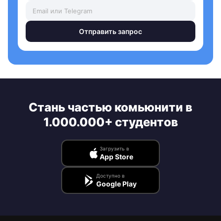
Отправить запрос
Стань частью комьюнити в
1.000.000+ студентов
Загрузить в
App Store
Доступно в
Google Play