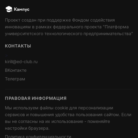
Проект создан при поддержке Фондом содействия
инновациям в рамках федерального проекта "Платформа
университетского технологического предпринимательства"
КОНТАКТЫ
>
kirill@ed-club.ru
ВКонтакте
Телеграм
ПРАВОВАЯ ИНФОРМАЦИЯ
Мы используем файлы cookie для персонализации
сервисов и повышения удобства пользования сайтом. Если
вы не согласны на их использование - поменяйте
настройки браузера.
Политика конфиденциальности