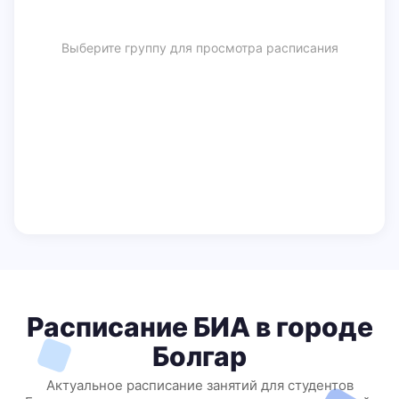
Выберите группу для просмотра расписания
Расписание БИА в городе
Болгар
Актуальное расписание занятий для студентов