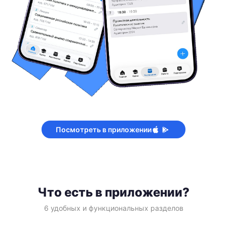
Посмотреть в приложении
Что есть в приложении?
6 удобных и функциональных разделов