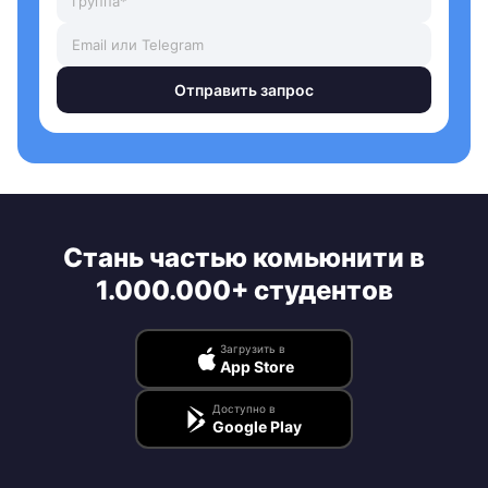
Отправить запрос
Стань частью комьюнити в
1.000.000+ студентов
Загрузить в
App Store
Доступно в
Google Play