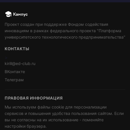
Проект создан при поддержке Фондом содействия
инновациям в рамках федерального проекта "Платформа
университетского технологического предпринимательства"
КОНТАКТЫ
>
kirill@ed-club.ru
ВКонтакте
Телеграм
ПРАВОВАЯ ИНФОРМАЦИЯ
Мы используем файлы cookie для персонализации
сервисов и повышения удобства пользования сайтом. Если
вы не согласны на их использование - поменяйте
настройки браузера.