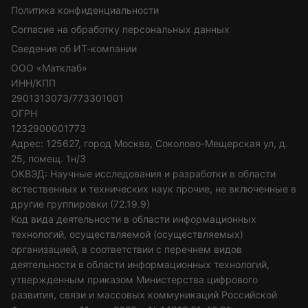
Политика конфиденциальности
Согласие на обработку персональных данных
Сведения об ИТ-компании
ООО «Матклаб»
ИНН/КПП
2901313073/773301001
ОГРН
1232900001773
Адрес: 125627, город Москва, Соколово-Мещерская ул, д.
25, помещ. 1н/3
ОКВЭД: Научные исследования и разработки в области
естественных и технических наук прочие, не включенные в
другие группировки (72.19.9)
Код вида деятельности в области информационных
технологий, осуществляемой (осуществляемых)
организацией, в соответствии с перечнем видов
деятельности в области информационных технологий,
утвержденным приказом Министерства цифрового
развития, связи и массовых коммуникаций Российской