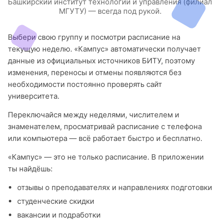
Башкирский институт технологий и управления (филиал
МГУТУ) — всегда под рукой.
Выбери свою группу и посмотри расписание на
текущую неделю. «Кампус» автоматически получает
данные из официальных источников БИТУ, поэтому
изменения, переносы и отмены появляются без
необходимости постоянно проверять сайт
университета.
Переключайся между неделями, числителем и
знаменателем, просматривай расписание с телефона
или компьютера — всё работает быстро и бесплатно.
«Кампус» — это не только расписание. В приложении
ты найдёшь:
отзывы о преподавателях и направлениях подготовки
студенческие скидки
вакансии и подработки