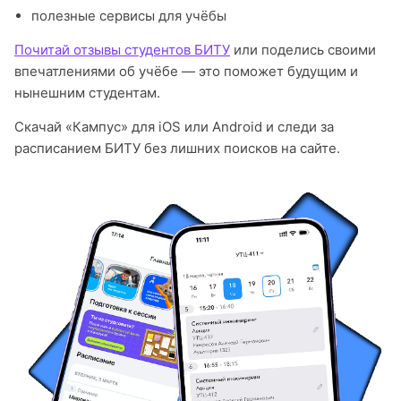
полезные сервисы для учёбы
Почитай отзывы студентов БИТУ
или поделись своими
впечатлениями об учёбе — это поможет будущим и
нынешним студентам.
Скачай «Кампус» для iOS или Android и следи за
расписанием БИТУ без лишних поисков на сайте.