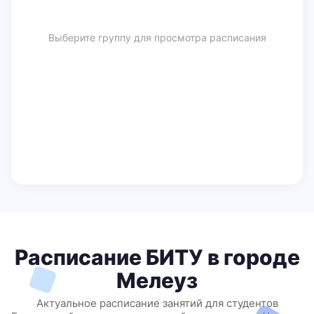
Выберите группу для просмотра расписания
Расписание БИТУ в городе
Мелеуз
Актуальное расписание занятий для студентов