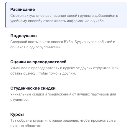
Расписание
Смотри актуальное расписание своей группы и добавляйся к
удобному способу отслеживать информацию о учёбе.
Подслушано
Создавай посты в чате своего ВУЗа. Будь в курсе событий и
общайся с одногруппниками.
Оценки на преподавателей
Узнай всё о преподавателях и курсах от других студентов, или
оставь оценку, чтобы помочь другим.
Студенческие скидки
Уникальные скидки и предложения от лучших партнёров для
студентов.
Курсы
Тут собраны курсы и готовые решения, чтобы прокачаться в
нужных областях.