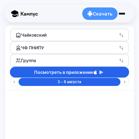
Скачать
Чайковский
ЧФ ПНИПУ
Группа
Посмотреть в приложении
3 – 9 августа