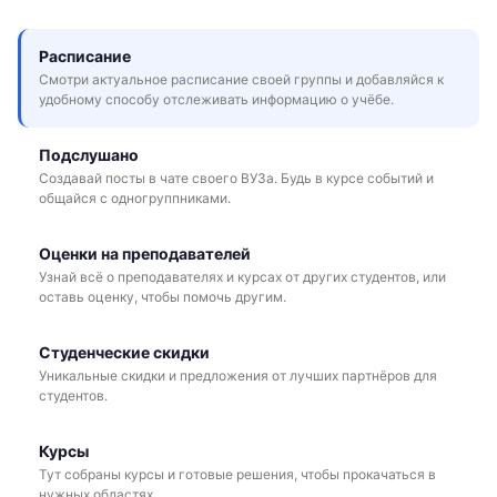
Расписание
Смотри актуальное расписание своей группы и добавляйся к
удобному способу отслеживать информацию о учёбе.
Подслушано
Создавай посты в чате своего ВУЗа. Будь в курсе событий и
общайся с одногруппниками.
Оценки на преподавателей
Узнай всё о преподавателях и курсах от других студентов, или
оставь оценку, чтобы помочь другим.
Студенческие скидки
Уникальные скидки и предложения от лучших партнёров для
студентов.
Курсы
Тут собраны курсы и готовые решения, чтобы прокачаться в
нужных областях.