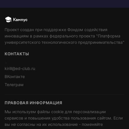
Проект создан при поддержке Фондом содействия
инновациям в рамках федерального проекта "Платформа
университетского технологического предпринимательства"
КОНТАКТЫ
>
kirill@ed-club.ru
ВКонтакте
Телеграм
ПРАВОВАЯ ИНФОРМАЦИЯ
Мы используем файлы cookie для персонализации
сервисов и повышения удобства пользования сайтом. Если
вы не согласны на их использование - поменяйте