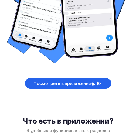
Посмотреть в приложении
Что есть в приложении?
6 удобных и функциональных разделов