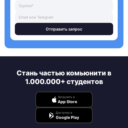
Отправить запрос
Стань частью комьюнити в
1.000.000+ студентов
Загрузить в
App Store
Доступно в
Google Play