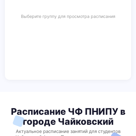
Выберите группу для просмотра расписания
Расписание ЧФ ПНИПУ в
городе Чайковский
Актуальное расписание занятий для студентов