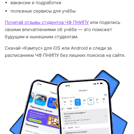
вакансии и подработки
полезные сервисы для учёбы
Почитай отзывы студентов ЧФ ПНИПУ
или поделись
своими впечатлениями об учёбе — это поможет
будущим и нынешним студентам.
Скачай «Кампус» для iOS или Android и следи за
расписанием ЧФ ПНИПУ без лишних поисков на сайте.