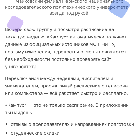
Чайковский филиал Пермского национального
исследовательского политехнического университета —
всегда под рукой.
Выбери свою группу и посмотри расписание на
текущую неделю. «Кампус» автоматически получает
данные из официальных источников ЧФ ПНИПУ,
поэтому изменения, переносы и отмены появляются
без необходимости постоянно проверять сайт
университета.
Переключайся между неделями, числителем и
знаменателем, просматривай расписание с телефона
или компьютера — всё работает быстро и бесплатно.
«Кампус» — это не только расписание. В приложении
ты найдёшь:
отзывы о преподавателях и направлениях подготовки
студенческие скидки