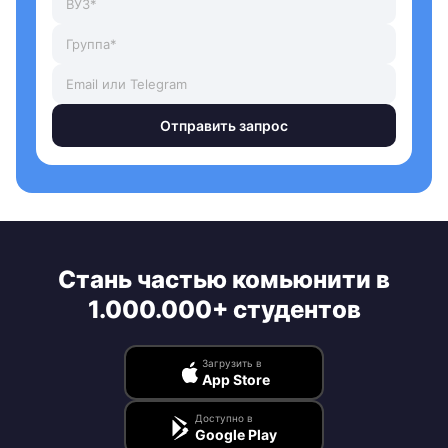
Отправить запрос
Стань частью комьюнити в
1.000.000+ студентов
Загрузить в
App Store
Доступно в
Google Play