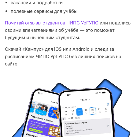
вакансии и подработки
полезные сервисы для учёбы
Почитай отзывы студентов ЧИПС УрГУПС
или поделись
своими впечатлениями об учёбе — это поможет
будущим и нынешним студентам.
Скачай «Кампус» для iOS или Android и следи за
расписанием ЧИПС УрГУПС без лишних поисков на
сайте.