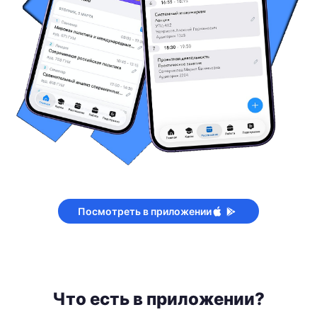
Посмотреть в приложении
Что есть в приложении?