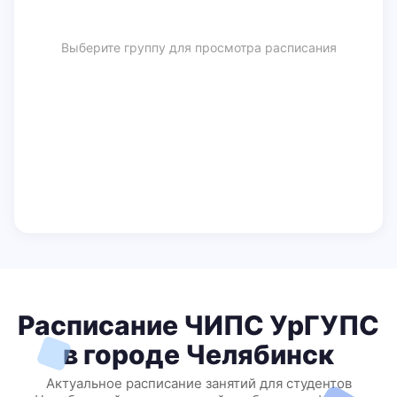
Выберите группу для просмотра расписания
Расписание ЧИПС УрГУПС
в городе Челябинск
Актуальное расписание занятий для студентов