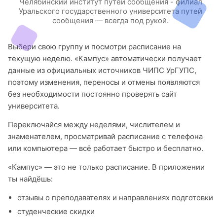
Челябинский институт путей сообщения - филиал
Уральского государственного университета путей
сообщения — всегда под рукой.
Выбери свою группу и посмотри расписание на
текущую неделю. «Кампус» автоматически получает
данные из официальных источников ЧИПС УрГУПС,
поэтому изменения, переносы и отмены появляются
без необходимости постоянно проверять сайт
университета.
Переключайся между неделями, числителем и
знаменателем, просматривай расписание с телефона
или компьютера — всё работает быстро и бесплатно.
«Кампус» — это не только расписание. В приложении
ты найдёшь:
отзывы о преподавателях и направлениях подготовки
студенческие скидки