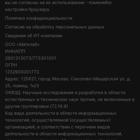
вы не согласны на их использование - поменяйте
настройки браузера.
Политика конфиденциальности
Согласие на обработку персональных данных
Сведения об ИТ-компании
ООО «Матклаб»
ИНН/КПП
2901313073/773301001
ОГРН
1232900001773
Адрес: 125627, город Москва, Соколово-Мещерская ул, д.
25, помещ. 1н/3
ОКВЭД: Научные исследования и разработки в области
естественных и технических наук прочие, не включенные в
другие группировки (72.19.9)
Код вида деятельности в области информационных
технологий, осуществляемой (осуществляемых)
организацией, в соответствии с перечнем видов
деятельности в области информационных технологий,