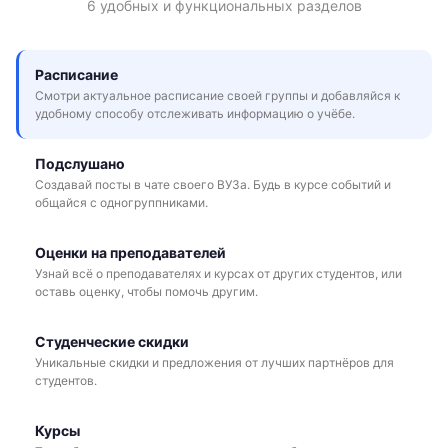
6 удобных и функциональных разделов
Расписание
Смотри актуальное расписание своей группы и добавляйся к
удобному способу отслеживать информацию о учёбе.
Подслушано
Создавай посты в чате своего ВУЗа. Будь в курсе событий и
общайся с одногруппниками.
Оценки на преподавателей
Узнай всё о преподавателях и курсах от других студентов, или
оставь оценку, чтобы помочь другим.
Студенческие скидки
Уникальные скидки и предложения от лучших партнёров для
студентов.
Курсы