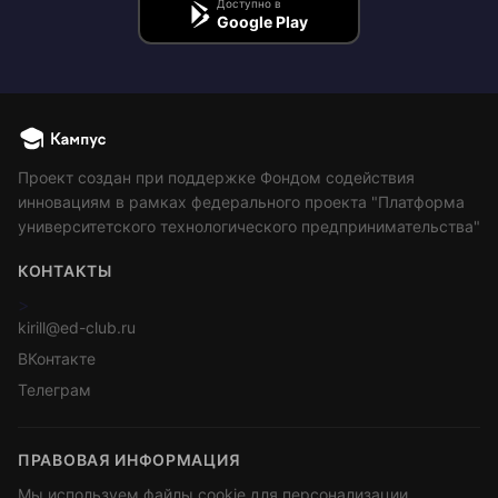
Доступно в
Google Play
Проект создан при поддержке Фондом содействия
инновациям в рамках федерального проекта "Платформа
университетского технологического предпринимательства"
КОНТАКТЫ
>
kirill@ed-club.ru
ВКонтакте
Телеграм
ПРАВОВАЯ ИНФОРМАЦИЯ
Мы используем файлы cookie для персонализации