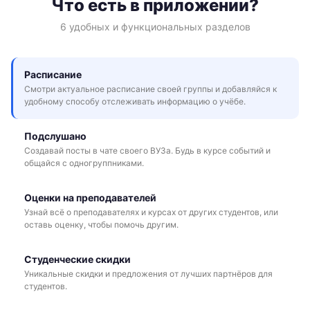
Что есть в приложении?
6 удобных и функциональных разделов
Расписание
Смотри актуальное расписание своей группы и добавляйся к
удобному способу отслеживать информацию о учёбе.
Подслушано
Создавай посты в чате своего ВУЗа. Будь в курсе событий и
общайся с одногруппниками.
Оценки на преподавателей
Узнай всё о преподавателях и курсах от других студентов, или
оставь оценку, чтобы помочь другим.
Студенческие скидки
Уникальные скидки и предложения от лучших партнёров для
студентов.