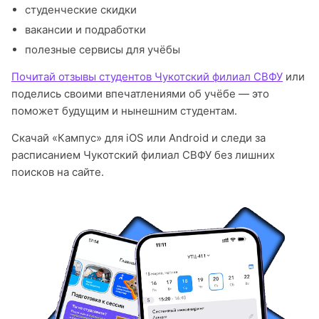
студенческие скидки
вакансии и подработки
полезные сервисы для учёбы
Почитай отзывы студентов Чукотский филиал СВФУ
или
поделись своими впечатлениями об учёбе — это
поможет будущим и нынешним студентам.
Скачай «Кампус» для iOS или Android и следи за
расписанием Чукотский филиал СВФУ без лишних
поисков на сайте.