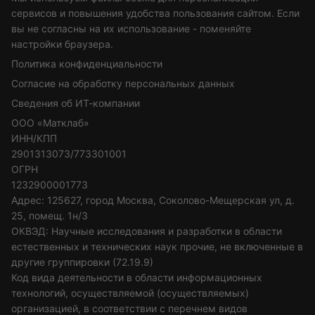
сервисов и повышения удобства пользования сайтом. Если
вы не согласны на их использование - поменяйте
настройки браузера.
Политика конфиденциальности
Согласие на обработку персональных данных
Сведения об ИТ-компании
ООО «Матклаб»
ИНН/КПП
2901313073/773301001
ОГРН
1232900001773
Адрес: 125627, город Москва, Соколово-Мещерская ул, д.
25, помещ. 1н/3
ОКВЭД: Научные исследования и разработки в области
естественных и технических наук прочие, не включенные в
другие группировки (72.19.9)
Код вида деятельности в области информационных
технологий, осуществляемой (осуществляемых)
организацией, в соответствии с перечнем видов