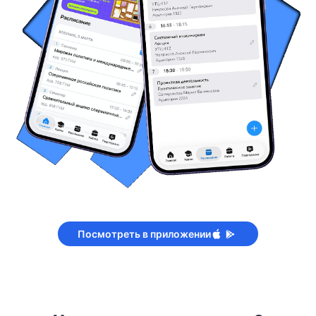
Посмотреть в приложении