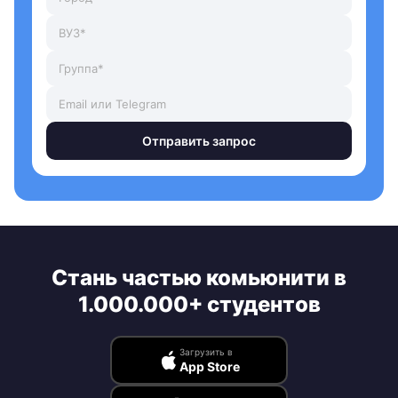
Отправить запрос
Стань частью комьюнити в
1.000.000+ студентов
Загрузить в
App Store