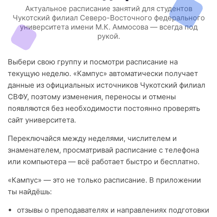
Актуальное расписание занятий для студентов
Чукотский филиал Северо-Восточного федерального
университета имени М.К. Аммосова — всегда под
рукой.
Выбери свою группу и посмотри расписание на
текущую неделю. «Кампус» автоматически получает
данные из официальных источников Чукотский филиал
СВФУ, поэтому изменения, переносы и отмены
появляются без необходимости постоянно проверять
сайт университета.
Переключайся между неделями, числителем и
знаменателем, просматривай расписание с телефона
или компьютера — всё работает быстро и бесплатно.
«Кампус» — это не только расписание. В приложении
ты найдёшь:
отзывы о преподавателях и направлениях подготовки