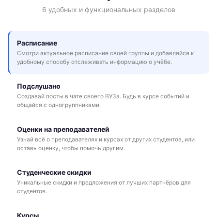
6 удобных и функциональных разделов
Расписание
Смотри актуальное расписание своей группы и добавляйся к
удобному способу отслеживать информацию о учёбе.
Подслушано
Создавай посты в чате своего ВУЗа. Будь в курсе событий и
общайся с одногруппниками.
Оценки на преподавателей
Узнай всё о преподавателях и курсах от других студентов, или
оставь оценку, чтобы помочь другим.
Студенческие скидки
Уникальные скидки и предложения от лучших партнёров для
студентов.
Курсы