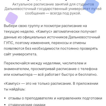
Актуальное расписание занятий для студентов
Дальневосточный государственный университет путей
сообщения — всегда под рукой.
Выбери свою группу и посмотри расписание на
текущую неделю. «Кампус» автоматически получает
данные из официальных источников Дальневосточный
ГУПС, поэтому изменения, переносы и отмены
появляются без необходимости постоянно проверять
сайт университета.
Переключайся между неделями, числителем и
знаменателем, просматривай расписание с телефона
или компьютера — всё работает быстро и бесплатно.
«Кампус» — это не только расписание. В приложении
ты найдёшь:
отзывы о преподавателях и направлениях подготовки
студенческие скидки