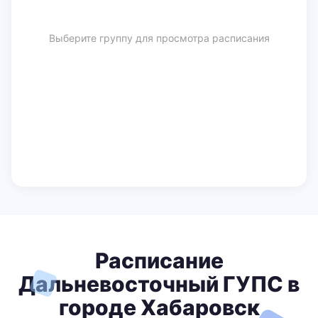
Выберите группу для просмотра расписания
Расписание
Дальневосточный ГУПС в
городе Хабаровск