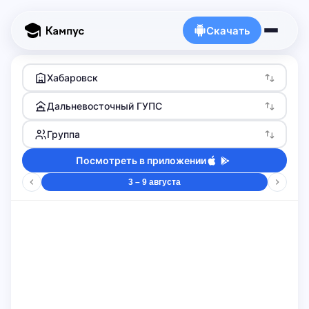
Скачать
Хабаровск
Дальневосточный ГУПС
Группа
Посмотреть в приложении
3 – 9 августа