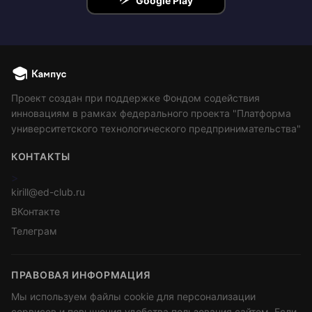
Google Play
Проект создан при поддержке Фондом содействия
инновациям в рамках федерального проекта "Платформа
университетского технологического предпринимательства"
КОНТАКТЫ
>
kirill@ed-club.ru
ВКонтакте
Телеграм
ПРАВОВАЯ ИНФОРМАЦИЯ
Мы используем файлы cookie для персонализации
сервисов и повышения удобства пользования сайтом. Если