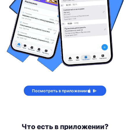
Посмотреть в приложении
Что есть в приложении?