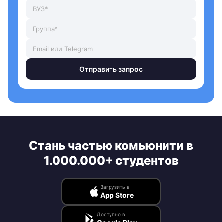
Отправить запрос
Стань частью комьюнити в
1.000.000+ студентов
Загрузить в
App Store
Доступно в