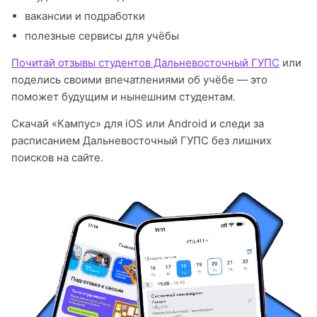
вакансии и подработки
полезные сервисы для учёбы
Почитай отзывы студентов Дальневосточный ГУПС
или
поделись своими впечатлениями об учёбе — это
поможет будущим и нынешним студентам.
Скачай «Кампус» для iOS или Android и следи за
расписанием Дальневосточный ГУПС без лишних
поисков на сайте.