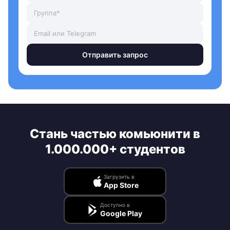
Отправить запрос
Стань частью комьюнити в
1.000.000+ студентов
Загрузить в
App Store
Доступно в
Google Play