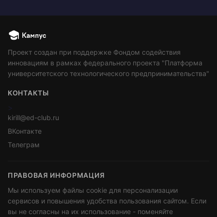
Проект создан при поддержке Фондом содействия
инновациям в рамках федерального проекта "Платформа
университетского технологического предпринимательства"
КОНТАКТЫ
>
kirill@ed-club.ru
ВКонтакте
Телеграм
ПРАВОВАЯ ИНФОРМАЦИЯ
Мы используем файлы cookie для персонализации
сервисов и повышения удобства пользования сайтом. Если
вы не согласны на их использование - поменяйте