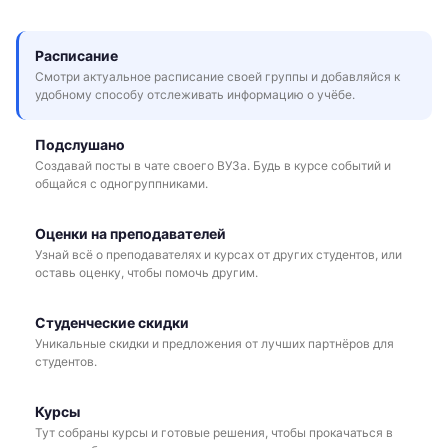
Расписание
Смотри актуальное расписание своей группы и добавляйся к
удобному способу отслеживать информацию о учёбе.
Подслушано
Создавай посты в чате своего ВУЗа. Будь в курсе событий и
общайся с одногруппниками.
Оценки на преподавателей
Узнай всё о преподавателях и курсах от других студентов, или
оставь оценку, чтобы помочь другим.
Студенческие скидки
Уникальные скидки и предложения от лучших партнёров для
студентов.
Курсы
Тут собраны курсы и готовые решения, чтобы прокачаться в