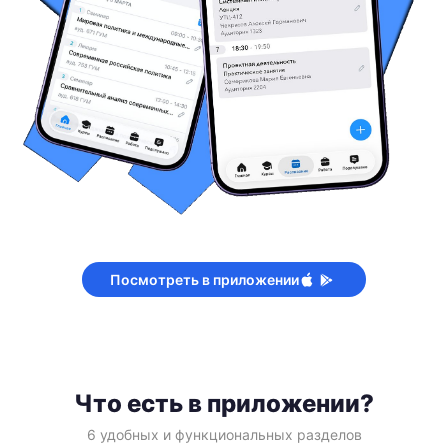
Посмотреть в приложении
Что есть в приложении?
6 удобных и функциональных разделов