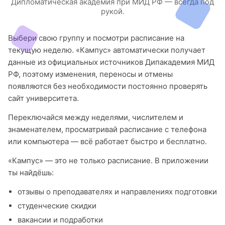
Дипломатическая академия при МИД РФ — всегда под
рукой.
Выбери свою группу и посмотри расписание на
текущую неделю. «Кампус» автоматически получает
данные из официальных источников Дипакадемия МИД
РФ, поэтому изменения, переносы и отмены
появляются без необходимости постоянно проверять
сайт университета.
Переключайся между неделями, числителем и
знаменателем, просматривай расписание с телефона
или компьютера — всё работает быстро и бесплатно.
«Кампус» — это не только расписание. В приложении
ты найдёшь:
отзывы о преподавателях и направлениях подготовки
студенческие скидки
вакансии и подработки