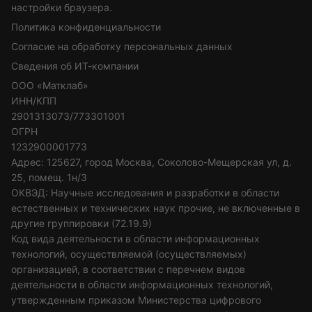
настройки браузера.
Политика конфиденциальности
Согласие на обработку персональных данных
Сведения об ИТ-компании
ООО «Матклаб»
ИНН/КПП
2901313073/773301001
ОГРН
1232900001773
Адрес: 125627, город Москва, Соколово-Мещерская ул, д.
25, помещ. 1н/3
ОКВЭД: Научные исследования и разработки в области
естественных и технических наук прочие, не включенные в
другие группировки (72.19.9)
Код вида деятельности в области информационных
технологий, осуществляемой (осуществляемых)
организацией, в соответствии с перечнем видов
деятельности в области информационных технологий,
утвержденным приказом Министерства цифрового