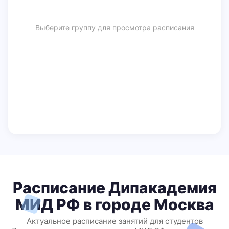
Выберите группу для просмотра расписания
Расписание Дипакадемия
МИД РФ в городе Москва
Актуальное расписание занятий для студентов