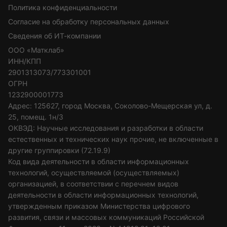
Политика конфиденциальности
Согласие на обработку персональных данных
Сведения об ИТ-компании
ООО «Матклаб»
ИНН/КПП
2901313073/773301001
ОГРН
1232900001773
Адрес: 125627, город Москва, Соколово-Мещерская ул, д.
25, помещ. 1н/3
ОКВЭД: Научные исследования и разработки в области
естественных и технических наук прочие, не включенные в
другие группировки (72.19.9)
Код вида деятельности в области информационных
технологий, осуществляемой (осуществляемых)
организацией, в соответствии с перечнем видов
деятельности в области информационных технологий,
утвержденным приказом Министерства цифрового
развития, связи и массовых коммуникаций Российской