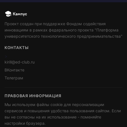
Проект создан при поддержке Фондом содействия
инновациям в рамках федерального проекта "Платформа
университетского технологического предпринимательства"
КОНТАКТЫ
>
kirill@ed-club.ru
ВКонтакте
Телеграм
ПРАВОВАЯ ИНФОРМАЦИЯ
Мы используем файлы cookie для персонализации
сервисов и повышения удобства пользования сайтом. Если
вы не согласны на их использование - поменяйте
настройки браузера.