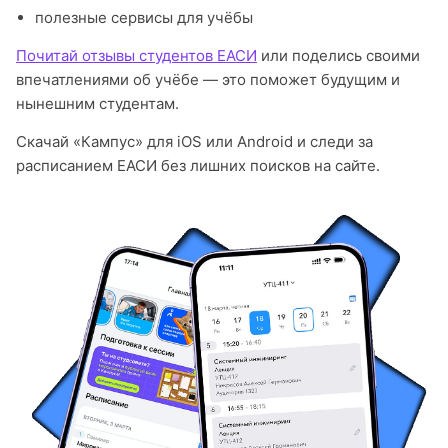
полезные сервисы для учёбы
Почитай отзывы студентов ЕАСИ
или поделись своими
впечатлениями об учёбе — это поможет будущим и
нынешним студентам.
Скачай «Кампус» для iOS или Android и следи за
расписанием ЕАСИ без лишних поисков на сайте.