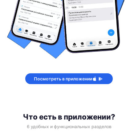
Посмотреть в приложении
Что есть в приложении?
6 удобных и функциональных разделов