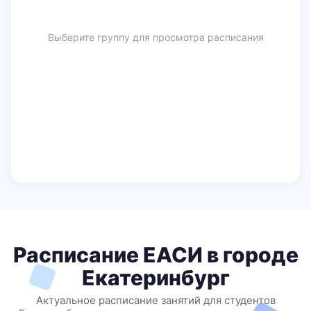
Выберите группу для просмотра расписания
Расписание ЕАСИ в городе
Екатеринбург
Актуальное расписание занятий для студентов