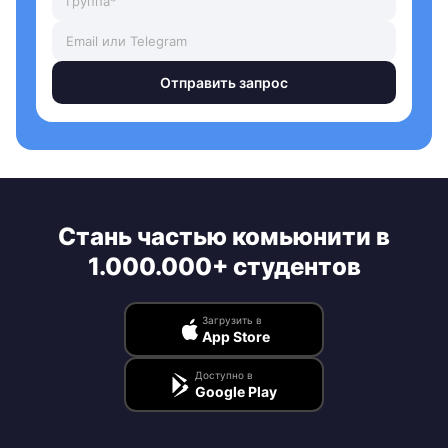
Отправить запрос
Стань частью комьюнити в
1.000.000+ студентов
Загрузить в
App Store
Доступно в
Google Play