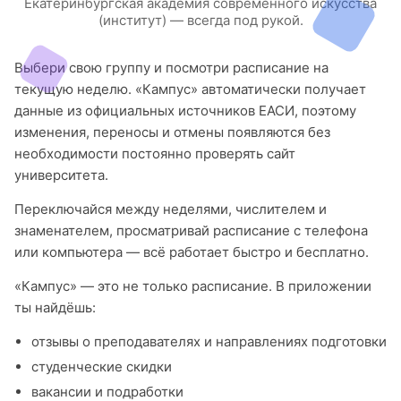
Екатеринбургская академия современного искусства
(институт) — всегда под рукой.
Выбери свою группу и посмотри расписание на
текущую неделю. «Кампус» автоматически получает
данные из официальных источников ЕАСИ, поэтому
изменения, переносы и отмены появляются без
необходимости постоянно проверять сайт
университета.
Переключайся между неделями, числителем и
знаменателем, просматривай расписание с телефона
или компьютера — всё работает быстро и бесплатно.
«Кампус» — это не только расписание. В приложении
ты найдёшь:
отзывы о преподавателях и направлениях подготовки
студенческие скидки
вакансии и подработки