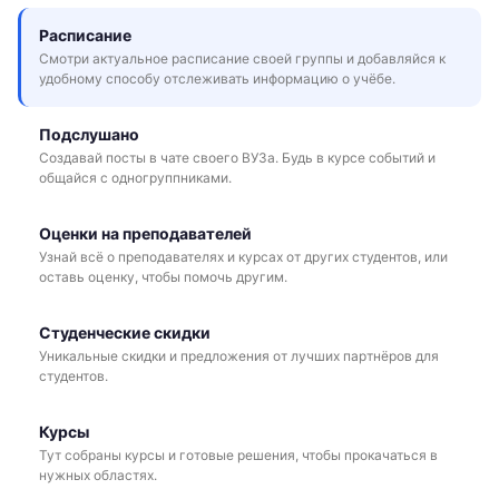
Расписание
Смотри актуальное расписание своей группы и добавляйся к
удобному способу отслеживать информацию о учёбе.
Подслушано
Создавай посты в чате своего ВУЗа. Будь в курсе событий и
общайся с одногруппниками.
Оценки на преподавателей
Узнай всё о преподавателях и курсах от других студентов, или
оставь оценку, чтобы помочь другим.
Студенческие скидки
Уникальные скидки и предложения от лучших партнёров для
студентов.
Курсы
Тут собраны курсы и готовые решения, чтобы прокачаться в
нужных областях.