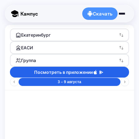
Скачать
Екатеринбург
ЕАСИ
Группа
Посмотреть в приложении
3 – 9 августа