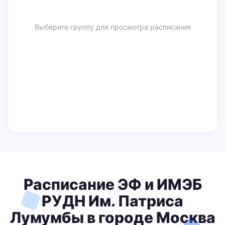
Выберите группу для просмотра расписания
Расписание ЭФ и ИМЭБ
РУДН Им. Патриса
Лумумбы в городе Москва