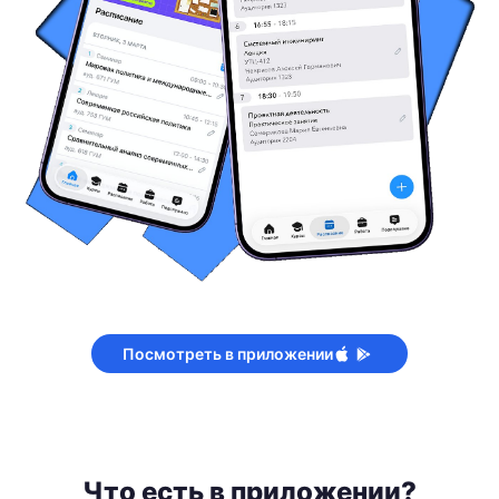
Посмотреть в приложении
Что есть в приложении?