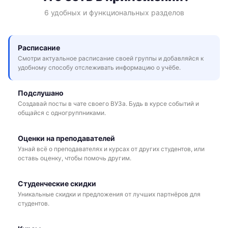
6 удобных и функциональных разделов
Расписание
Смотри актуальное расписание своей группы и добавляйся к
удобному способу отслеживать информацию о учёбе.
Подслушано
Создавай посты в чате своего ВУЗа. Будь в курсе событий и
общайся с одногруппниками.
Оценки на преподавателей
Узнай всё о преподавателях и курсах от других студентов, или
оставь оценку, чтобы помочь другим.
Студенческие скидки
Уникальные скидки и предложения от лучших партнёров для
студентов.