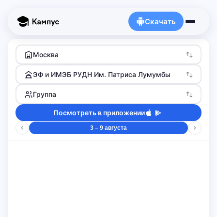
Скачать
Москва
ЭФ и ИМЭБ РУДН Им. Патриса Лумумбы
Группа
Посмотреть в приложении
3 – 9 августа