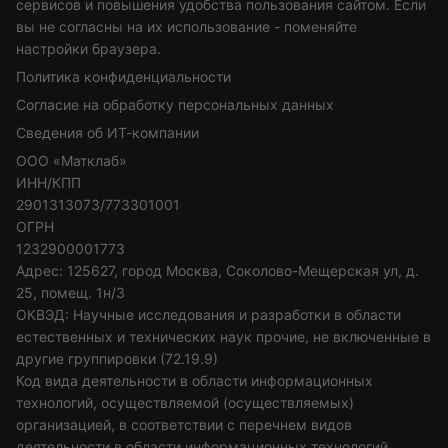
сервисов и повышения удобства пользования сайтом. Если
вы не согласны на их использование - поменяйте
настройки браузера.
Политика конфиденциальности
Согласие на обработку персональных данных
Сведения об ИТ-компании
ООО «Матклаб»
ИНН/КПП
2901313073/773301001
ОГРН
1232900001773
Адрес: 125627, город Москва, Соколово-Мещерская ул, д.
25, помещ. 1н/3
ОКВЭД: Научные исследования и разработки в области
естественных и технических наук прочие, не включенные в
другие группировки (72.19.9)
Код вида деятельности в области информационных
технологий, осуществляемой (осуществляемых)
организацией, в соответствии с перечнем видов
деятельности в области информационных технологий,