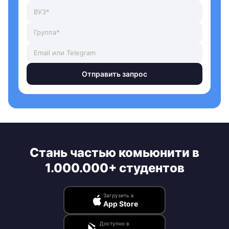
Отправить запрос
Стань частью комьюнити в
1.000.000+ студентов
Загрузить в
App Store
Доступно в