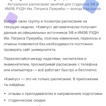
Актуальное расписание занятий для студентов ЭФ и
ИМЭБ РУДН Им. Патриса Лумумбы — всегда под рукой.
Выбери свою группу и посмотри расписание на
текущую неделю. «Кампус» автоматически получает
данные из официальных источников ЭФ и ИМЭБ РУДН
Им. Патриса Лумумбы, поэтому изменения, переносы и
отмены появляются без необходимости постоянно
проверять сайт университета.
Переключайся между неделями, числителем и
знаменателем, просматривай расписание с телефона
или компьютера — всё работает быстро и бесплатно.
«Кампус» — это не только расписание. В приложении
ты найдёшь:
отзывы о преподавателях и направлениях подготовки
студенческие скидки