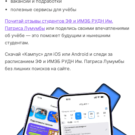
вакансии и подработки
полезные сервисы для учёбы
Почитай отзывы студентов ЭФ и ИМЭБ РУДН Им.
Патриса Лумумбы
или поделись своими впечатлениями
об учёбе — это поможет будущим и нынешним
студентам.
Скачай «Кампус» для iOS или Android и следи за
расписанием ЭФ и ИМЭБ РУДН Им. Патриса Лумумбы
без лишних поисков на сайте.