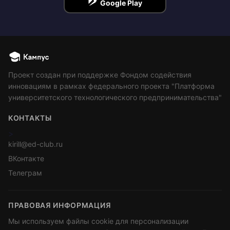
Google Play
Проект создан при поддержке Фондом содействия
инновациям в рамках федерального проекта "Платформа
университетского технологического предпринимательства"
КОНТАКТЫ
>
kirill@ed-club.ru
ВКонтакте
Телеграм
ПРАВОВАЯ ИНФОРМАЦИЯ
Мы используем файлы cookie для персонализации