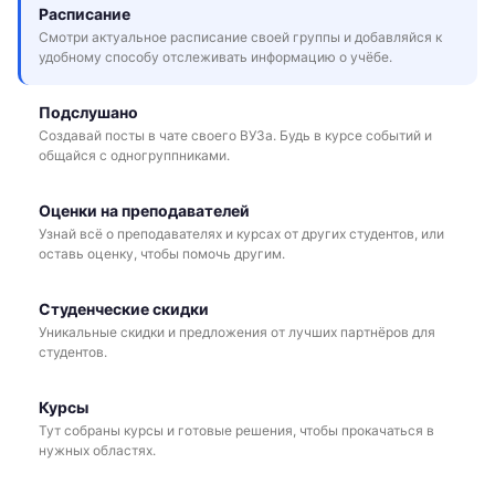
Расписание
Смотри актуальное расписание своей группы и добавляйся к
удобному способу отслеживать информацию о учёбе.
Подслушано
Создавай посты в чате своего ВУЗа. Будь в курсе событий и
общайся с одногруппниками.
Оценки на преподавателей
Узнай всё о преподавателях и курсах от других студентов, или
оставь оценку, чтобы помочь другим.
Студенческие скидки
Уникальные скидки и предложения от лучших партнёров для
студентов.
Курсы
Тут собраны курсы и готовые решения, чтобы прокачаться в
нужных областях.