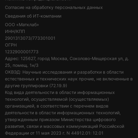
Согласие на обработку персональных данных
Сведения об ИТ-компании
ООО «Матклаб»
ИНН/КПП
2901313073/773301001
ОГРН
1232900001773
Адрес: 125627, город Москва, Соколово-Мещерская ул, д.
25, помещ. 1н/3
ОКВЭД: Научные исследования и разработки в области
естественных и технических наук прочие, не включенные в
другие группировки (72.19.9)
Код вида деятельности в области информационных
технологий, осуществляемой (осуществляемых)
организацией, в соответствии с перечнем видов
деятельности в области информационных технологий,
утвержденным приказом Министерства цифрового
развития, связи и массовых коммуникаций Российской
Федерации от 11 мая 2023 г. N 44912.01: 12.01