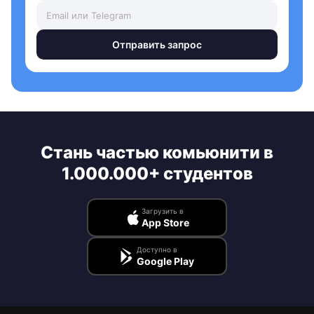
Отправить запрос
Стань частью комьюнити в
1.000.000+ студентов
Загрузить в
App Store
Доступно в
Google Play