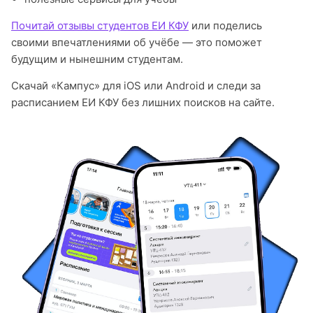
Почитай отзывы студентов ЕИ КФУ
или поделись
своими впечатлениями об учёбе — это поможет
будущим и нынешним студентам.
Скачай «Кампус» для iOS или Android и следи за
расписанием ЕИ КФУ без лишних поисков на сайте.