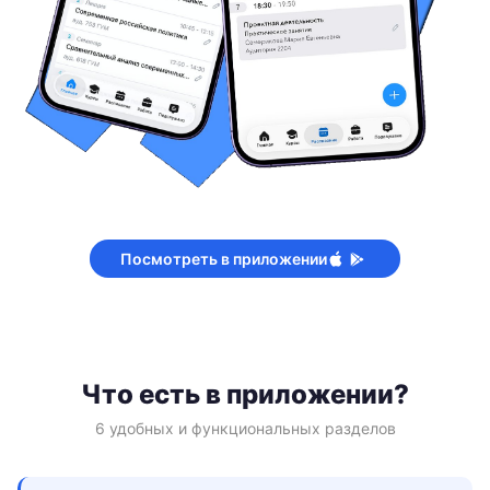
Посмотреть в приложении
Что есть в приложении?
6 удобных и функциональных разделов