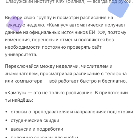
Елабужский институт КФУ (филиал) — всегда под рукой.
Выбери свою группу и посмотри расписание на
текущую неделю. «Кампус» автоматически получает
данные из официальных источников ЕИ КФУ, поэтому
изменения, переносы и отмены появляются без
необходимости постоянно проверять сайт
университета.
Переключайся между неделями, числителем и
знаменателем, просматривай расписание с телефона
или компьютера — всё работает быстро и бесплатно.
«Кампус» — это не только расписание. В приложении
ты найдёшь:
отзывы о преподавателях и направлениях подготовки
студенческие скидки
вакансии и подработки
полезные сервисы для учёбы