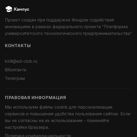
Проект создан при поддержке Фондом содействия
инновациям в рамках федерального проекта "Платформа
университетского технологического предпринимательства"
КОНТАКТЫ
>
kirill@ed-club.ru
ВКонтакте
Телеграм
ПРАВОВАЯ ИНФОРМАЦИЯ
Мы используем файлы cookie для персонализации
сервисов и повышения удобства пользования сайтом. Если
вы не согласны на их использование - поменяйте
настройки браузера.
Политика конфиденциальности