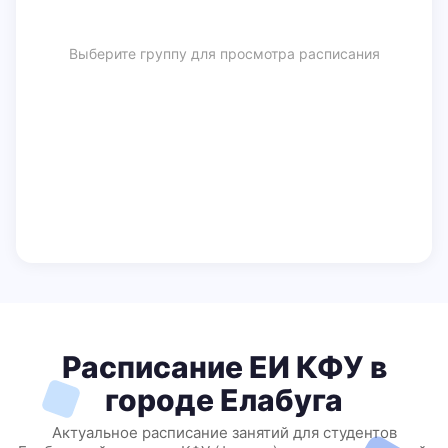
Выберите группу для просмотра расписания
Расписание ЕИ КФУ в
городе Елабуга
Актуальное расписание занятий для студентов