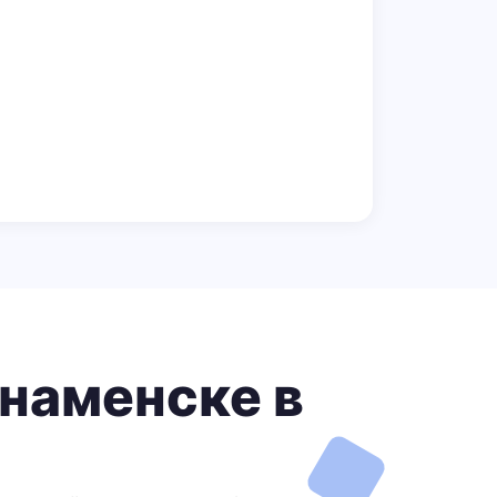
Знаменске в