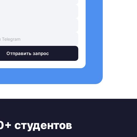
Отправить запрос
0+ студентов