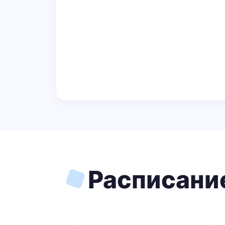
Расписание