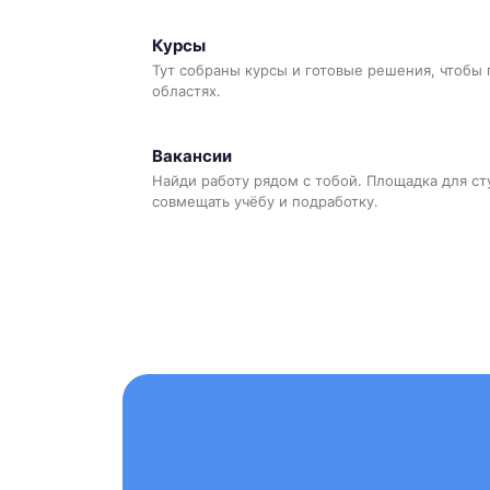
Курсы
Тут собраны курсы и готовые решения, чтобы 
областях.
Вакансии
Найди работу рядом с тобой. Площадка для ст
совмещать учёбу и подработку.