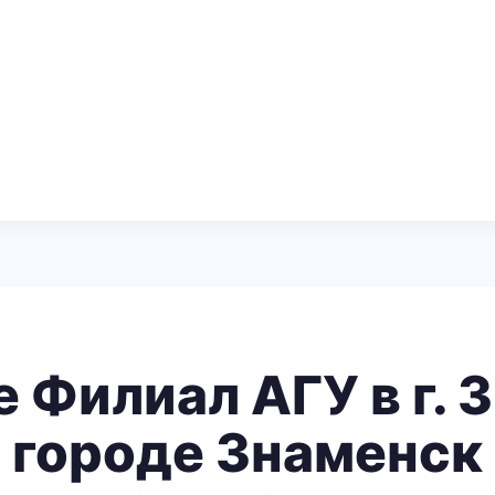
 Филиал АГУ в г. 
городе Знаменск