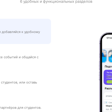
6 удобных и функциональных разделов
и добавляйся к удобному
рсе событий и общайся с
 студентов, или оставь
партнёров для студентов.