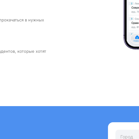
прокачаться в нужных
удентов, которые хотят