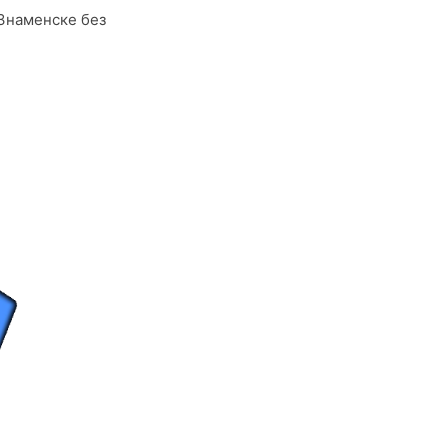
 Знаменске без