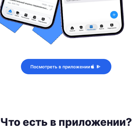
Посмотреть в приложении
Что есть в приложении?