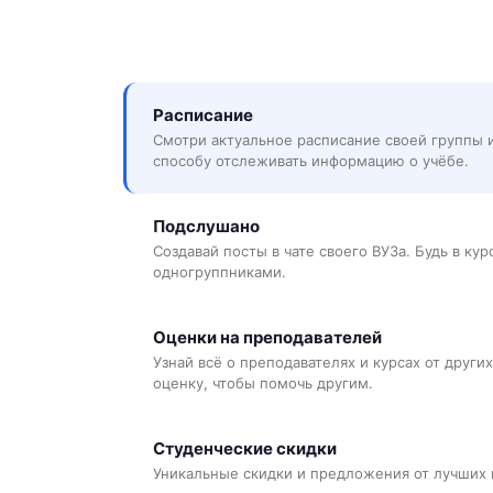
Расписание
Смотри актуальное расписание своей группы 
способу отслеживать информацию о учёбе.
Подслушано
Создавай посты в чате своего ВУЗа. Будь в ку
одногруппниками.
Оценки на преподавателей
Узнай всё о преподавателях и курсах от других
оценку, чтобы помочь другим.
Студенческие скидки
Уникальные скидки и предложения от лучших 