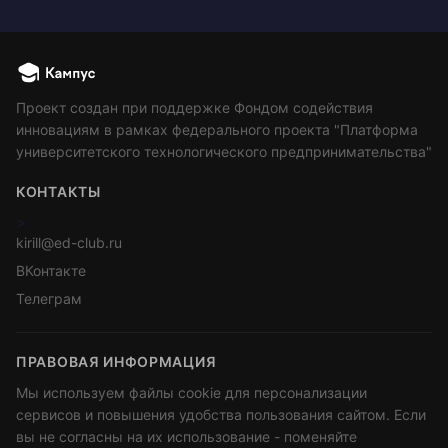
Проект создан при поддержке Фондом содействия
инновациям в рамках федерального проекта "Платформа
университетского технологического предпринимательства"
КОНТАКТЫ
>
kirill@ed-club.ru
ВКонтакте
Телеграм
ПРАВОВАЯ ИНФОРМАЦИЯ
Мы используем файлы cookie для персонализации
сервисов и повышения удобства пользования сайтом. Если
вы не согласны на их использование - поменяйте