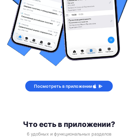
Посмотреть в приложении
Что есть в приложении?
6 удобных и функциональных разделов