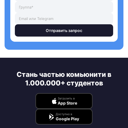
Отправить запрос
Стань частью комьюнити в
1.000.000+ студентов
Загрузить в
App Store
Доступно в
Google Play