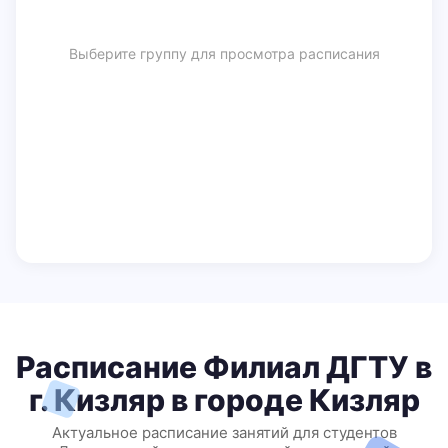
Выберите группу для просмотра расписания
Расписание Филиал ДГТУ в
г. Кизляр в городе Кизляр
Актуальное расписание занятий для студентов