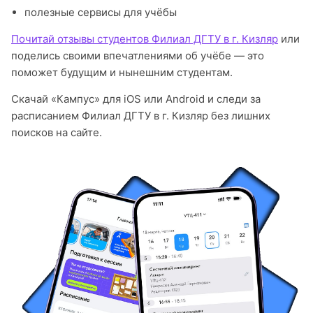
полезные сервисы для учёбы
Почитай отзывы студентов Филиал ДГТУ в г. Кизляр
или
поделись своими впечатлениями об учёбе — это
поможет будущим и нынешним студентам.
Скачай «Кампус» для iOS или Android и следи за
расписанием Филиал ДГТУ в г. Кизляр без лишних
поисков на сайте.