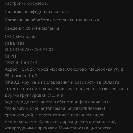
настройки браузера.
Политика конфиденциальности
Согласие на обработку персональных данных
Сведения об ИТ-компании
ООО «Матклаб»
ИНН/КПП
2901313073/773301001
ОГРН
1232900001773
Адрес: 125627, город Москва, Соколово-Мещерская ул, д.
25, помещ. 1н/3
ОКВЭД: Научные исследования и разработки в области
естественных и технических наук прочие, не включенные в
другие группировки (72.19.9)
Код вида деятельности в области информационных
технологий, осуществляемой (осуществляемых)
организацией, в соответствии с перечнем видов
деятельности в области информационных технологий,
утвержденным приказом Министерства цифрового