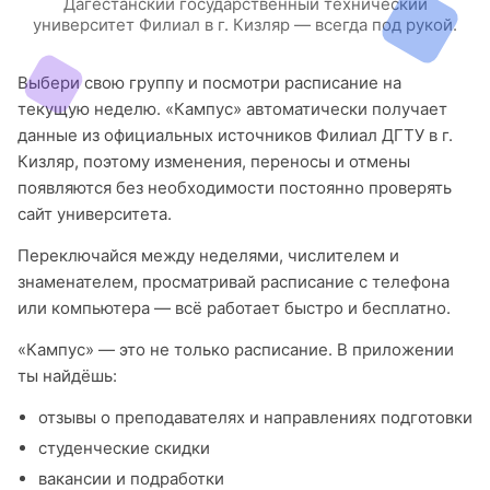
Дагестанский государственный технический
университет Филиал в г. Кизляр — всегда под рукой.
Выбери свою группу и посмотри расписание на
текущую неделю. «Кампус» автоматически получает
данные из официальных источников Филиал ДГТУ в г.
Кизляр, поэтому изменения, переносы и отмены
появляются без необходимости постоянно проверять
сайт университета.
Переключайся между неделями, числителем и
знаменателем, просматривай расписание с телефона
или компьютера — всё работает быстро и бесплатно.
«Кампус» — это не только расписание. В приложении
ты найдёшь:
отзывы о преподавателях и направлениях подготовки
студенческие скидки
вакансии и подработки