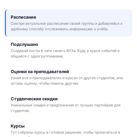
Расписание
Смотри актуальное расписание своей группы и добавляйся к
удобному способу отслеживать информацию о учёбе.
Подслушано
Создавай посты в чате своего ВУЗа. Будь в курсе событий и
общайся с одногруппниками.
Оценки на преподавателей
Узнай всё о преподавателях и курсах от других студентов, или
оставь оценку, чтобы помочь другим.
Студенческие скидки
Уникальные скидки и предложения от лучших партнёров для
студентов.
Курсы
Тут собраны курсы и готовые решения, чтобы прокачаться в