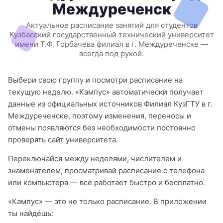
Междуреченск
Актуальное расписание занятий для студентов
Кузбасский государственный технический университет
имени Т.Ф. Горбачева филиал в г. Междуреченске —
всегда под рукой.
Выбери свою группу и посмотри расписание на
текущую неделю. «Кампус» автоматически получает
данные из официальных источников Филиал КузГТУ в г.
Междуреченске, поэтому изменения, переносы и
отмены появляются без необходимости постоянно
проверять сайт университета.
Переключайся между неделями, числителем и
знаменателем, просматривай расписание с телефона
или компьютера — всё работает быстро и бесплатно.
«Кампус» — это не только расписание. В приложении
ты найдёшь: