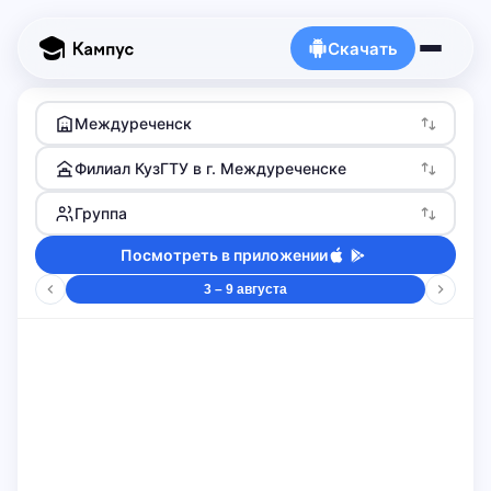
Скачать
Междуреченск
Филиал КузГТУ в г. Междуреченске
Группа
Посмотреть в приложении
3 – 9 августа