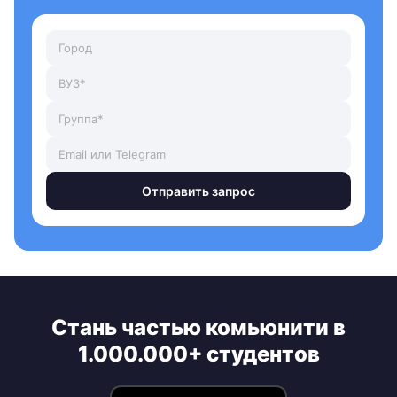
Отправить запрос
Стань частью комьюнити в
1.000.000+ студентов