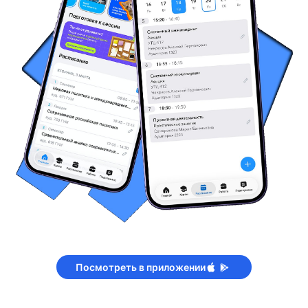
Посмотреть в приложении