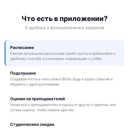
Что есть в приложении?
6 удобных и функциональных разделов
Расписание
Смотри актуальное расписание своей группы и добавляйся к
удобному способу отслеживать информацию о учёбе.
Подслушано
Создавай посты в чате своего ВУЗа. Будь в курсе событий и
общайся с одногруппниками.
Оценки на преподавателей
Узнай всё о преподавателях и курсах от других студентов, или
оставь оценку, чтобы помочь другим.
Студенческие скидки