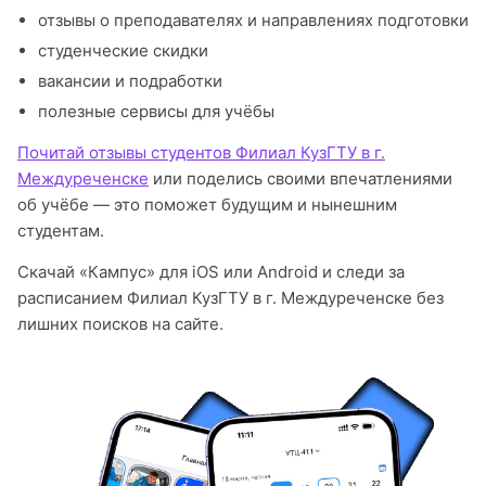
отзывы о преподавателях и направлениях подготовки
студенческие скидки
вакансии и подработки
полезные сервисы для учёбы
Почитай отзывы студентов Филиал КузГТУ в г.
Междуреченске
или поделись своими впечатлениями
об учёбе — это поможет будущим и нынешним
студентам.
Скачай «Кампус» для iOS или Android и следи за
расписанием Филиал КузГТУ в г. Междуреченске без
лишних поисков на сайте.