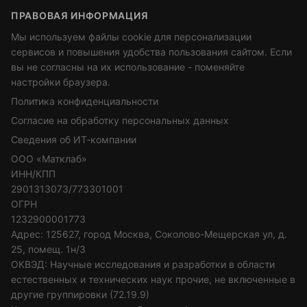
ПРАВОВАЯ ИНФОРМАЦИЯ
Мы используем файлы cookie для персонализации
сервисов и повышения удобства пользования сайтом. Если
вы не согласны на их использование - поменяйте
настройки браузера.
Политика конфиденциальности
Согласие на обработку персональных данных
Сведения об ИТ-компании
ООО «Матклаб»
ИНН/КПП
2901313073/773301001
ОГРН
1232900001773
Адрес: 125627, город Москва, Соколово-Мещерская ул, д.
25, помещ. 1н/3
ОКВЭД: Научные исследования и разработки в области
естественных и технических наук прочие, не включенные в
другие группировки (72.19.9)