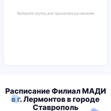
Выберите группу для просмотра расписания
Расписание Филиал МАДИ
в г. Лермонтов в городе
Ставрополь