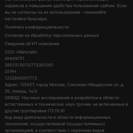
сервисов и повышения удобства пользования сайтом. Если
вы не согласны на их использование - поменяйте
настройки браузера.
Политика конфиденциальности
Согласие на обработку персональных данных
Сведения об ИТ-компании
ООО «Матклаб»
ИНН/КПП
2901313073/773301001
ОГРН
1232900001773
Адрес: 125627, город Москва, Соколово-Мещерская ул, д.
25, помещ. 1н/3
ОКВЭД: Научные исследования и разработки в области
естественных и технических наук прочие, не включенные в
другие группировки (72.19.9)
Код вида деятельности в области информационных
технологий, осуществляемой (осуществляемых)
организацией, в соответствии с перечнем видов