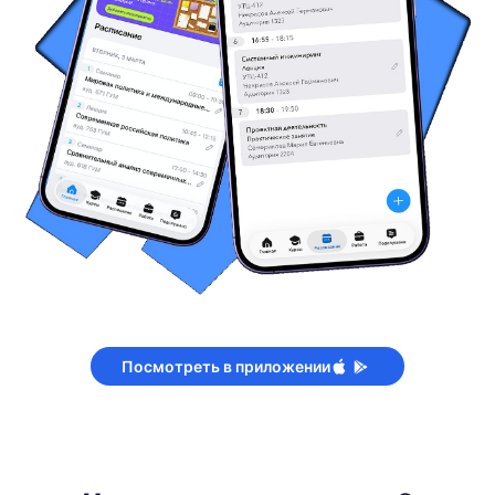
Посмотреть в приложении