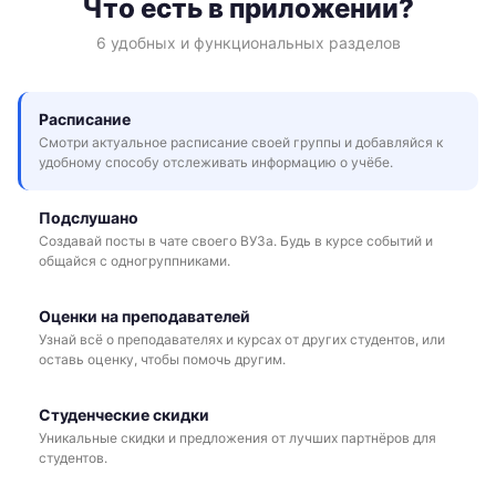
Что есть в приложении?
6 удобных и функциональных разделов
Расписание
Смотри актуальное расписание своей группы и добавляйся к
удобному способу отслеживать информацию о учёбе.
Подслушано
Создавай посты в чате своего ВУЗа. Будь в курсе событий и
общайся с одногруппниками.
Оценки на преподавателей
Узнай всё о преподавателях и курсах от других студентов, или
оставь оценку, чтобы помочь другим.
Студенческие скидки
Уникальные скидки и предложения от лучших партнёров для
студентов.