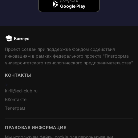
Доступно в
Google Play
Проект создан при поддержке Фондом содействия
инновациям в рамках федерального проекта "Платформа
университетского технологического предпринимательства"
КОНТАКТЫ
>
kirill@ed-club.ru
ВКонтакте
Телеграм
ПРАВОВАЯ ИНФОРМАЦИЯ
Мы используем файлы cookie для персонализации