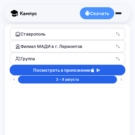
Скачать
Ставрополь
Филиал МАДИ в г. Лермонтов
Группа
Посмотреть в приложении
3 – 9 августа