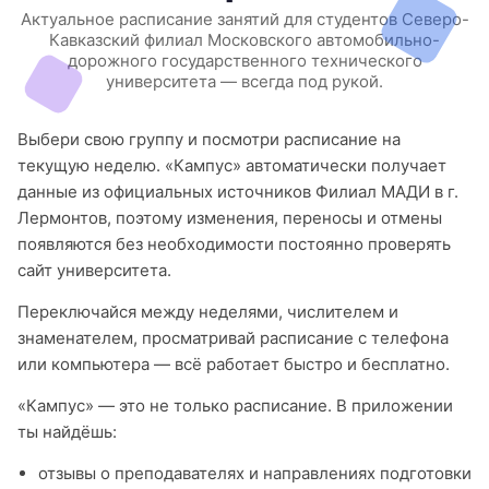
Актуальное расписание занятий для студентов Северо-
Кавказский филиал Московского автомобильно-
дорожного государственного технического
университета — всегда под рукой.
Выбери свою группу и посмотри расписание на
текущую неделю. «Кампус» автоматически получает
данные из официальных источников Филиал МАДИ в г.
Лермонтов, поэтому изменения, переносы и отмены
появляются без необходимости постоянно проверять
сайт университета.
Переключайся между неделями, числителем и
знаменателем, просматривай расписание с телефона
или компьютера — всё работает быстро и бесплатно.
«Кампус» — это не только расписание. В приложении
ты найдёшь:
отзывы о преподавателях и направлениях подготовки