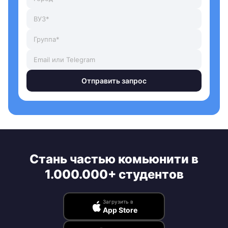
Отправить запрос
Стань частью комьюнити в
1.000.000+ студентов
Загрузить в
App Store