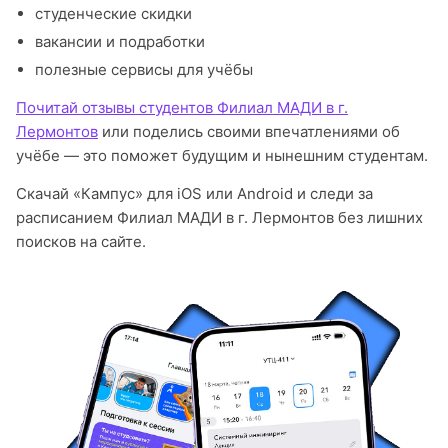
студенческие скидки
вакансии и подработки
полезные сервисы для учёбы
Почитай отзывы студентов Филиал МАДИ в г.
Лермонтов
или поделись своими впечатлениями об
учёбе — это поможет будущим и нынешним студентам.
Скачай «Кампус» для iOS или Android и следи за
расписанием Филиал МАДИ в г. Лермонтов без лишних
поисков на сайте.