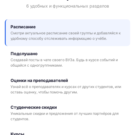
6 удобных и функциональных разделов
Расписание
Смотри актуальное расписание своей группы и добавляйся к
удобному способу отслеживать информацию о учёбе.
Подслушано
Создавай посты в чате своего ВУЗа. Будь в курсе событий и
общайся с одногруппниками.
Оценки на преподавателей
Узнай всё о преподавателях и курсах от других студентов, или
оставь оценку, чтобы помочь другим.
Студенческие скидки
Уникальные скидки и предложения от лучших партнёров для
студентов.
Курсы