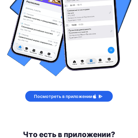
Посмотреть в приложении
Что есть в приложении?