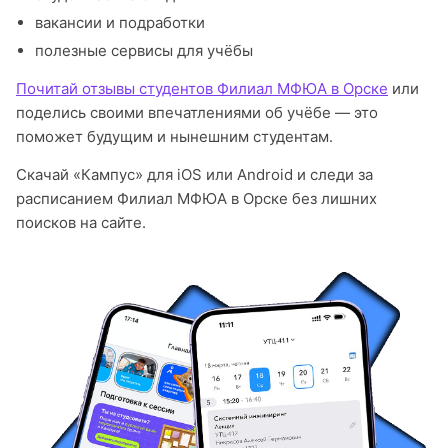
вакансии и подработки
полезные сервисы для учёбы
Почитай отзывы студентов Филиал МФЮА в Орске
или
поделись своими впечатлениями об учёбе — это
поможет будущим и нынешним студентам.
Скачай «Кампус» для iOS или Android и следи за
расписанием Филиал МФЮА в Орске без лишних
поисков на сайте.