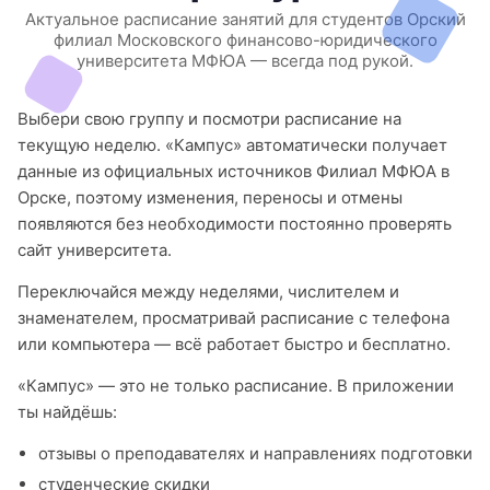
Актуальное расписание занятий для студентов Орский
филиал Московского финансово-юридического
университета МФЮА — всегда под рукой.
Выбери свою группу и посмотри расписание на
текущую неделю. «Кампус» автоматически получает
данные из официальных источников Филиал МФЮА в
Орске, поэтому изменения, переносы и отмены
появляются без необходимости постоянно проверять
сайт университета.
Переключайся между неделями, числителем и
знаменателем, просматривай расписание с телефона
или компьютера — всё работает быстро и бесплатно.
«Кампус» — это не только расписание. В приложении
ты найдёшь:
отзывы о преподавателях и направлениях подготовки
студенческие скидки