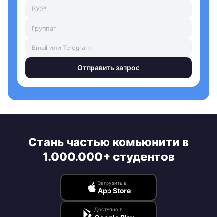
Отправить запрос
Стань частью комьюнити в
1.000.000+ студентов
Загрузить в
App Store
Доступно в