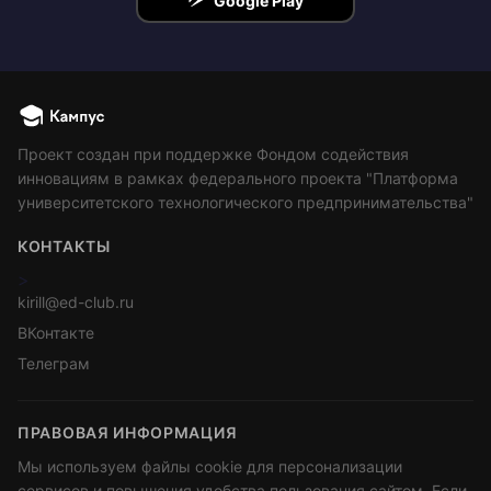
Google Play
Проект создан при поддержке Фондом содействия
инновациям в рамках федерального проекта "Платформа
университетского технологического предпринимательства"
КОНТАКТЫ
>
kirill@ed-club.ru
ВКонтакте
Телеграм
ПРАВОВАЯ ИНФОРМАЦИЯ
Мы используем файлы cookie для персонализации
сервисов и повышения удобства пользования сайтом. Если