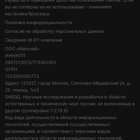
вы не согласны на их использование - поменяйте
настройки браузера.
Политика конфиденциальности
Согласие на обработку персональных данных
Сведения об ИТ-компании
ООО «Матклаб»
ИНН/КПП
2901313073/773301001
ОГРН
1232900001773
Адрес: 125627, город Москва, Соколово-Мещерская ул, д.
25, помещ. 1н/3
ОКВЭД: Научные исследования и разработки в области
естественных и технических наук прочие, не включенные в
другие группировки (72.19.9)
Код вида деятельности в области информационных
технологий, осуществляемой (осуществляемых)
организацией, в соответствии с перечнем видов
деятельности в области информационных технологий,