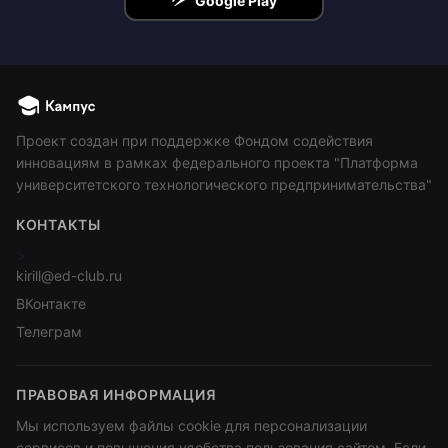
Google Play
Проект создан при поддержке Фондом содействия
инновациям в рамках федерального проекта "Платформа
университетского технологического предпринимательства"
КОНТАКТЫ
>
kirill@ed-club.ru
ВКонтакте
Телеграм
ПРАВОВАЯ ИНФОРМАЦИЯ
Мы используем файлы cookie для персонализации
сервисов и повышения удобства пользования сайтом. Если