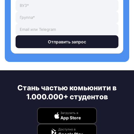
Отправить запрос
Стань частью комьюнити в
1.000.000+ студентов
Загрузить в
App Store
Доступно в