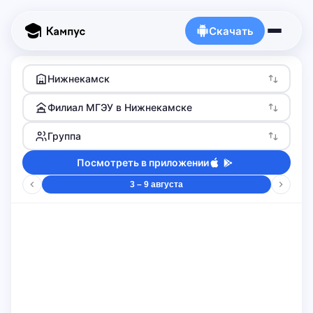
Скачать
Нижнекамск
Филиал МГЭУ в Нижнекамске
Группа
Посмотреть в приложении
3 – 9 августа