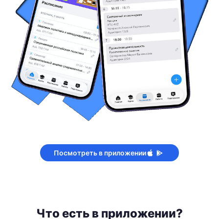
Посмотреть в приложении
Что есть в приложении?