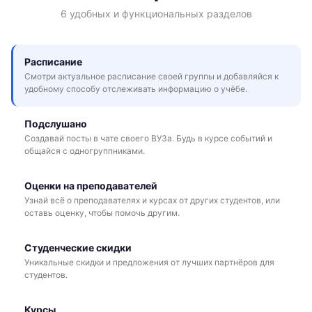
6 удобных и функциональных разделов
Расписание
Смотри актуальное расписание своей группы и добавляйся к
удобному способу отслеживать информацию о учёбе.
Подслушано
Создавай посты в чате своего ВУЗа. Будь в курсе событий и
общайся с одногруппниками.
Оценки на преподавателей
Узнай всё о преподавателях и курсах от других студентов, или
оставь оценку, чтобы помочь другим.
Студенческие скидки
Уникальные скидки и предложения от лучших партнёров для
студентов.
Курсы