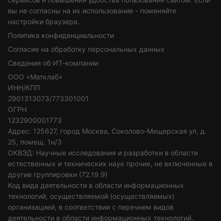
вы не согласны на их использование - поменяйте
настройки браузера.
Политика конфиденциальности
Согласие на обработку персональных данных
Сведения об ИТ-компании
ООО «Матклаб»
ИНН/КПП
2901313073/773301001
ОГРН
1232900001773
Адрес: 125627, город Москва, Соколово-Мещерская ул, д.
25, помещ. 1н/3
ОКВЭД: Научные исследования и разработки в области
естественных и технических наук прочие, не включенные в
другие группировки (72.19.9)
Код вида деятельности в области информационных
технологий, осуществляемой (осуществляемых)
организацией, в соответствии с перечнем видов
деятельности в области информационных технологий,