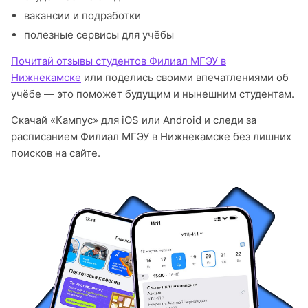
вакансии и подработки
полезные сервисы для учёбы
Почитай отзывы студентов Филиал МГЭУ в
Нижнекамске
или поделись своими впечатлениями об
учёбе — это поможет будущим и нынешним студентам.
Скачай «Кампус» для iOS или Android и следи за
расписанием Филиал МГЭУ в Нижнекамске без лишних
поисков на сайте.