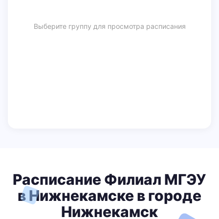
Выберите группу для просмотра расписания
Расписание Филиал МГЭУ
в Нижнекамске в городе
Нижнекамск