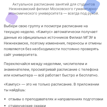
Актуальное расписание занятий для студентов
Нижнекамский филиал Московского гуманитарно-
экономического университета — всегда под рукой.
Выбери свою группу и посмотри расписание на
текущую неделю. «Кампус» автоматически получает
данные из официальных источников Филиал МГЭУ в
Нижнекамске, поэтому изменения, переносы и отмены
появляются без необходимости постоянно проверять
сайт университета.
Переключайся между неделями, числителем и
знаменателем, просматривай расписание с телефона
или компьютера — всё работает быстро и бесплатно.
«Кампус» — это не только расписание. В приложении
ты найдёшь:
отзывы о преподавателях и направлениях подготовки
студенческие скидки