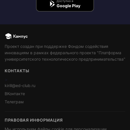
Доступно в
Google Play
Проект создан при поддержке Фондом содействия
инновациям в рамках федерального проекта "Платформа
университетского технологического предпринимательства"
КОНТАКТЫ
>
kirill@ed-club.ru
ВКонтакте
Телеграм
ПРАВОВАЯ ИНФОРМАЦИЯ
Мы используем файлы cookie для персонализации