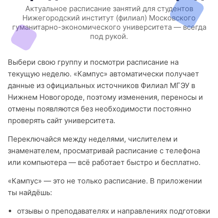
Актуальное расписание занятий для студентов
Нижегородский институт (филиал) Московского
гуманитарно-экономического университета — всегда
под рукой.
Выбери свою группу и посмотри расписание на
текущую неделю. «Кампус» автоматически получает
данные из официальных источников Филиал МГЭУ в
Нижнем Новогороде, поэтому изменения, переносы и
отмены появляются без необходимости постоянно
проверять сайт университета.
Переключайся между неделями, числителем и
знаменателем, просматривай расписание с телефона
или компьютера — всё работает быстро и бесплатно.
«Кампус» — это не только расписание. В приложении
ты найдёшь:
отзывы о преподавателях и направлениях подготовки