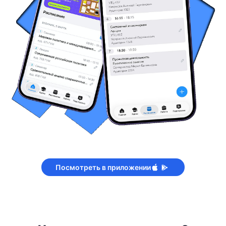
Посмотреть в приложении