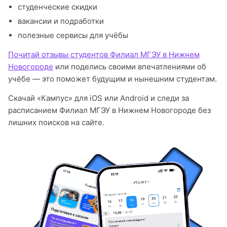
студенческие скидки
вакансии и подработки
полезные сервисы для учёбы
Почитай отзывы студентов Филиал МГЭУ в Нижнем
Новогороде
или поделись своими впечатлениями об
учёбе — это поможет будущим и нынешним студентам.
Скачай «Кампус» для iOS или Android и следи за
расписанием Филиал МГЭУ в Нижнем Новогороде без
лишних поисков на сайте.