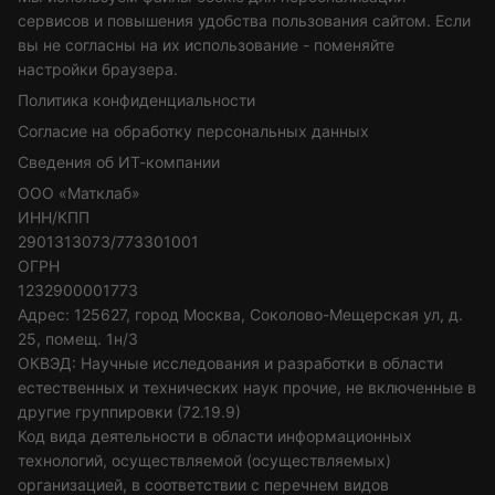
сервисов и повышения удобства пользования сайтом. Если
вы не согласны на их использование - поменяйте
настройки браузера.
Политика конфиденциальности
Согласие на обработку персональных данных
Сведения об ИТ-компании
ООО «Матклаб»
ИНН/КПП
2901313073/773301001
ОГРН
1232900001773
Адрес: 125627, город Москва, Соколово-Мещерская ул, д.
25, помещ. 1н/3
ОКВЭД: Научные исследования и разработки в области
естественных и технических наук прочие, не включенные в
другие группировки (72.19.9)
Код вида деятельности в области информационных
технологий, осуществляемой (осуществляемых)
организацией, в соответствии с перечнем видов