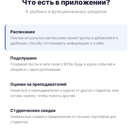
Что есть в приложении?
6 удобных и функциональных разделов
Расписание
Смотри актуальное расписание своей группы и добавляйся к
удобному способу отслеживать информацию о учёбе.
Подслушано
Создавай посты в чате своего ВУЗа. Будь в курсе событий и
общайся с одногруппниками.
Оценки на преподавателей
Узнай всё о преподавателях и курсах от других студентов, или
оставь оценку, чтобы помочь другим.
Студенческие скидки
Уникальные скидки и предложения от лучших партнёров для
студентов.