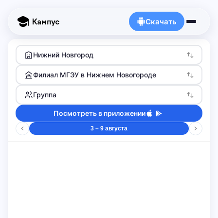
Скачать
Нижний Новгород
Филиал МГЭУ в Нижнем Новогороде
Группа
Посмотреть в приложении
3 – 9 августа