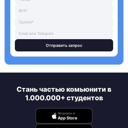
Отправить запрос
Стань частью комьюнити в
1.000.000+ студентов
Загрузить в
App Store