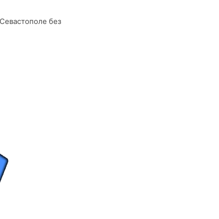
 Севастополе без