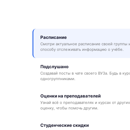
Расписание
Смотри актуальное расписание своей группы 
способу отслеживать информацию о учёбе.
Подслушано
Создавай посты в чате своего ВУЗа. Будь в ку
одногруппниками.
Оценки на преподавателей
Узнай всё о преподавателях и курсах от других
оценку, чтобы помочь другим.
Студенческие скидки