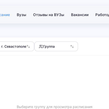
сание
Вузы
Отзывы на ВУЗы
Вакансии
Работо
 г. Севастополе
Группа
Выберите группу для просмотра расписания