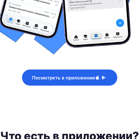
Посмотреть в приложении
Что есть в приложении?