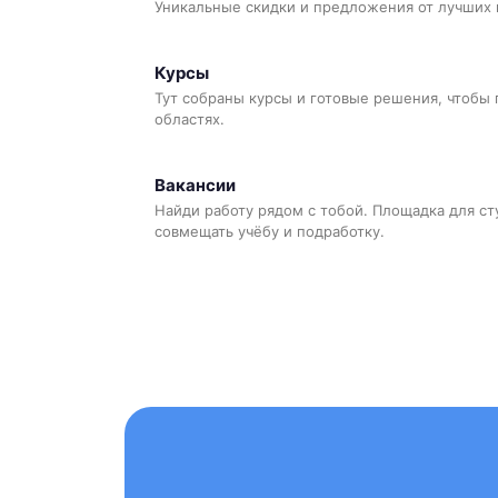
Уникальные скидки и предложения от лучших 
Курсы
Тут собраны курсы и готовые решения, чтобы 
областях.
Вакансии
Найди работу рядом с тобой. Площадка для ст
совмещать учёбу и подработку.