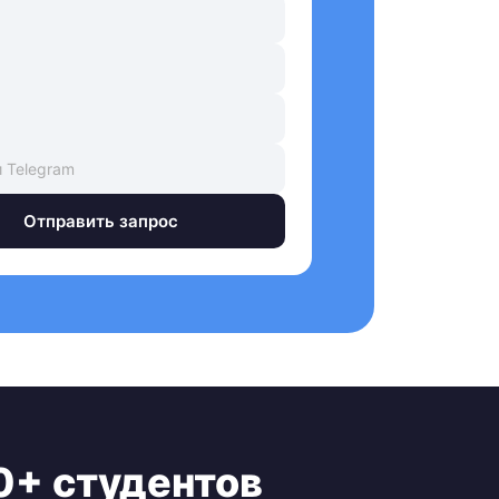
Отправить запрос
0+ студентов