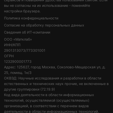
вы не согласны на их использование - поменяйте
настройки браузера.
Политика конфиденциальности
Согласие на обработку персональных данных
Сведения об ИТ-компании
ООО «Матклаб»
ИНН/КПП
2901313073/773301001
ОГРН
1232900001773
Адрес: 125627, город Москва, Соколово-Мещерская ул, д.
25, помещ. 1н/3
ОКВЭД: Научные исследования и разработки в области
естественных и технических наук прочие, не включенные в
другие группировки (72.19.9)
Код вида деятельности в области информационных
технологий, осуществляемой (осуществляемых)
организацией, в соответствии с перечнем видов
деятельности в области информационных технологий,