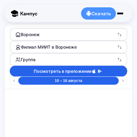
Скачать
Воронеж
Филиал МИИТ в Воронеже
Группа
Посмотреть в приложении
10 – 16 августа