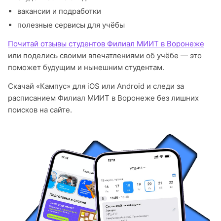
вакансии и подработки
полезные сервисы для учёбы
Почитай отзывы студентов Филиал МИИТ в Воронеже
или поделись своими впечатлениями об учёбе — это
поможет будущим и нынешним студентам.
Скачай «Кампус» для iOS или Android и следи за
расписанием Филиал МИИТ в Воронеже без лишних
поисков на сайте.