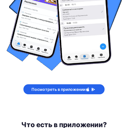
Посмотреть в приложении
Что есть в приложении?