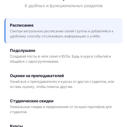
6 удобных и функциональных разделов
Расписание
Смотри актуальное расписание своей группы и добавляйся к
удобному способу отслеживать информацию о учёбе.
Подслушано
Создавай посты в чате своего ВУЗа. Будь в курсе событий и
общайся с одногруппниками.
Оценки на преподавателей
Узнай всё о преподавателях и курсах от других студентов, или
оставь оценку, чтобы помочь другим.
Студенческие скидки
Уникальные скидки и предложения от лучших партнёров для
студентов.
Курсы