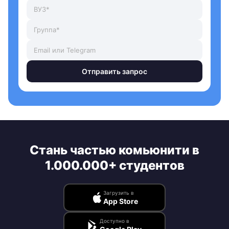
Отправить запрос
Стань частью комьюнити в
1.000.000+ студентов
Загрузить в
App Store
Доступно в