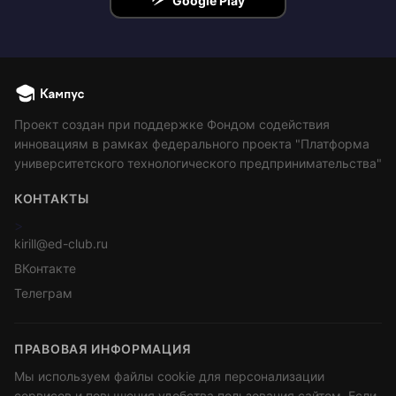
Google Play
Проект создан при поддержке Фондом содействия
инновациям в рамках федерального проекта "Платформа
университетского технологического предпринимательства"
КОНТАКТЫ
>
kirill@ed-club.ru
ВКонтакте
Телеграм
ПРАВОВАЯ ИНФОРМАЦИЯ
Мы используем файлы cookie для персонализации
сервисов и повышения удобства пользования сайтом. Если