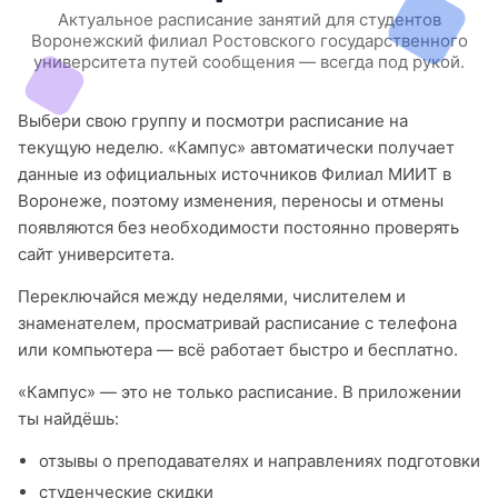
Актуальное расписание занятий для студентов
Воронежский филиал Ростовского государственного
университета путей сообщения — всегда под рукой.
Выбери свою группу и посмотри расписание на
текущую неделю. «Кампус» автоматически получает
данные из официальных источников Филиал МИИТ в
Воронеже, поэтому изменения, переносы и отмены
появляются без необходимости постоянно проверять
сайт университета.
Переключайся между неделями, числителем и
знаменателем, просматривай расписание с телефона
или компьютера — всё работает быстро и бесплатно.
«Кампус» — это не только расписание. В приложении
ты найдёшь:
отзывы о преподавателях и направлениях подготовки
студенческие скидки