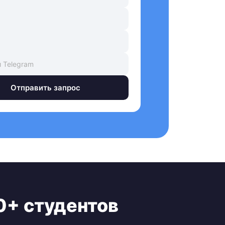
Отправить запрос
0+ студентов