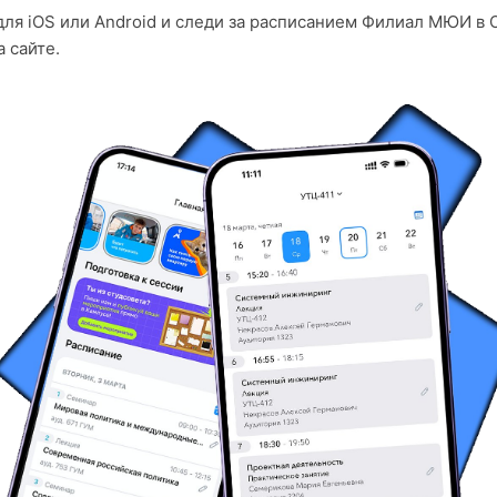
для iOS или Android и следи за расписанием Филиал МЮИ в 
 сайте.