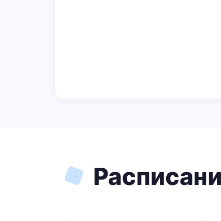
Расписани