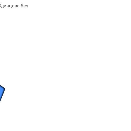
Одинцово без