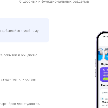
6 удобных и функциональных разделов
и добавляйся к удобному
рсе событий и общайся с
 студентов, или оставь
партнёров для студентов.