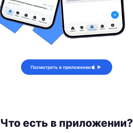
Посмотреть в приложении
Что есть в приложении?