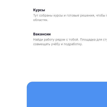
Курсы
Тут собраны курсы и готовые решения, чтобы 
областях.
Вакансии
Найди работу рядом с тобой. Площадка для ст
совмещать учёбу и подработку.