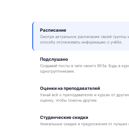
Расписание
Смотри актуальное расписание своей группы 
способу отслеживать информацию о учёбе.
Подслушано
Создавай посты в чате своего ВУЗа. Будь в ку
одногруппниками.
Оценки на преподавателей
Узнай всё о преподавателях и курсах от других
оценку, чтобы помочь другим.
Студенческие скидки
Уникальные скидки и предложения от лучших 