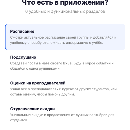
Что есть в приложении?
6 удобных и функциональных разделов
Расписание
Смотри актуальное расписание своей группы и добавляйся к
удобному способу отслеживать информацию о учёбе.
Подслушано
Создавай посты в чате своего ВУЗа. Будь в курсе событий и
общайся с одногруппниками.
Оценки на преподавателей
Узнай всё о преподавателях и курсах от других студентов, или
оставь оценку, чтобы помочь другим.
Студенческие скидки
Уникальные скидки и предложения от лучших партнёров для
студентов.