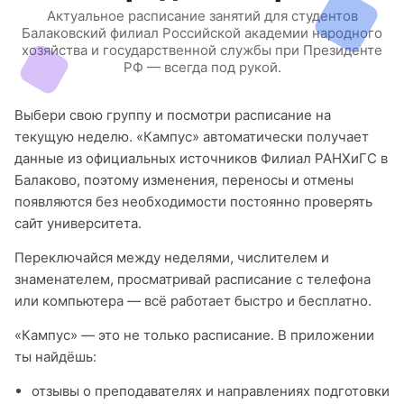
Актуальное расписание занятий для студентов
Балаковский филиал Российской академии народного
хозяйства и государственной службы при Президенте
РФ — всегда под рукой.
Выбери свою группу и посмотри расписание на
текущую неделю. «Кампус» автоматически получает
данные из официальных источников Филиал РАНХиГС в
Балаково, поэтому изменения, переносы и отмены
появляются без необходимости постоянно проверять
сайт университета.
Переключайся между неделями, числителем и
знаменателем, просматривай расписание с телефона
или компьютера — всё работает быстро и бесплатно.
«Кампус» — это не только расписание. В приложении
ты найдёшь:
отзывы о преподавателях и направлениях подготовки