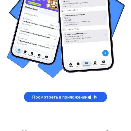
Посмотреть в приложении