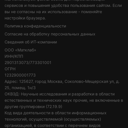
сервисов и повышения удобства пользования сайтом. Если
вы не согласны на их использование - поменяйте
настройки браузера.
Политика конфиденциальности
Согласие на обработку персональных данных
Сведения об ИТ-компании
ООО «Матклаб»
ИНН/КПП
2901313073/773301001
ОГРН
1232900001773
Адрес: 125627, город Москва, Соколово-Мещерская ул, д.
25, помещ. 1н/3
ОКВЭД: Научные исследования и разработки в области
естественных и технических наук прочие, не включенные в
другие группировки (72.19.9)
Код вида деятельности в области информационных
технологий, осуществляемой (осуществляемых)
организацией, в соответствии с перечнем видов