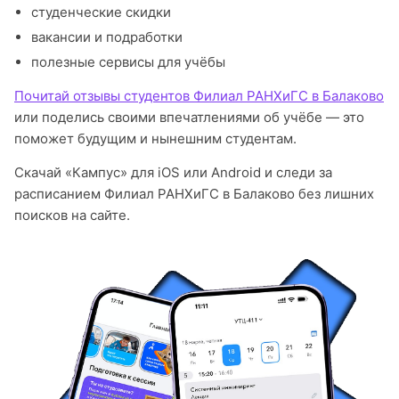
студенческие скидки
вакансии и подработки
полезные сервисы для учёбы
Почитай отзывы студентов Филиал РАНХиГС в Балаково
или поделись своими впечатлениями об учёбе — это
поможет будущим и нынешним студентам.
Скачай «Кампус» для iOS или Android и следи за
расписанием Филиал РАНХиГС в Балаково без лишних
поисков на сайте.