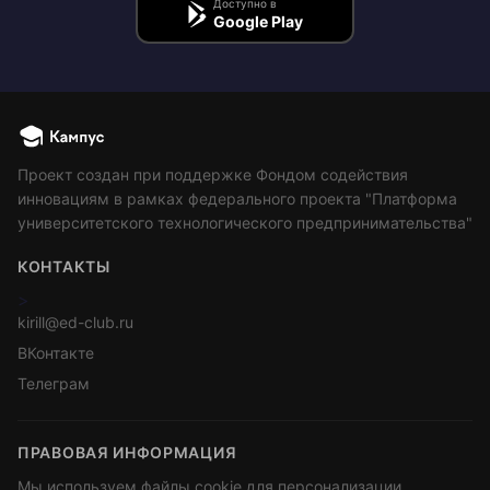
Доступно в
Google Play
Проект создан при поддержке Фондом содействия
инновациям в рамках федерального проекта "Платформа
университетского технологического предпринимательства"
КОНТАКТЫ
>
kirill@ed-club.ru
ВКонтакте
Телеграм
ПРАВОВАЯ ИНФОРМАЦИЯ
Мы используем файлы cookie для персонализации