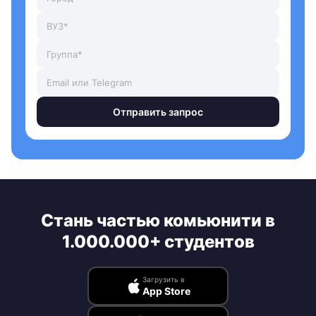
Отправить запрос
Стань частью комьюнити в
1.000.000+ студентов
Загрузить в
App Store