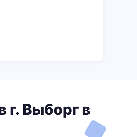
 г. Выборг в