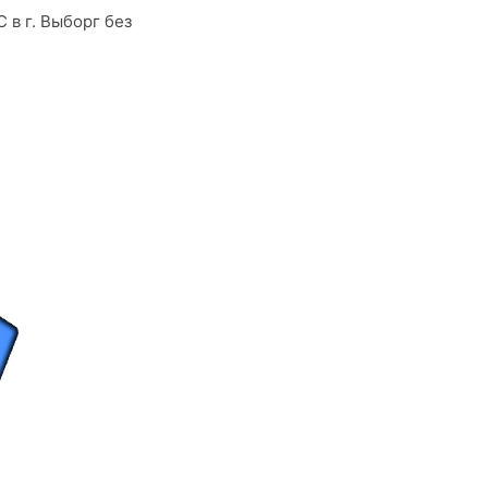
 в г. Выборг без