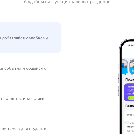
6 удобных и функциональных разделов
и добавляйся к удобному
рсе событий и общайся с
 студентов, или оставь
партнёров для студентов.