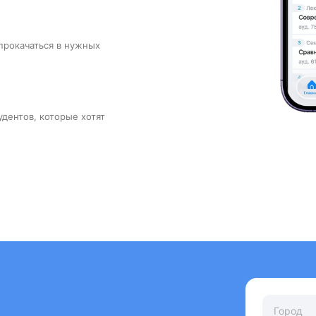
прокачаться в нужных
удентов, которые хотят