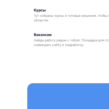
Курсы
Тут собраны курсы и готовые решения, чтобы 
областях.
Вакансии
Найди работу рядом с тобой. Площадка для ст
совмещать учёбу и подработку.