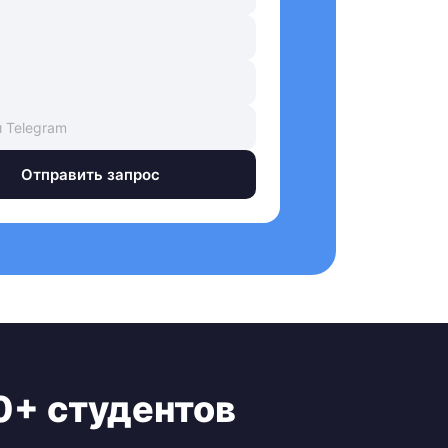
Отправить запрос
0+ студентов