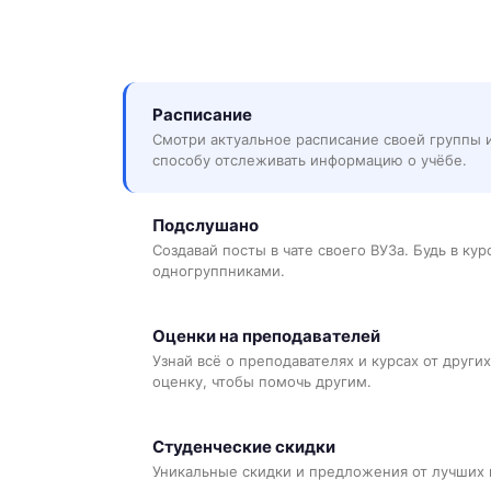
Расписание
Смотри актуальное расписание своей группы 
способу отслеживать информацию о учёбе.
Подслушано
Создавай посты в чате своего ВУЗа. Будь в ку
одногруппниками.
Оценки на преподавателей
Узнай всё о преподавателях и курсах от других
оценку, чтобы помочь другим.
Студенческие скидки
Уникальные скидки и предложения от лучших 