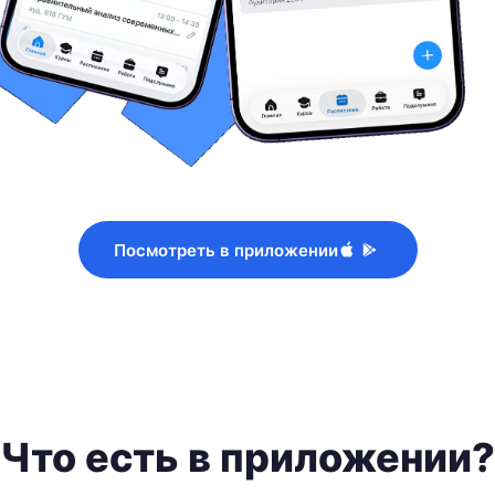
Посмотреть в приложении
Что есть в приложении?