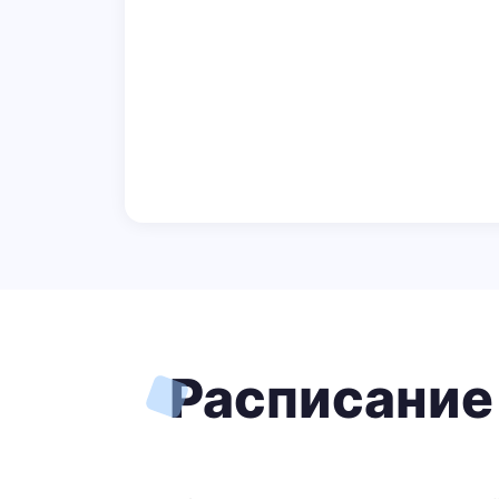
Расписание 