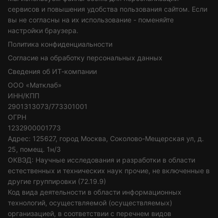
сервисов и повышения удобства пользования сайтом. Если
вы не согласны на их использование - поменяйте
настройки браузера.
Политика конфиденциальности
Согласие на обработку персональных данных
Сведения об ИТ-компании
ООО «Матклаб»
ИНН/КПП
2901313073/773301001
ОГРН
1232900001773
Адрес: 125627, город Москва, Соколово-Мещерская ул, д.
25, помещ. 1н/3
ОКВЭД: Научные исследования и разработки в области
естественных и технических наук прочие, не включенные в
другие группировки (72.19.9)
Код вида деятельности в области информационных
технологий, осуществляемой (осуществляемых)
организацией, в соответствии с перечнем видов