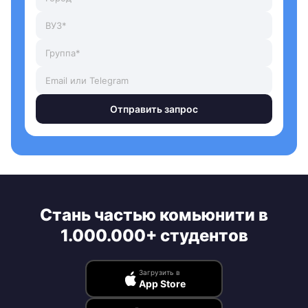
Отправить запрос
Стань частью комьюнити в
1.000.000+ студентов
Загрузить в
App Store