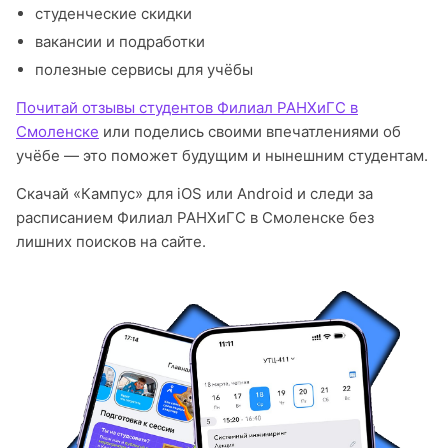
студенческие скидки
вакансии и подработки
полезные сервисы для учёбы
Почитай отзывы студентов Филиал РАНХиГС в
Смоленске
или поделись своими впечатлениями об
учёбе — это поможет будущим и нынешним студентам.
Скачай «Кампус» для iOS или Android и следи за
расписанием Филиал РАНХиГС в Смоленске без
лишних поисков на сайте.