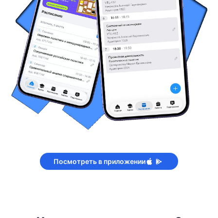
Посмотреть в приложении