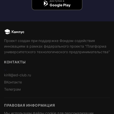
Доступно в
Google Play
Проект создан при поддержке Фондом содействия
инновациям в рамках федерального проекта "Платформа
университетского технологического предпринимательства"
КОНТАКТЫ
>
kirill@ed-club.ru
ВКонтакте
Телеграм
ПРАВОВАЯ ИНФОРМАЦИЯ
Мы используем файлы cookie для персонализации