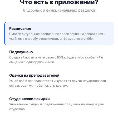
Что есть в приложении?
6 удобных и функциональных разделов
Расписание
Смотри актуальное расписание своей группы и добавляйся к
удобному способу отслеживать информацию о учёбе.
Подслушано
Создавай посты в чате своего ВУЗа. Будь в курсе событий и
общайся с одногруппниками.
Оценки на преподавателей
Узнай всё о преподавателях и курсах от других студентов, или
оставь оценку, чтобы помочь другим.
Студенческие скидки
Уникальные скидки и предложения от лучших партнёров для
студентов.