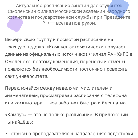
Актуальное расписание занятий для студентов
Смоленский филиал Российской академии народного
хозяйства и государственной службы при Президенте
РФ — всегда под рукой.
Выбери свою группу и посмотри расписание на
текущую неделю. «Кампус» автоматически получает
данные из официальных источников Филиал РАНХиГС в
Смоленске, поэтому изменения, переносы и отмены
появляются без необходимости постоянно проверять
сайт университета.
Переключайся между неделями, числителем и
знаменателем, просматривай расписание с телефона
или компьютера — всё работает быстро и бесплатно.
«Кампус» — это не только расписание. В приложении
ты найдёшь:
отзывы о преподавателях и направлениях подготовки