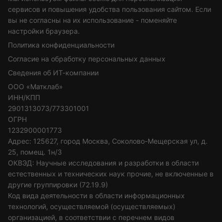
сервисов и повышения удобства пользования сайтом. Если
вы не согласны на их использование - поменяйте
настройки браузера.
Политика конфиденциальности
Согласие на обработку персональных данных
Сведения об ИТ-компании
ООО «Матклаб»
ИНН/КПП
2901313073/773301001
ОГРН
1232900001773
Адрес: 125627, город Москва, Соколово-Мещерская ул, д.
25, помещ. 1н/3
ОКВЭД: Научные исследования и разработки в области
естественных и технических наук прочие, не включенные в
другие группировки (72.19.9)
Код вида деятельности в области информационных
технологий, осуществляемой (осуществляемых)
организацией, в соответствии с перечнем видов