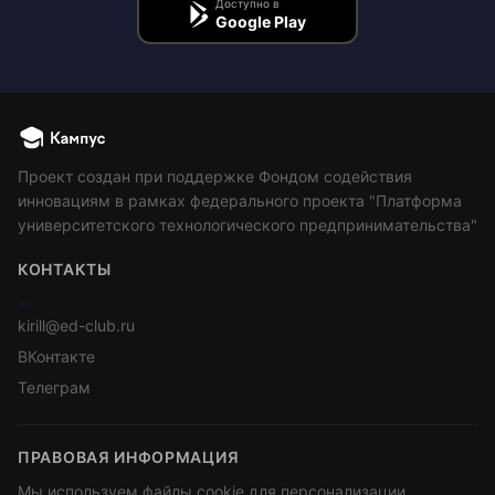
Доступно в
Google Play
Проект создан при поддержке Фондом содействия
инновациям в рамках федерального проекта "Платформа
университетского технологического предпринимательства"
КОНТАКТЫ
>
kirill@ed-club.ru
ВКонтакте
Телеграм
ПРАВОВАЯ ИНФОРМАЦИЯ
Мы используем файлы cookie для персонализации