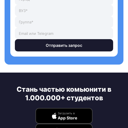
Отправить запрос
Стань частью комьюнити в
1.000.000+ студентов
Загрузить в
App Store