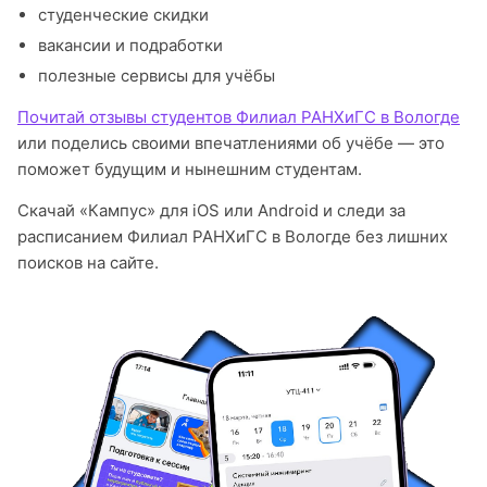
студенческие скидки
вакансии и подработки
полезные сервисы для учёбы
Почитай отзывы студентов Филиал РАНХиГС в Вологде
или поделись своими впечатлениями об учёбе — это
поможет будущим и нынешним студентам.
Скачай «Кампус» для iOS или Android и следи за
расписанием Филиал РАНХиГС в Вологде без лишних
поисков на сайте.