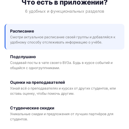
Что есть в приложении?
6 удобных и функциональных разделов
Расписание
Смотри актуальное расписание своей группы и добавляйся к
удобному способу отслеживать информацию о учёбе.
Подслушано
Создавай посты в чате своего ВУЗа. Будь в курсе событий и
общайся с одногруппниками.
Оценки на преподавателей
Узнай всё о преподавателях и курсах от других студентов, или
оставь оценку, чтобы помочь другим.
Студенческие скидки
Уникальные скидки и предложения от лучших партнёров для
студентов.