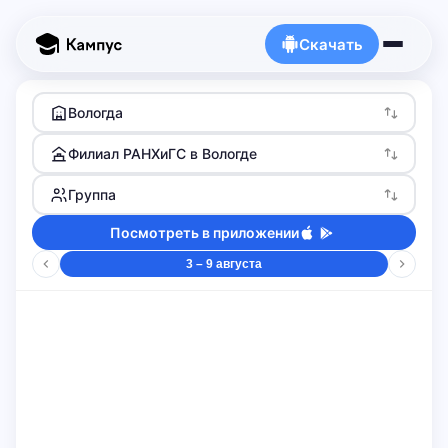
Скачать
Вологда
Филиал РАНХиГС в Вологде
Группа
Посмотреть в приложении
3 – 9 августа