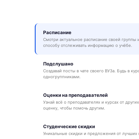
Расписание
Смотри актуальное расписание своей группы 
способу отслеживать информацию о учёбе.
Подслушано
Создавай посты в чате своего ВУЗа. Будь в ку
одногруппниками.
Оценки на преподавателей
Узнай всё о преподавателях и курсах от других
оценку, чтобы помочь другим.
Студенческие скидки
Уникальные скидки и предложения от лучших 