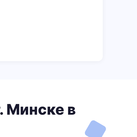
. Минске в