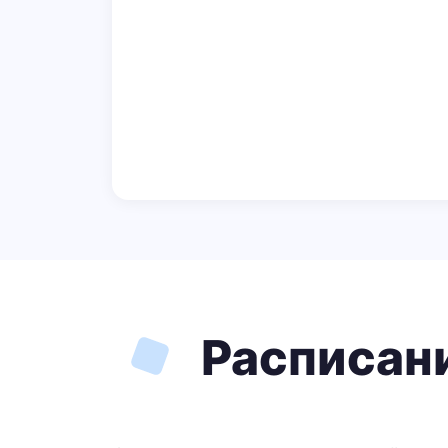
Расписани