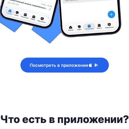
Посмотреть в приложении
Что есть в приложении?