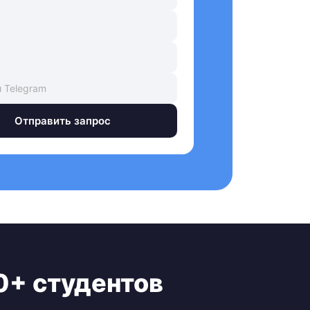
Отправить запрос
0+ студентов