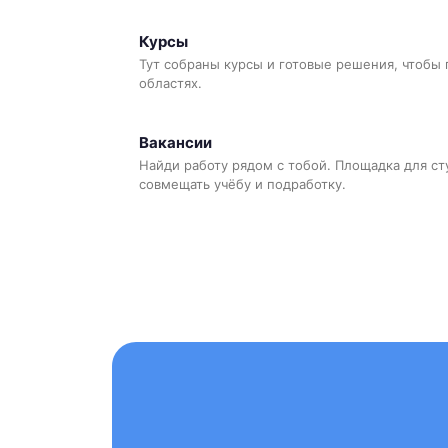
Курсы
Тут собраны курсы и готовые решения, чтобы 
областях.
Вакансии
Найди работу рядом с тобой. Площадка для ст
совмещать учёбу и подработку.