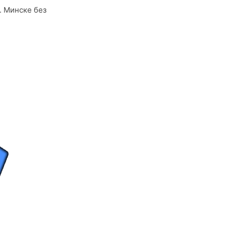
. Минске без