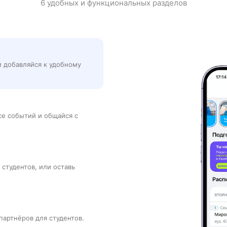
6 удобных и функциональных разделов
и добавляйся к удобному
рсе событий и общайся с
 студентов, или оставь
партнёров для студентов.