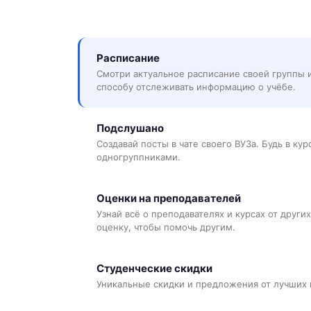
Расписание
Смотри актуальное расписание своей группы 
способу отслеживать информацию о учёбе.
Подслушано
Создавай посты в чате своего ВУЗа. Будь в ку
одногруппниками.
Оценки на преподавателей
Узнай всё о преподавателях и курсах от других
оценку, чтобы помочь другим.
Студенческие скидки
Уникальные скидки и предложения от лучших 