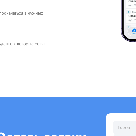
прокачаться в нужных
удентов, которые хотят