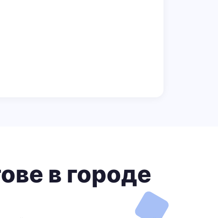
ове в городе