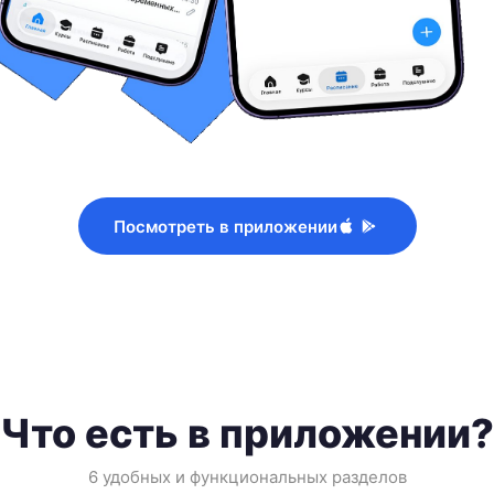
Посмотреть в приложении
Что есть в приложении?
6 удобных и функциональных разделов