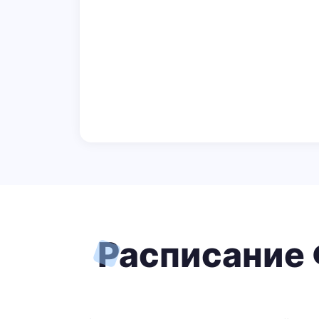
Расписание 