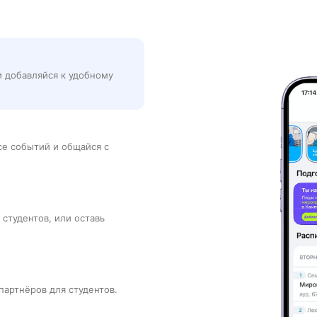
и добавляйся к удобному
рсе событий и общайся с
 студентов, или оставь
партнёров для студентов.