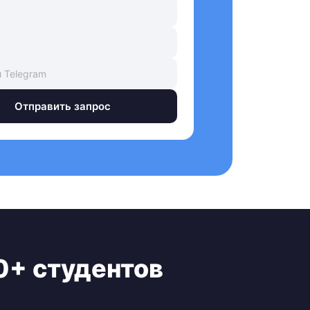
Отправить запрос
0+ студентов