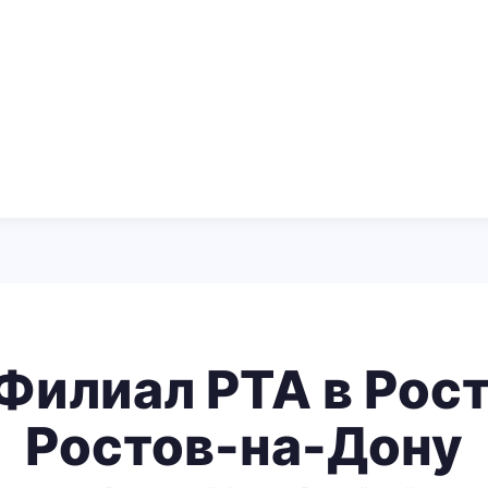
Филиал РТА в Рост
Ростов-на-Дону