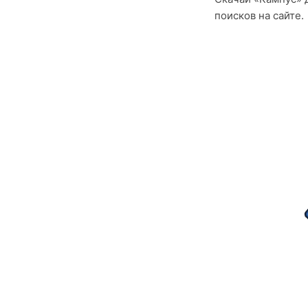
поисков на сайте.