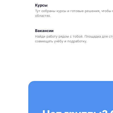
Курсы
Тут собраны курсы и готовые решения, чтобы 
областях.
Вакансии
Найди работу рядом с тобой. Площадка для ст
совмещать учёбу и подработку.