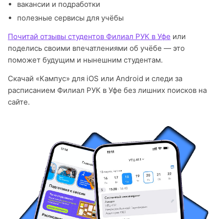
вакансии и подработки
полезные сервисы для учёбы
Почитай отзывы студентов Филиал РУК в Уфе
или
поделись своими впечатлениями об учёбе — это
поможет будущим и нынешним студентам.
Скачай «Кампус» для iOS или Android и следи за
расписанием Филиал РУК в Уфе без лишних поисков на
сайте.