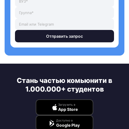
Отправить запрос
Стань частью комьюнити в
1.000.000+ студентов
Загрузить в
App Store
Доступно в
Google Play