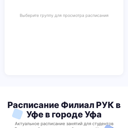
Выберите группу для просмотра расписания
Расписание Филиал РУК в
Уфе в городе Уфа
Актуальное расписание занятий для студентов