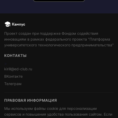
Проект создан при поддержке Фондом содействия
инновациям в рамках федерального проекта "Платформа
университетского технологического предпринимательства"
КОНТАКТЫ
>
kirill@ed-club.ru
ВКонтакте
Телеграм
ПРАВОВАЯ ИНФОРМАЦИЯ
Мы используем файлы cookie для персонализации
сервисов и повышения удобства пользования сайтом. Если