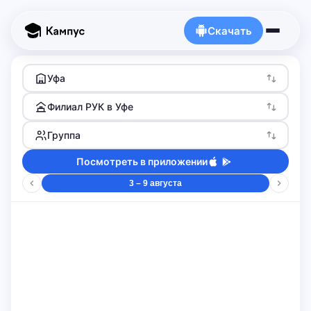
Скачать
Уфа
Филиал РУК в Уфе
Группа
Посмотреть в приложении
3 – 9 августа