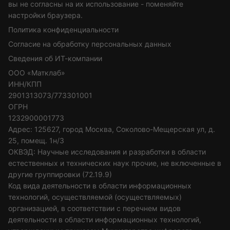
вы не согласны на их использование - поменяйте
настройки браузера.
Политика конфиденциальности
Согласие на обработку персональных данных
Сведения об ИТ-компании
ООО «Матклаб»
ИНН/КПП
2901313073/773301001
ОГРН
1232900001773
Адрес: 125627, город Москва, Соколово-Мещерская ул, д.
25, помещ. 1н/3
ОКВЭД: Научные исследования и разработки в области
естественных и технических наук прочие, не включенные в
другие группировки (72.19.9)
Код вида деятельности в области информационных
технологий, осуществляемой (осуществляемых)
организацией, в соответствии с перечнем видов
деятельности в области информационных технологий,