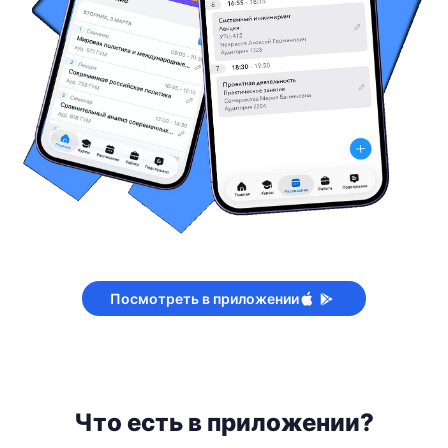
Посмотреть в приложении
Что есть в приложении?