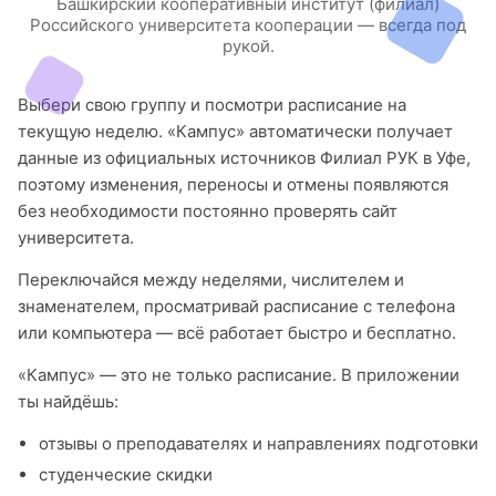
Башкирский кооперативный институт (филиал)
Российского университета кооперации — всегда под
рукой.
Выбери свою группу и посмотри расписание на
текущую неделю. «Кампус» автоматически получает
данные из официальных источников Филиал РУК в Уфе,
поэтому изменения, переносы и отмены появляются
без необходимости постоянно проверять сайт
университета.
Переключайся между неделями, числителем и
знаменателем, просматривай расписание с телефона
или компьютера — всё работает быстро и бесплатно.
«Кампус» — это не только расписание. В приложении
ты найдёшь:
отзывы о преподавателях и направлениях подготовки
студенческие скидки