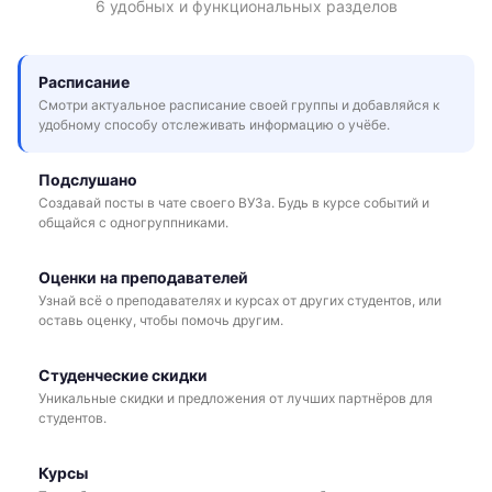
6 удобных и функциональных разделов
Расписание
Смотри актуальное расписание своей группы и добавляйся к
удобному способу отслеживать информацию о учёбе.
Подслушано
Создавай посты в чате своего ВУЗа. Будь в курсе событий и
общайся с одногруппниками.
Оценки на преподавателей
Узнай всё о преподавателях и курсах от других студентов, или
оставь оценку, чтобы помочь другим.
Студенческие скидки
Уникальные скидки и предложения от лучших партнёров для
студентов.
Курсы