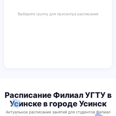
Выберите группу для просмотра расписания
Расписание Филиал УГТУ в
Усинске в городе Усинск
Актуальное расписание занятий для студентов Филиал