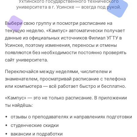
Ухтинского государственного технического
университета в г. Усинске — всегда под рукой.
Выбери свою группу и посмотри расписание на
текущую неделю. «Кампус» автоматически получает
данные из официальных источников Филиал УГТУ в
Усинске, поэтому изменения, переносы и отмены
появляются без необходимости постоянно проверять
сайт университета.
Переключайся между неделями, числителем и
знаменателем, просматривай расписание с телефона
или компьютера — всё работает быстро и бесплатно.
«Кампус» — это не только расписание. В приложении
ты найдёшь:
отзывы о преподавателях и направлениях подготовки
студенческие скидки
вакансии и подработки