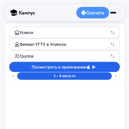
Скачать
Усинск
Филиал УГТУ в Усинске
Группа
Посмотреть в приложении
3 – 9 августа