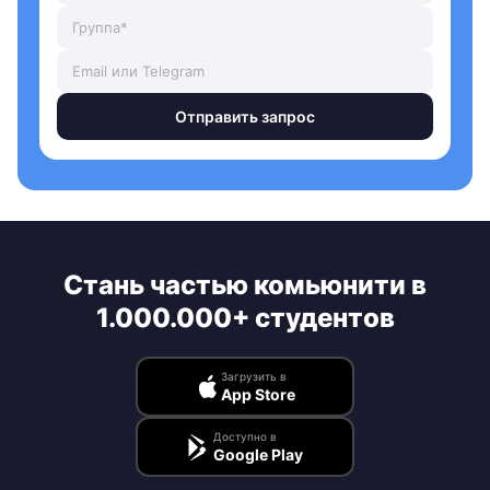
Отправить запрос
Стань частью комьюнити в
1.000.000+ студентов
Загрузить в
App Store
Доступно в
Google Play