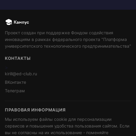
Проект создан при поддержке Фондом содействия
инновациям в рамках федерального проекта "Платформа
университетского технологического предпринимательства"
КОНТАКТЫ
>
kirill@ed-club.ru
ВКонтакте
Телеграм
ПРАВОВАЯ ИНФОРМАЦИЯ
Мы используем файлы cookie для персонализации
сервисов и повышения удобства пользования сайтом. Если
вы не согласны на их использование - поменяйте