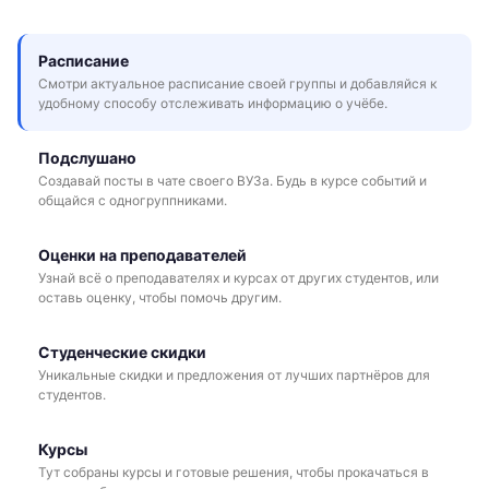
Расписание
Смотри актуальное расписание своей группы и добавляйся к
удобному способу отслеживать информацию о учёбе.
Подслушано
Создавай посты в чате своего ВУЗа. Будь в курсе событий и
общайся с одногруппниками.
Оценки на преподавателей
Узнай всё о преподавателях и курсах от других студентов, или
оставь оценку, чтобы помочь другим.
Студенческие скидки
Уникальные скидки и предложения от лучших партнёров для
студентов.
Курсы
Тут собраны курсы и готовые решения, чтобы прокачаться в