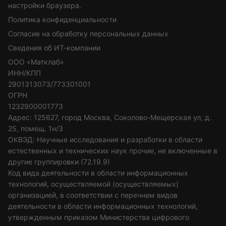
настройки браузера.
Политика конфиденциальности
Согласие на обработку персональных данных
Сведения об ИТ-компании
ООО «Матклаб»
ИНН/КПП
2901313073/773301001
ОГРН
1232900001773
Адрес: 125627, город Москва, Соколово-Мещерская ул, д.
25, помещ. 1н/3
ОКВЭД: Научные исследования и разработки в области
естественных и технических наук прочие, не включенные в
другие группировки (72.19.9)
Код вида деятельности в области информационных
технологий, осуществляемой (осуществляемых)
организацией, в соответствии с перечнем видов
деятельности в области информационных технологий,
утвержденным приказом Министерства цифрового