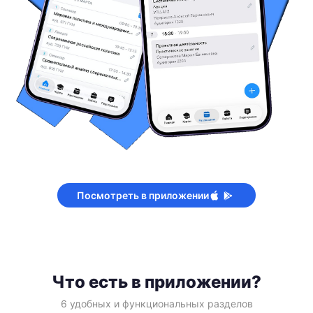
Посмотреть в приложении
Что есть в приложении?
6 удобных и функциональных разделов