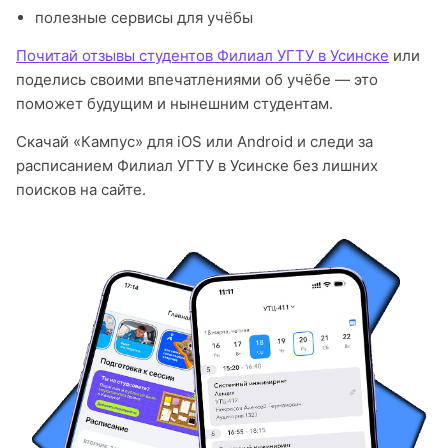
полезные сервисы для учёбы
Почитай отзывы студентов Филиал УГТУ в Усинске
или
поделись своими впечатлениями об учёбе — это
поможет будущим и нынешним студентам.
Скачай «Кампус» для iOS или Android и следи за
расписанием Филиал УГТУ в Усинске без лишних
поисков на сайте.