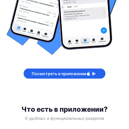
Посмотреть в приложении
Что есть в приложении?
6 удобных и функциональных разделов