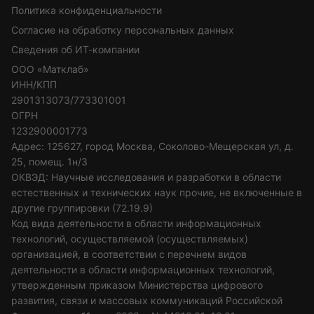
Политика конфиденциальности
Согласие на обработку персональных данных
Сведения об ИТ-компании
ООО «Матклаб»
ИНН/КПП
2901313073/773301001
ОГРН
1232900001773
Адрес: 125627, город Москва, Соколово-Мещерская ул, д.
25, помещ. 1н/3
ОКВЭД: Научные исследования и разработки в области
естественных и технических наук прочие, не включенные в
другие группировки (72.19.9)
Код вида деятельности в области информационных
технологий, осуществляемой (осуществляемых)
организацией, в соответствии с перечнем видов
деятельности в области информационных технологий,
утвержденным приказом Министерства цифрового
развития, связи и массовых коммуникаций Российской