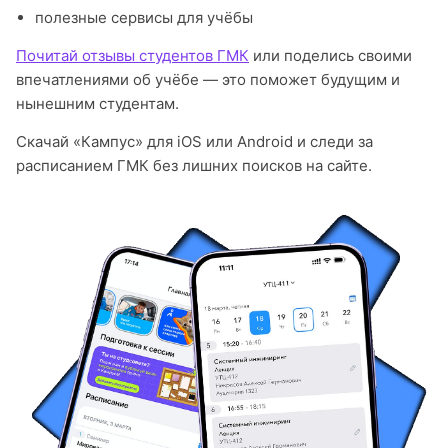
полезные сервисы для учёбы
Почитай отзывы студентов ГМК
или поделись своими
впечатлениями об учёбе — это поможет будущим и
нынешним студентам.
Скачай «Кампус» для iOS или Android и следи за
расписанием ГМК без лишних поисков на сайте.