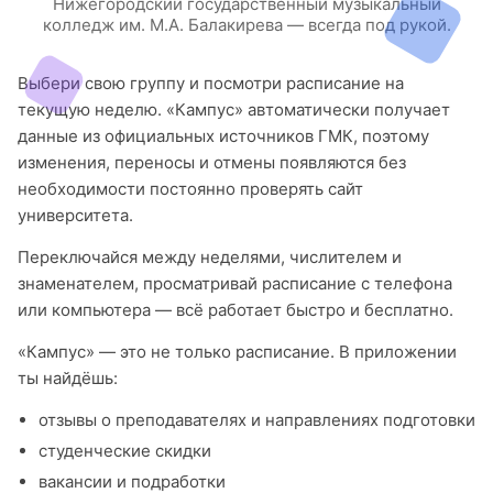
Нижегородский государственный музыкальный
колледж им. М.А. Балакирева — всегда под рукой.
Выбери свою группу и посмотри расписание на
текущую неделю. «Кампус» автоматически получает
данные из официальных источников ГМК, поэтому
изменения, переносы и отмены появляются без
необходимости постоянно проверять сайт
университета.
Переключайся между неделями, числителем и
знаменателем, просматривай расписание с телефона
или компьютера — всё работает быстро и бесплатно.
«Кампус» — это не только расписание. В приложении
ты найдёшь:
отзывы о преподавателях и направлениях подготовки
студенческие скидки
вакансии и подработки