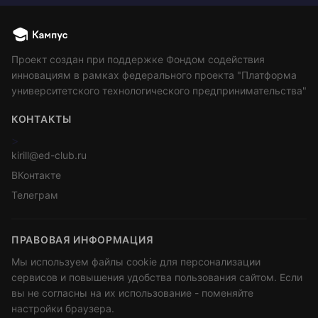
Проект создан при поддержке Фондом содействия
инновациям в рамках федерального проекта "Платформа
университетского технологического предпринимательства"
КОНТАКТЫ
>
kirill@ed-club.ru
ВКонтакте
Телеграм
ПРАВОВАЯ ИНФОРМАЦИЯ
Мы используем файлы cookie для персонализации
сервисов и повышения удобства пользования сайтом. Если
вы не согласны на их использование - поменяйте
настройки браузера.