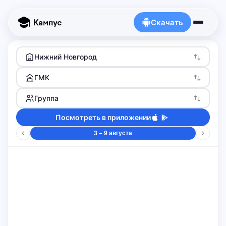
Скачать
Нижний Новгород
ГМК
Группа
Посмотреть в приложении
3 – 9 августа