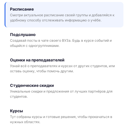
Расписание
Смотри актуальное расписание своей группы и добавляйся к
удобному способу отслеживать информацию о учёбе.
Подслушано
Создавай посты в чате своего ВУЗа. Будь в курсе событий и
общайся с одногруппниками.
Оценки на преподавателей
Узнай всё о преподавателях и курсах от других студентов, или
оставь оценку, чтобы помочь другим.
Студенческие скидки
Уникальные скидки и предложения от лучших партнёров для
студентов.
Курсы
Тут собраны курсы и готовые решения, чтобы прокачаться в
нужных областях.