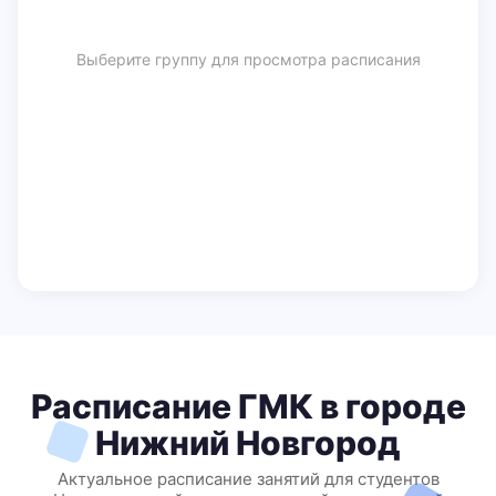
Выберите группу для просмотра расписания
Расписание ГМК в городе
Нижний Новгород
Актуальное расписание занятий для студентов