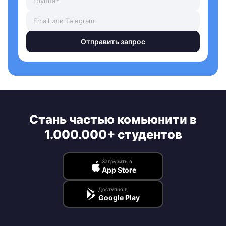
Отправить запрос
Стань частью комьюнити в
1.000.000+ студентов
Загрузить в
App Store
Доступно в
Google Play