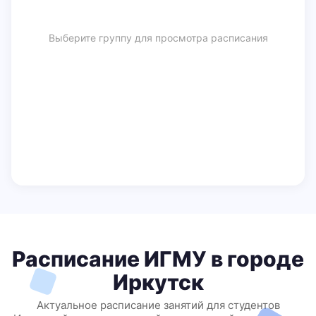
Выберите группу для просмотра расписания
Расписание ИГМУ в городе
Иркутск
Актуальное расписание занятий для студентов