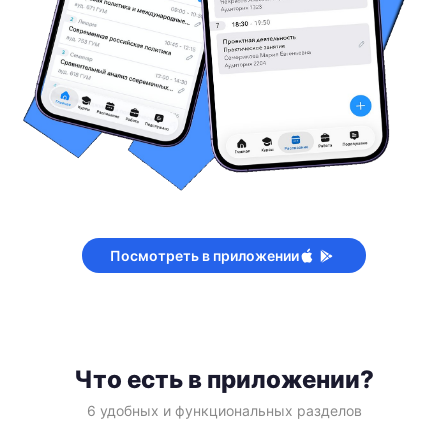
Посмотреть в приложении
Что есть в приложении?
6 удобных и функциональных разделов