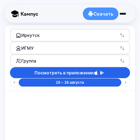
Скачать
Иркутск
ИГМУ
Группа
Посмотреть в приложении
10 – 16 августа