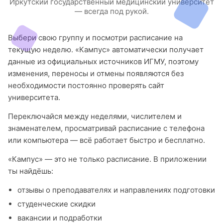
Иркутский государственный медицинский университет
— всегда под рукой.
Выбери свою группу и посмотри расписание на
текущую неделю. «Кампус» автоматически получает
данные из официальных источников ИГМУ, поэтому
изменения, переносы и отмены появляются без
необходимости постоянно проверять сайт
университета.
Переключайся между неделями, числителем и
знаменателем, просматривай расписание с телефона
или компьютера — всё работает быстро и бесплатно.
«Кампус» — это не только расписание. В приложении
ты найдёшь:
отзывы о преподавателях и направлениях подготовки
студенческие скидки
вакансии и подработки