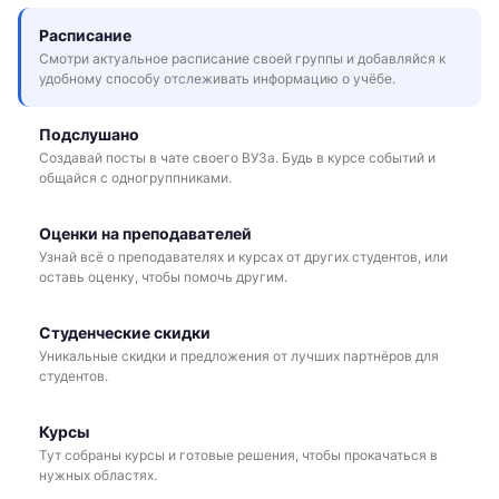
Расписание
Смотри актуальное расписание своей группы и добавляйся к
удобному способу отслеживать информацию о учёбе.
Подслушано
Создавай посты в чате своего ВУЗа. Будь в курсе событий и
общайся с одногруппниками.
Оценки на преподавателей
Узнай всё о преподавателях и курсах от других студентов, или
оставь оценку, чтобы помочь другим.
Студенческие скидки
Уникальные скидки и предложения от лучших партнёров для
студентов.
Курсы
Тут собраны курсы и готовые решения, чтобы прокачаться в
нужных областях.