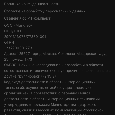
Политика конфиденциальности
Согласие на обработку персональных данных
Сведения об ИТ-компании
ООО «Матклаб»
ИНН/КПП
2901313073/773301001
ОГРН
1232900001773
Адрес: 125627, город Москва, Соколово-Мещерская ул, д.
25, помещ. 1н/3
ОКВЭД: Научные исследования и разработки в области
естественных и технических наук прочие, не включенные в
другие группировки (72.19.9)
Код вида деятельности в области информационных
технологий, осуществляемой (осуществляемых)
организацией, в соответствии с перечнем видов
деятельности в области информационных технологий,
утвержденным приказом Министерства цифрового
развития, связи и массовых коммуникаций Российской