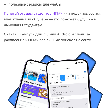
полезные сервисы для учёбы
Почитай отзывы студентов ИГМУ
или поделись своими
впечатлениями об учёбе — это поможет будущим и
нынешним студентам.
Скачай «Кампус» для iOS или Android и следи за
расписанием ИГМУ без лишних поисков на сайте.