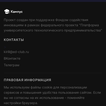
Проект создан при поддержке Фондом содействия
инновациям в рамках федерального проекта "Платформа
университетского технологического предпринимательства"
КОНТАКТЫ
>
kirill@ed-club.ru
ВКонтакте
Телеграм
ПРАВОВАЯ ИНФОРМАЦИЯ
Мы используем файлы cookie для персонализации
сервисов и повышения удобства пользования сайтом. Если
вы не согласны на их использование - поменяйте
настройки браузера.