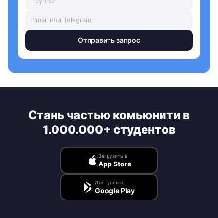
Отправить запрос
Стань частью комьюнити в
1.000.000+ студентов
Загрузить в
App Store
Доступно в
Google Play