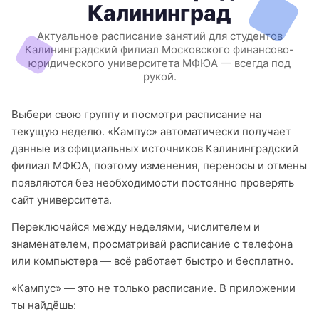
Калининград
Актуальное расписание занятий для студентов
Калининградский филиал Московского финансово-
юридического университета МФЮА — всегда под
рукой.
Выбери свою группу и посмотри расписание на
текущую неделю. «Кампус» автоматически получает
данные из официальных источников Калининградский
филиал МФЮА, поэтому изменения, переносы и отмены
появляются без необходимости постоянно проверять
сайт университета.
Переключайся между неделями, числителем и
знаменателем, просматривай расписание с телефона
или компьютера — всё работает быстро и бесплатно.
«Кампус» — это не только расписание. В приложении
ты найдёшь: