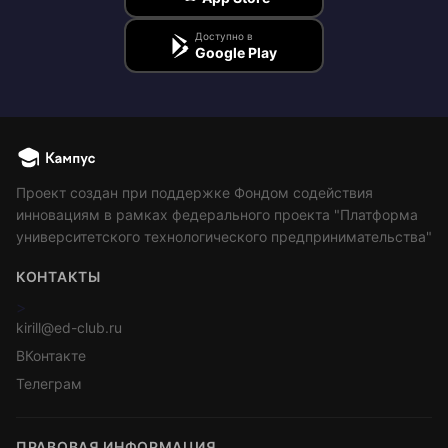
Доступно в
Google Play
Проект создан при поддержке Фондом содействия
инновациям в рамках федерального проекта "Платформа
университетского технологического предпринимательства"
КОНТАКТЫ
>
kirill@ed-club.ru
ВКонтакте
Телеграм
ПРАВОВАЯ ИНФОРМАЦИЯ