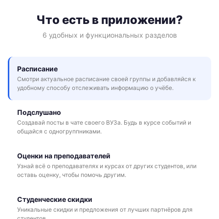
Что есть в приложении?
6 удобных и функциональных разделов
Расписание
Смотри актуальное расписание своей группы и добавляйся к
удобному способу отслеживать информацию о учёбе.
Подслушано
Создавай посты в чате своего ВУЗа. Будь в курсе событий и
общайся с одногруппниками.
Оценки на преподавателей
Узнай всё о преподавателях и курсах от других студентов, или
оставь оценку, чтобы помочь другим.
Студенческие скидки
Уникальные скидки и предложения от лучших партнёров для
студентов.