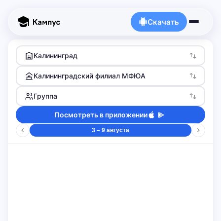
Скачать
Калининград
Калининградский филиал МФЮА
Группа
Посмотреть в приложении
3 – 9 августа