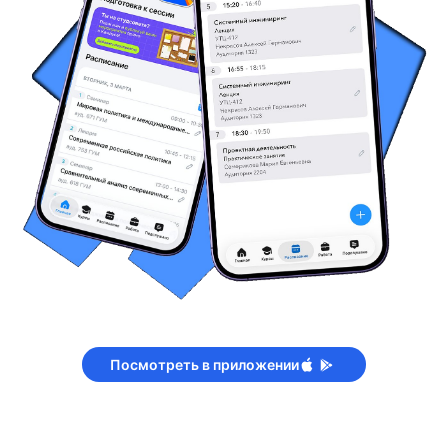
Посмотреть в приложении