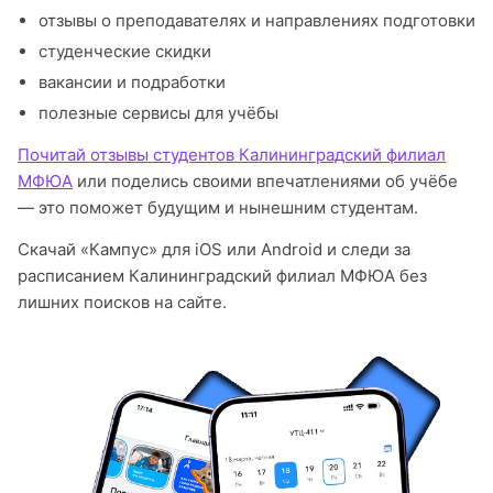
отзывы о преподавателях и направлениях подготовки
студенческие скидки
вакансии и подработки
полезные сервисы для учёбы
Почитай отзывы студентов Калининградский филиал
МФЮА
или поделись своими впечатлениями об учёбе
— это поможет будущим и нынешним студентам.
Скачай «Кампус» для iOS или Android и следи за
расписанием Калининградский филиал МФЮА без
лишних поисков на сайте.