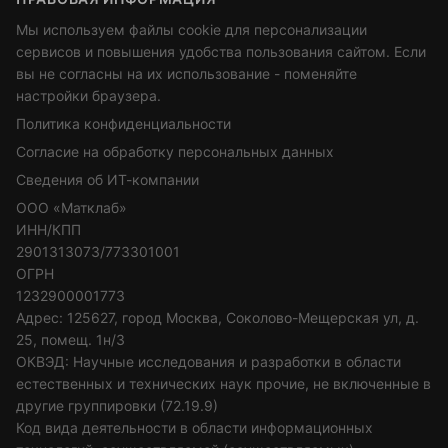
Мы используем файлы cookie для персонализации
сервисов и повышения удобства пользования сайтом. Если
вы не согласны на их использование - поменяйте
настройки браузера.
Политика конфиденциальности
Согласие на обработку персональных данных
Сведения об ИТ-компании
ООО «Матклаб»
ИНН/КПП
2901313073/773301001
ОГРН
1232900001773
Адрес: 125627, город Москва, Соколово-Мещерская ул, д.
25, помещ. 1н/3
ОКВЭД: Научные исследования и разработки в области
естественных и технических наук прочие, не включенные в
другие группировки (72.19.9)
Код вида деятельности в области информационных