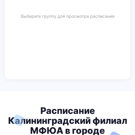
Выберите группу для просмотра расписания
Расписание
Калининградский филиал
МФЮА в городе