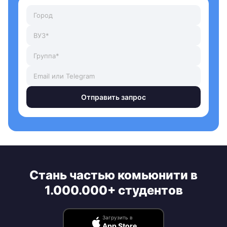
Отправить запрос
Стань частью комьюнити в
1.000.000+ студентов
Загрузить в
App Store