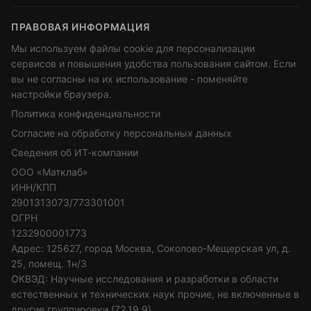
ПРАВОВАЯ ИНФОРМАЦИЯ
Мы используем файлы cookie для персонализации
сервисов и повышения удобства пользования сайтом. Если
вы не согласны на их использование - поменяйте
настройки браузера.
Политика конфиденциальности
Согласие на обработку персональных данных
Сведения об ИТ-компании
ООО «Матклаб»
ИНН/КПП
2901313073/773301001
ОГРН
1232900001773
Адрес: 125627, город Москва, Соколово-Мещерская ул, д.
25, помещ. 1н/3
ОКВЭД: Научные исследования и разработки в области
естественных и технических наук прочие, не включенные в
другие группировки (72.19.9)