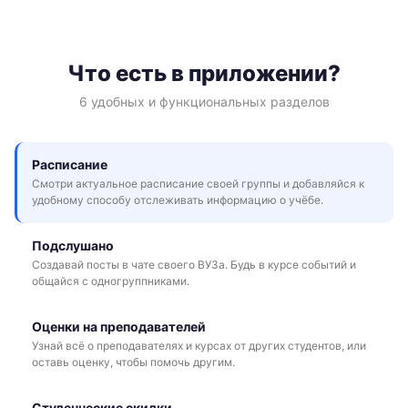
Что есть в приложении?
6 удобных и функциональных разделов
Расписание
Смотри актуальное расписание своей группы и добавляйся к
удобному способу отслеживать информацию о учёбе.
Подслушано
Создавай посты в чате своего ВУЗа. Будь в курсе событий и
общайся с одногруппниками.
Оценки на преподавателей
Узнай всё о преподавателях и курсах от других студентов, или
оставь оценку, чтобы помочь другим.
Студенческие скидки