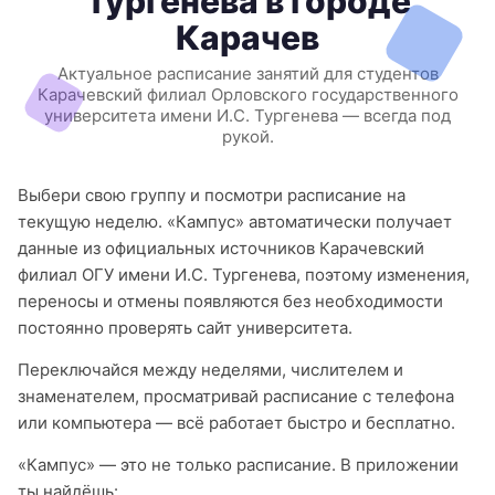
Тургенева в городе
Карачев
Актуальное расписание занятий для студентов
Карачевский филиал Орловского государственного
университета имени И.С. Тургенева — всегда под
рукой.
Выбери свою группу и посмотри расписание на
текущую неделю. «Кампус» автоматически получает
данные из официальных источников Карачевский
филиал ОГУ имени И.С. Тургенева, поэтому изменения,
переносы и отмены появляются без необходимости
постоянно проверять сайт университета.
Переключайся между неделями, числителем и
знаменателем, просматривай расписание с телефона
или компьютера — всё работает быстро и бесплатно.
«Кампус» — это не только расписание. В приложении
ты найдёшь: