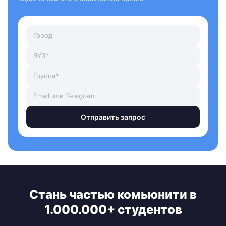
Отправить запрос
Стань частью комьюнити в
1.000.000+ студентов