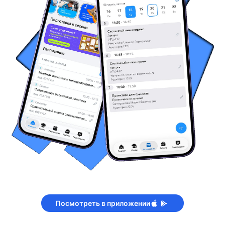
Посмотреть в приложении