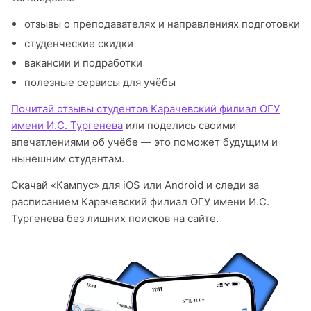
отзывы о преподавателях и направлениях подготовки
студенческие скидки
вакансии и подработки
полезные сервисы для учёбы
Почитай отзывы студентов Карачевский филиал ОГУ
имени И.С. Тургенева
или поделись своими
впечатлениями об учёбе — это поможет будущим и
нынешним студентам.
Скачай «Кампус» для iOS или Android и следи за
расписанием Карачевский филиал ОГУ имени И.С.
Тургенева без лишних поисков на сайте.