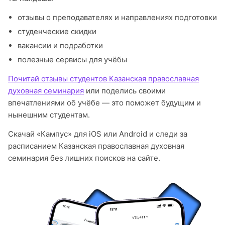
отзывы о преподавателях и направлениях подготовки
студенческие скидки
вакансии и подработки
полезные сервисы для учёбы
Почитай отзывы студентов Казанская православная
духовная семинария
или поделись своими
впечатлениями об учёбе — это поможет будущим и
нынешним студентам.
Скачай «Кампус» для iOS или Android и следи за
расписанием Казанская православная духовная
семинария без лишних поисков на сайте.