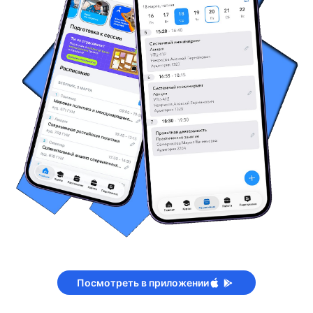
Посмотреть в приложении