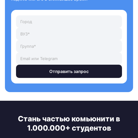
Отправить запрос
Стань частью комьюнити в
1.000.000+ студентов