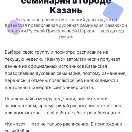
семинария в городе
Казань
Актуальное расписание занятий для студентов
Казанская православная духовная семинария Казанской
епархии Русской Православной Церкви — всегда под
рукой.
Выбери свою группу и посмотри расписание на
текущую неделю. «Кампус» автоматически получает
данные из официальных источников Казанская
православная духовная семинария, поэтому изменения,
переносы и отмены появляются без необходимости
постоянно проверять сайт университета.
Переключайся между неделями, числителем и
знаменателем, просматривай расписание с телефона
или компьютера — всё работает быстро и бесплатно.
«Кампус» — это не только расписание. В приложении
ты найдёшь: