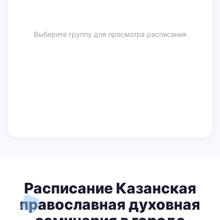
Выберите группу для просмотра расписания
Расписание Казанская
православная духовная