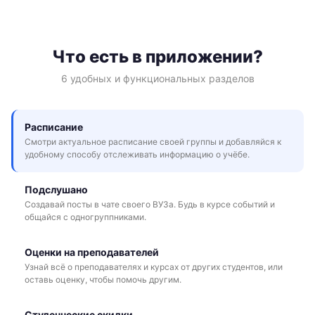
Что есть в приложении?
6 удобных и функциональных разделов
Расписание
Смотри актуальное расписание своей группы и добавляйся к
удобному способу отслеживать информацию о учёбе.
Подслушано
Создавай посты в чате своего ВУЗа. Будь в курсе событий и
общайся с одногруппниками.
Оценки на преподавателей
Узнай всё о преподавателях и курсах от других студентов, или
оставь оценку, чтобы помочь другим.
Студенческие скидки