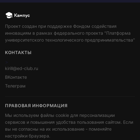
Проект создан при поддержке Фондом содействия
инновациям в рамках федерального проекта "Платформа
университетского технологического предпринимательства"
КОНТАКТЫ
>
kirill@ed-club.ru
ВКонтакте
Телеграм
ПРАВОВАЯ ИНФОРМАЦИЯ
Мы используем файлы cookie для персонализации
сервисов и повышения удобства пользования сайтом. Если
вы не согласны на их использование - поменяйте
настройки браузера.