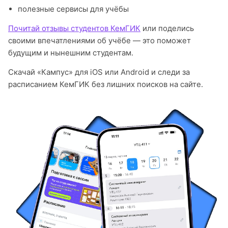
полезные сервисы для учёбы
Почитай отзывы студентов КемГИК
или поделись
своими впечатлениями об учёбе — это поможет
будущим и нынешним студентам.
Скачай «Кампус» для iOS или Android и следи за
расписанием КемГИК без лишних поисков на сайте.