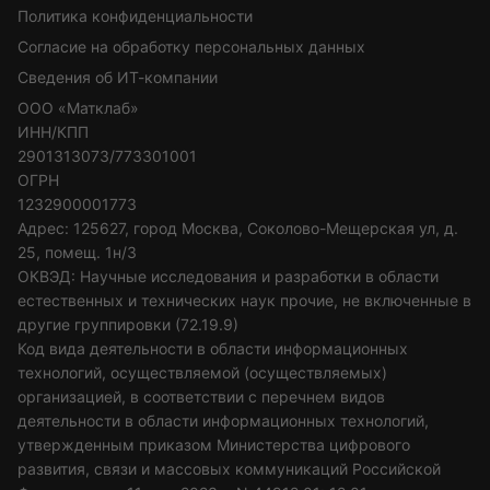
Политика конфиденциальности
Согласие на обработку персональных данных
Сведения об ИТ-компании
ООО «Матклаб»
ИНН/КПП
2901313073/773301001
ОГРН
1232900001773
Адрес: 125627, город Москва, Соколово-Мещерская ул, д.
25, помещ. 1н/3
ОКВЭД: Научные исследования и разработки в области
естественных и технических наук прочие, не включенные в
другие группировки (72.19.9)
Код вида деятельности в области информационных
технологий, осуществляемой (осуществляемых)
организацией, в соответствии с перечнем видов
деятельности в области информационных технологий,
утвержденным приказом Министерства цифрового
развития, связи и массовых коммуникаций Российской