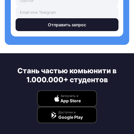
Отправить запрос
Стань частью комьюнити в
1.000.000+ студентов
Загрузить в
App Store
Доступно в
Google Play