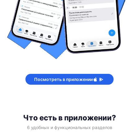
Посмотреть в приложении
Что есть в приложении?
6 удобных и функциональных разделов