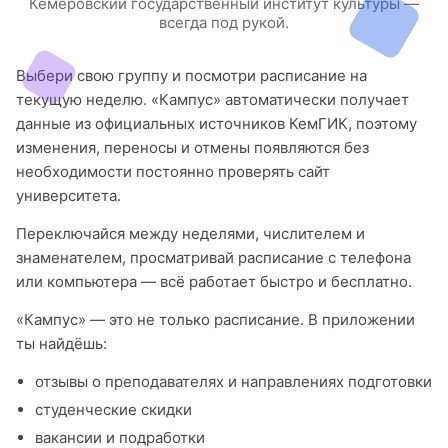
Кемеровский государственный институт культуры —
всегда под рукой.
Выбери свою группу и посмотри расписание на
текущую неделю. «Кампус» автоматически получает
данные из официальных источников КемГИК, поэтому
изменения, переносы и отмены появляются без
необходимости постоянно проверять сайт
университета.
Переключайся между неделями, числителем и
знаменателем, просматривай расписание с телефона
или компьютера — всё работает быстро и бесплатно.
«Кампус» — это не только расписание. В приложении
ты найдёшь:
отзывы о преподавателях и направлениях подготовки
студенческие скидки
вакансии и подработки