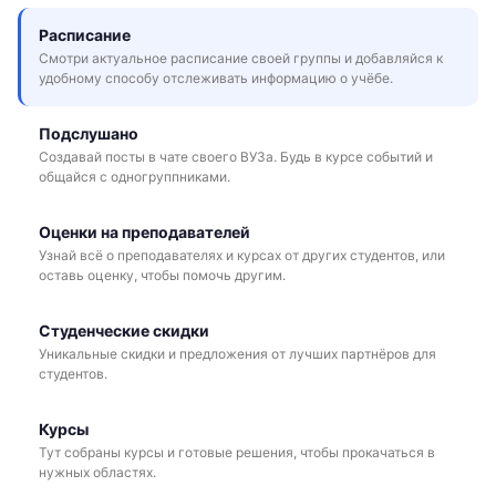
Расписание
Смотри актуальное расписание своей группы и добавляйся к
удобному способу отслеживать информацию о учёбе.
Подслушано
Создавай посты в чате своего ВУЗа. Будь в курсе событий и
общайся с одногруппниками.
Оценки на преподавателей
Узнай всё о преподавателях и курсах от других студентов, или
оставь оценку, чтобы помочь другим.
Студенческие скидки
Уникальные скидки и предложения от лучших партнёров для
студентов.
Курсы
Тут собраны курсы и готовые решения, чтобы прокачаться в
нужных областях.