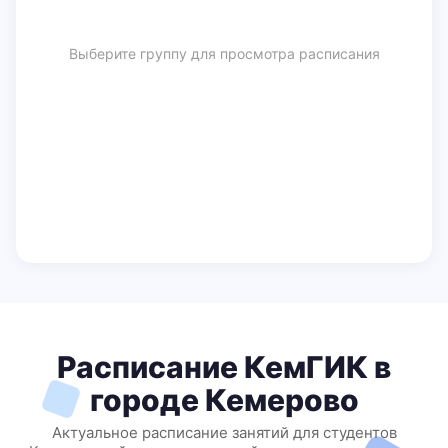
Выберите группу для просмотра расписания
Расписание КемГИК в
городе Кемерово
Актуальное расписание занятий для студентов