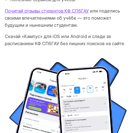
Почитай отзывы студентов КФ СПбГАУ
или поделись
своими впечатлениями об учёбе — это поможет
будущим и нынешним студентам.
Скачай «Кампус» для iOS или Android и следи за
расписанием КФ СПбГАУ без лишних поисков на сайте.