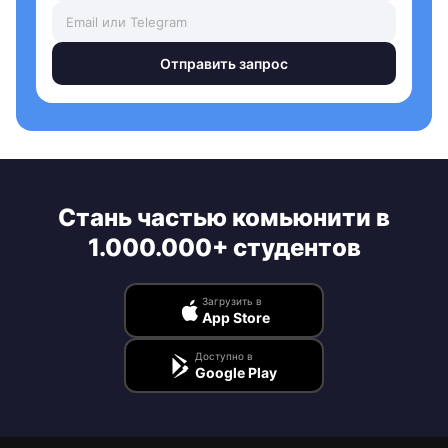
Отправить запрос
Стань частью комьюнити в
1.000.000+ студентов
Загрузить в
App Store
Доступно в
Google Play