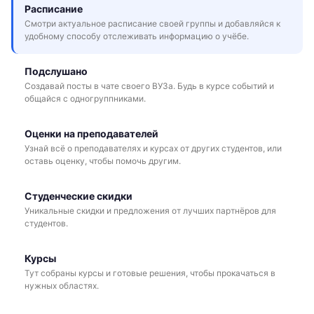
Расписание
Смотри актуальное расписание своей группы и добавляйся к
удобному способу отслеживать информацию о учёбе.
Подслушано
Создавай посты в чате своего ВУЗа. Будь в курсе событий и
общайся с одногруппниками.
Оценки на преподавателей
Узнай всё о преподавателях и курсах от других студентов, или
оставь оценку, чтобы помочь другим.
Студенческие скидки
Уникальные скидки и предложения от лучших партнёров для
студентов.
Курсы
Тут собраны курсы и готовые решения, чтобы прокачаться в
нужных областях.