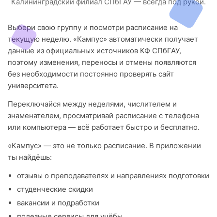
Калининградский филиал СПбГАУ — всегда под рукой.
Выбери свою группу и посмотри расписание на
текущую неделю. «Кампус» автоматически получает
данные из официальных источников КФ СПбГАУ,
поэтому изменения, переносы и отмены появляются
без необходимости постоянно проверять сайт
университета.
Переключайся между неделями, числителем и
знаменателем, просматривай расписание с телефона
или компьютера — всё работает быстро и бесплатно.
«Кампус» — это не только расписание. В приложении
ты найдёшь:
отзывы о преподавателях и направлениях подготовки
студенческие скидки
вакансии и подработки
полезные сервисы для учёбы