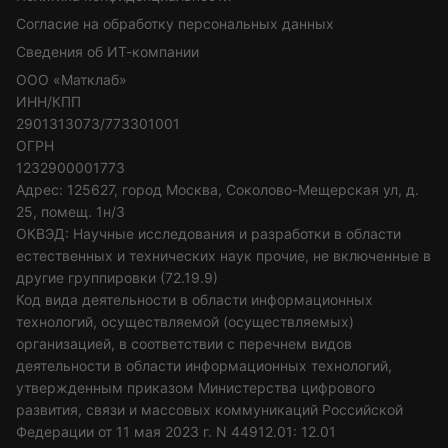
Согласие на обработку персональных данных
Сведения об ИТ-компании
ООО «Матклаб»
ИНН/КПП
2901313073/773301001
ОГРН
1232900001773
Адрес: 125627, город Москва, Соколово-Мещерская ул, д.
25, помещ. 1н/3
ОКВЭД: Научные исследования и разработки в области
естественных и технических наук прочие, не включенные в
другие группировки (72.19.9)
Код вида деятельности в области информационных
технологий, осуществляемой (осуществляемых)
организацией, в соответствии с перечнем видов
деятельности в области информационных технологий,
утвержденным приказом Министерства цифрового
развития, связи и массовых коммуникаций Российской
Федерации от 11 мая 2023 г. N 44912.01: 12.01