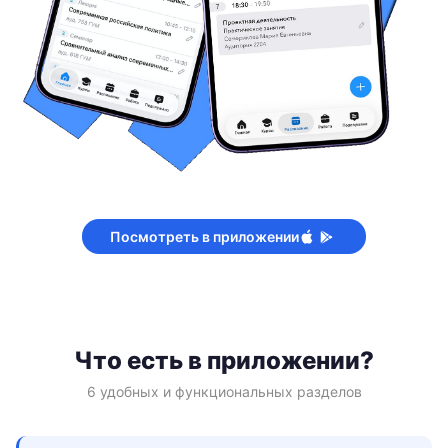
Посмотреть в приложении
Что есть в приложении?
6 удобных и функциональных разделов