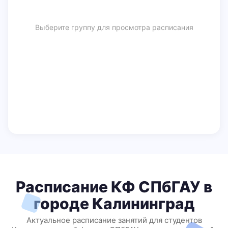
Выберите группу для просмотра расписания
Расписание КФ СПбГАУ в
городе Калининград
Актуальное расписание занятий для студентов