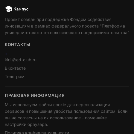
Проект создан при поддержке Фондом содействия
инновациям в рамках федерального проекта "Платформа
университетского технологического предпринимательства"
КОНТАКТЫ
>
kirill@ed-club.ru
ВКонтакте
Телеграм
ПРАВОВАЯ ИНФОРМАЦИЯ
Мы используем файлы cookie для персонализации
сервисов и повышения удобства пользования сайтом. Если
вы не согласны на их использование - поменяйте
настройки браузера.
Политика конфиденциальности