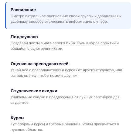
Расписание
Смотри актуальное расписание своей группы и добавляйся к
удобному способу отслеживать информацию о учёбе.
Подслушано
Создавай посты в чате своего ВУЗа. Будь в курсе событий и
общайся с одногруппниками.
Оценки на преподавателей
Узнай всё о преподавателях и курсах от других студентов, или
оставь оценку, чтобы помочь другим.
Студенческие скидки
Уникальные скидки и предложения от лучших партнёров для
студентов.
Курсы
Тут собраны курсы и готовые решения, чтобы прокачаться в
нужных областях.