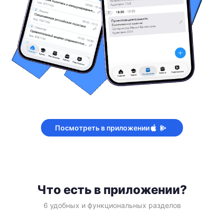
Посмотреть в приложении
Что есть в приложении?
6 удобных и функциональных разделов