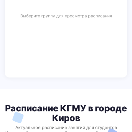
Выберите группу для просмотра расписания
Расписание КГМУ в городе
Киров
Актуальное расписание занятий для студентов