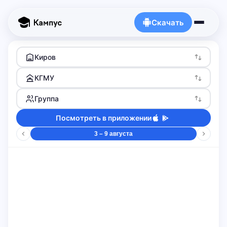
Скачать
Киров
КГМУ
Группа
Посмотреть в приложении
3 – 9 августа