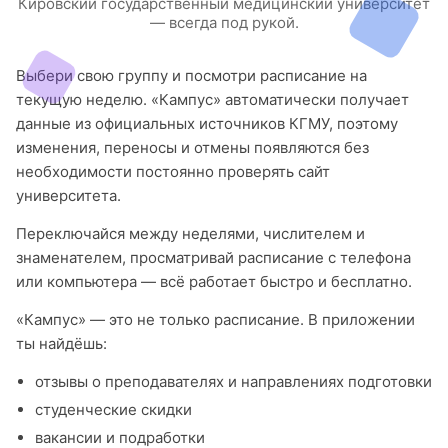
Кировский государственный медицинский университет
— всегда под рукой.
Выбери свою группу и посмотри расписание на
текущую неделю. «Кампус» автоматически получает
данные из официальных источников КГМУ, поэтому
изменения, переносы и отмены появляются без
необходимости постоянно проверять сайт
университета.
Переключайся между неделями, числителем и
знаменателем, просматривай расписание с телефона
или компьютера — всё работает быстро и бесплатно.
«Кампус» — это не только расписание. В приложении
ты найдёшь:
отзывы о преподавателях и направлениях подготовки
студенческие скидки
вакансии и подработки