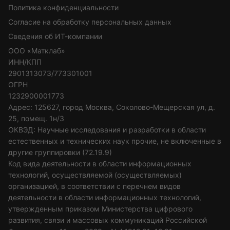
Политика конфиденциальности
Согласие на обработку персональных данных
Сведения об ИТ-компании
ООО «Матклаб»
ИНН/КПП
2901313073/773301001
ОГРН
1232900001773
Адрес: 125627, город Москва, Соколово-Мещерская ул, д.
25, помещ. 1н/3
ОКВЭД: Научные исследования и разработки в области
естественных и технических наук прочие, не включенные в
другие группировки (72.19.9)
Код вида деятельности в области информационных
технологий, осуществляемой (осуществляемых)
организацией, в соответствии с перечнем видов
деятельности в области информационных технологий,
утвержденным приказом Министерства цифрового
развития, связи и массовых коммуникаций Российской