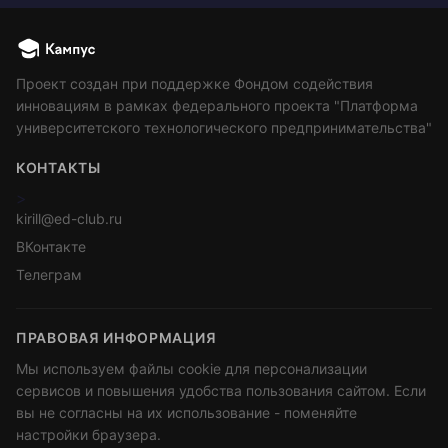
Проект создан при поддержке Фондом содействия
инновациям в рамках федерального проекта "Платформа
университетского технологического предпринимательства"
КОНТАКТЫ
>
kirill@ed-club.ru
ВКонтакте
Телеграм
ПРАВОВАЯ ИНФОРМАЦИЯ
Мы используем файлы cookie для персонализации
сервисов и повышения удобства пользования сайтом. Если
вы не согласны на их использование - поменяйте
настройки браузера.