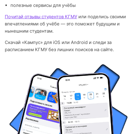
полезные сервисы для учёбы
Почитай отзывы студентов КГМУ
или поделись своими
впечатлениями об учёбе — это поможет будущим и
нынешним студентам.
Скачай «Кампус» для iOS или Android и следи за
расписанием КГМУ без лишних поисков на сайте.