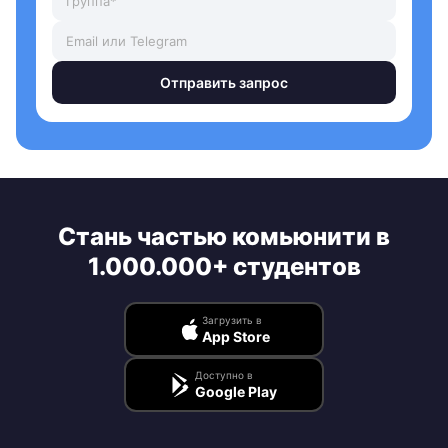
Отправить запрос
Стань частью комьюнити в
1.000.000+ студентов
Загрузить в
App Store
Доступно в
Google Play