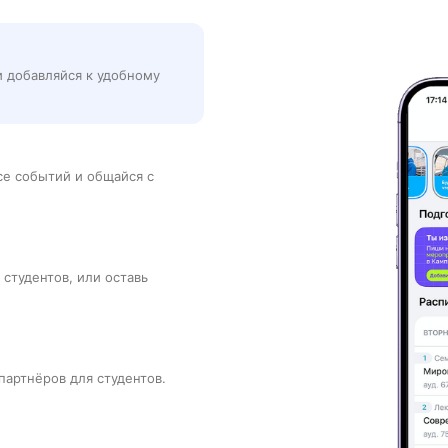
и добавляйся к удобному
рсе событий и общайся с
 студентов, или оставь
партнёров для студентов.