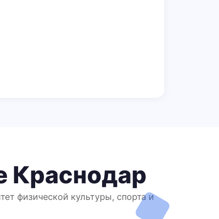
е Краснодар
тет физической культуры, спорта и