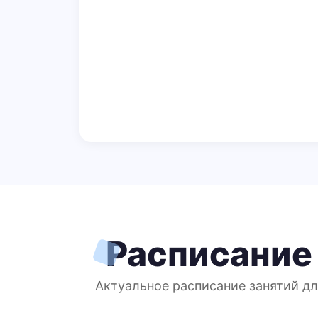
Расписание
Актуальное расписание занятий дл