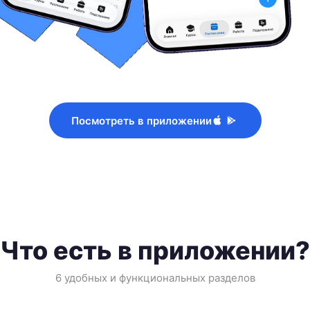
Посмотреть в приложении
Что есть в приложении?
6 удобных и функциональных разделов