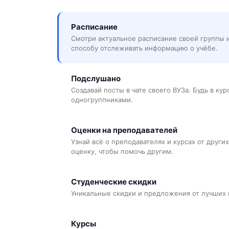
Расписание
Смотри актуальное расписание своей группы 
способу отслеживать информацию о учёбе.
Подслушано
Создавай посты в чате своего ВУЗа. Будь в ку
одногруппниками.
Оценки на преподавателей
Узнай всё о преподавателях и курсах от других
оценку, чтобы помочь другим.
Студенческие скидки
Уникальные скидки и предложения от лучших 
Курсы