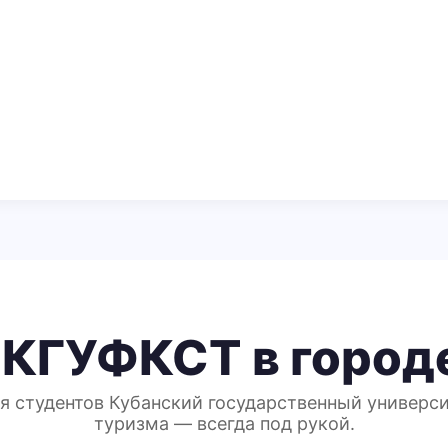
 КГУФКСТ в город
я студентов Кубанский государственный универси
туризма — всегда под рукой.