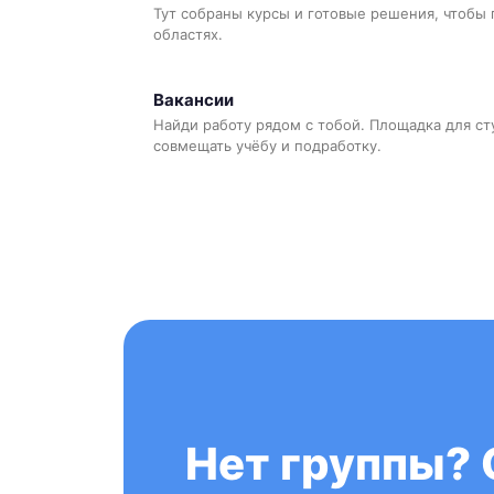
Тут собраны курсы и готовые решения, чтобы 
областях.
Вакансии
Найди работу рядом с тобой. Площадка для ст
совмещать учёбу и подработку.
Нет группы? 