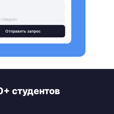
Отправить запрос
0+ студентов