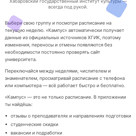
Хабаровский государственный институт культуры —
всегда под рукой.
Выбери свою группу и посмотри расписание на
текущую неделю. «Кампус» автоматически получает
данные из официальных источников ХГИК, поэтому
изменения, переносы и отмены появляются без
необходимости постоянно проверять сайт
университета.
Переключайся между неделями, числителем и
знаменателем, просматривай расписание с телефона
или компьютера — всё работает быстро и бесплатно.
«Кампус» — это не только расписание. В приложении
ты найдёшь:
отзывы о преподавателях и направлениях подготовки
студенческие скидки
вакансии и подработки