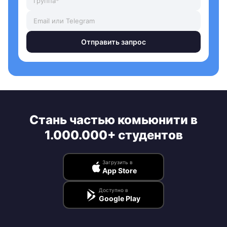
Отправить запрос
Стань частью комьюнити в
1.000.000+ студентов
Загрузить в
App Store
Доступно в
Google Play