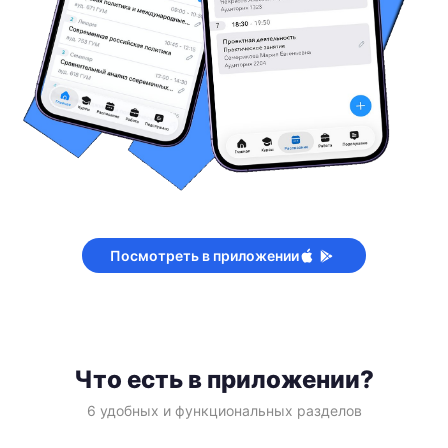
Посмотреть в приложении
Что есть в приложении?
6 удобных и функциональных разделов