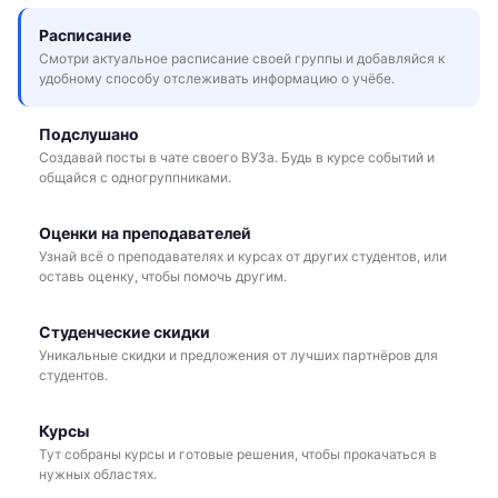
Расписание
Смотри актуальное расписание своей группы и добавляйся к
удобному способу отслеживать информацию о учёбе.
Подслушано
Создавай посты в чате своего ВУЗа. Будь в курсе событий и
общайся с одногруппниками.
Оценки на преподавателей
Узнай всё о преподавателях и курсах от других студентов, или
оставь оценку, чтобы помочь другим.
Студенческие скидки
Уникальные скидки и предложения от лучших партнёров для
студентов.
Курсы
Тут собраны курсы и готовые решения, чтобы прокачаться в
нужных областях.