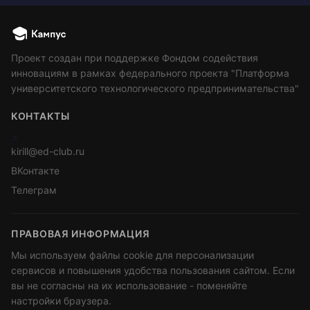
Проект создан при поддержке Фондом содействия
инновациям в рамках федерального проекта "Платформа
университетского технологического предпринимательства"
КОНТАКТЫ
>
kirill@ed-club.ru
ВКонтакте
Телеграм
ПРАВОВАЯ ИНФОРМАЦИЯ
Мы используем файлы cookie для персонализации
сервисов и повышения удобства пользования сайтом. Если
вы не согласны на их использование - поменяйте
настройки браузера.