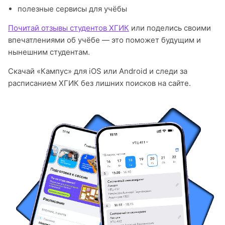
полезные сервисы для учёбы
Почитай отзывы студентов ХГИК
или поделись своими
впечатлениями об учёбе — это поможет будущим и
нынешним студентам.
Скачай «Кампус» для iOS или Android и следи за
расписанием ХГИК без лишних поисков на сайте.