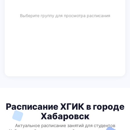
Выберите группу для просмотра расписания
Расписание ХГИК в городе
Хабаровск
Актуальное расписание занятий для студентов