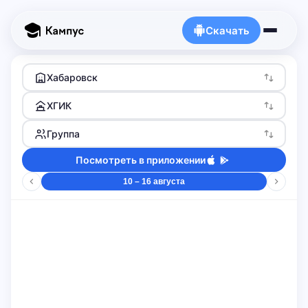
Скачать
Хабаровск
ХГИК
Группа
Посмотреть в приложении
10 – 16 августа