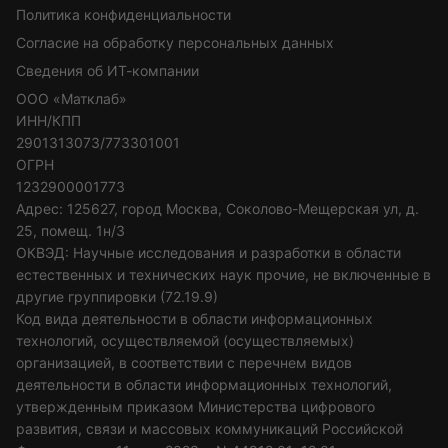
Политика конфиденциальности
Согласие на обработку персональных данных
Сведения об ИТ-компании
ООО «Матклаб»
ИНН/КПП
2901313073/773301001
ОГРН
1232900001773
Адрес: 125627, город Москва, Соколово-Мещерская ул, д.
25, помещ. 1н/3
ОКВЭД: Научные исследования и разработки в области
естественных и технических наук прочие, не включенные в
другие группировки (72.19.9)
Код вида деятельности в области информационных
технологий, осуществляемой (осуществляемых)
организацией, в соответствии с перечнем видов
деятельности в области информационных технологий,
утвержденным приказом Министерства цифрового
развития, связи и массовых коммуникаций Российской