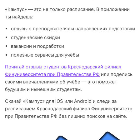
«Кампус» — это не только расписание. В приложении
ты найдёшь:
отзывы о преподавателях и направлениях подготовки
студенческие скидки
вакансии и подработки
полезные сервисы для учёбы
Почитай отзывы студентов Краснодарский филиал
Финуниверситета при Правительстве РФ
или поделись
своими впечатлениями об учёбе — это поможет
будущим и нынешним студентам.
Скачай «Кампус» для iOS или Android и следи за
расписанием Краснодарский филиал Финуниверситета
при Правительстве РФ без лишних поисков на сайте.