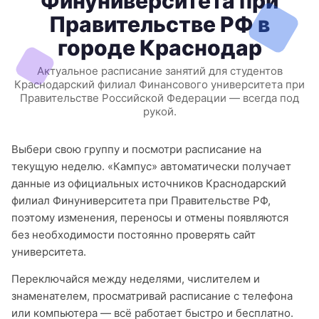
Финуниверситета при
Правительстве РФ в
городе Краснодар
Актуальное расписание занятий для студентов
Краснодарский филиал Финансового университета при
Правительстве Российской Федерации — всегда под
рукой.
Выбери свою группу и посмотри расписание на
текущую неделю. «Кампус» автоматически получает
данные из официальных источников Краснодарский
филиал Финуниверситета при Правительстве РФ,
поэтому изменения, переносы и отмены появляются
без необходимости постоянно проверять сайт
университета.
Переключайся между неделями, числителем и
знаменателем, просматривай расписание с телефона
или компьютера — всё работает быстро и бесплатно.