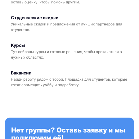
оставь оценку, чтобы помочь другим.
Студенческие скидки
Уникальные скидки и предложения от лучших партнёров для
студентов.
Курсы
Тут собраны курсы и готовые решения, чтобы прокачаться в
нужных областях.
Вакансии
Найди работу рядом с тобой. Площадка для студентов, которые
хотят совмещать учёбу и подработку.
Нет группы? Оставь заявку и мы
подключим её!