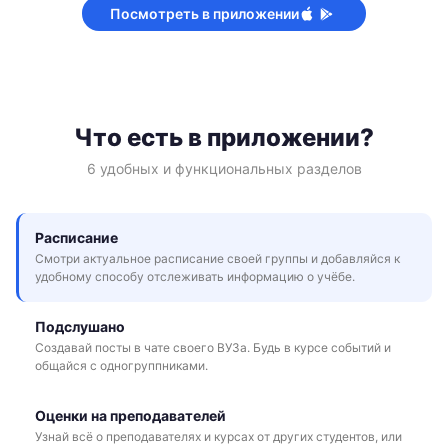
Посмотреть в приложении
Что есть в приложении?
6 удобных и функциональных разделов
Расписание
Смотри актуальное расписание своей группы и добавляйся к
удобному способу отслеживать информацию о учёбе.
Подслушано
Создавай посты в чате своего ВУЗа. Будь в курсе событий и
общайся с одногруппниками.
Оценки на преподавателей
Узнай всё о преподавателях и курсах от других студентов, или