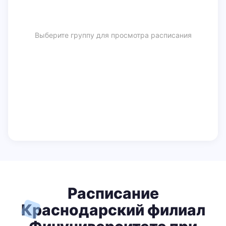
Выберите группу для просмотра расписания
Расписание
Краснодарский филиал