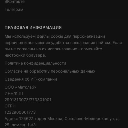
ВКонтакте
Телеграм
ПРАВОВАЯ ИНФОРМАЦИЯ
Мы используем файлы cookie для персонализации
сервисов и повышения удобства пользования сайтом. Если
вы не согласны на их использование - поменяйте
настройки браузера.
Политика конфиденциальности
Согласие на обработку персональных данных
Сведения об ИТ-компании
ООО «Матклаб»
ИНН/КПП
2901313073/773301001
ОГРН
1232900001773
Адрес: 125627, город Москва, Соколово-Мещерская ул, д.
25, помещ. 1н/3