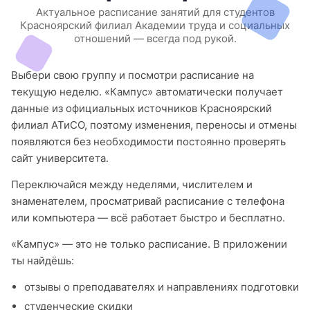
Актуальное расписание занятий для студентов
Красноярский филиал Академии труда и социальных
отношений — всегда под рукой.
Выбери свою группу и посмотри расписание на
текущую неделю. «Кампус» автоматически получает
данные из официальных источников Красноярский
филиал АТиСО, поэтому изменения, переносы и отмены
появляются без необходимости постоянно проверять
сайт университета.
Переключайся между неделями, числителем и
знаменателем, просматривай расписание с телефона
или компьютера — всё работает быстро и бесплатно.
«Кампус» — это не только расписание. В приложении
ты найдёшь:
отзывы о преподавателях и направлениях подготовки
студенческие скидки