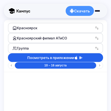
Скачать
Красноярск
Красноярский филиал АТиСО
Группа
Посмотреть в приложении
10 – 16 августа