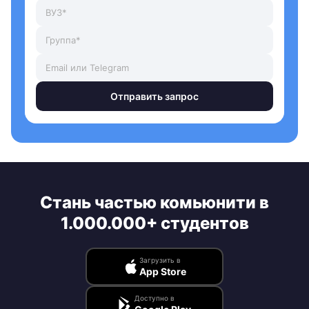
Отправить запрос
Стань частью комьюнити в
1.000.000+ студентов
Загрузить в
App Store
Доступно в