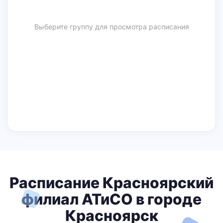
Выберите группу для просмотра расписания
Расписание Красноярский
филиал АТиСО в городе
Красноярск