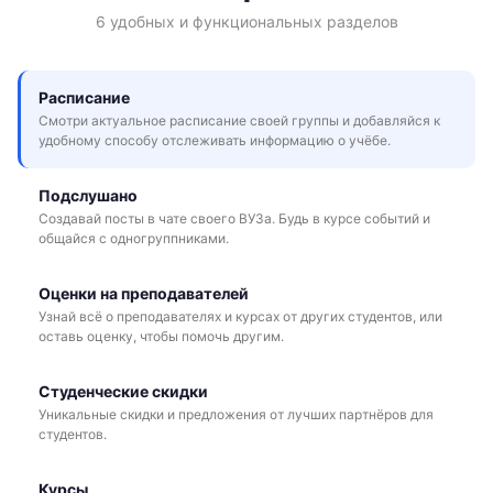
6 удобных и функциональных разделов
Расписание
Смотри актуальное расписание своей группы и добавляйся к
удобному способу отслеживать информацию о учёбе.
Подслушано
Создавай посты в чате своего ВУЗа. Будь в курсе событий и
общайся с одногруппниками.
Оценки на преподавателей
Узнай всё о преподавателях и курсах от других студентов, или
оставь оценку, чтобы помочь другим.
Студенческие скидки
Уникальные скидки и предложения от лучших партнёров для
студентов.
Курсы