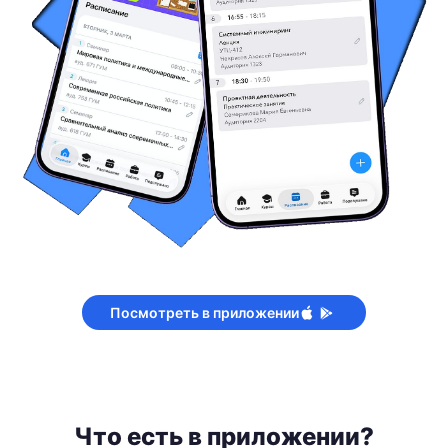
Посмотреть в приложении
Что есть в приложении?