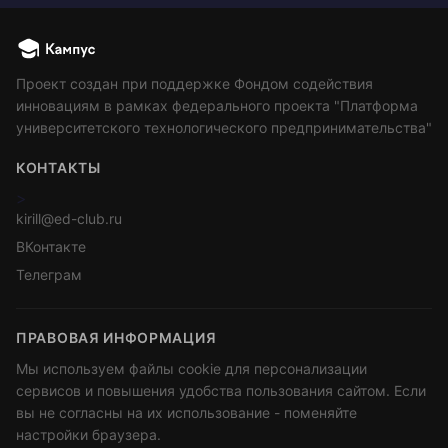
Проект создан при поддержке Фондом содействия
инновациям в рамках федерального проекта "Платформа
университетского технологического предпринимательства"
КОНТАКТЫ
>
kirill@ed-club.ru
ВКонтакте
Телеграм
ПРАВОВАЯ ИНФОРМАЦИЯ
Мы используем файлы cookie для персонализации
сервисов и повышения удобства пользования сайтом. Если
вы не согласны на их использование - поменяйте
настройки браузера.