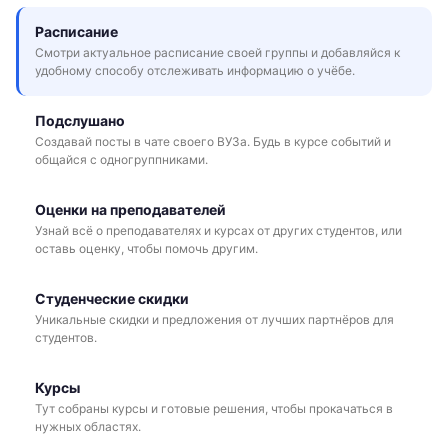
Расписание
Смотри актуальное расписание своей группы и добавляйся к
удобному способу отслеживать информацию о учёбе.
Подслушано
Создавай посты в чате своего ВУЗа. Будь в курсе событий и
общайся с одногруппниками.
Оценки на преподавателей
Узнай всё о преподавателях и курсах от других студентов, или
оставь оценку, чтобы помочь другим.
Студенческие скидки
Уникальные скидки и предложения от лучших партнёров для
студентов.
Курсы
Тут собраны курсы и готовые решения, чтобы прокачаться в
нужных областях.