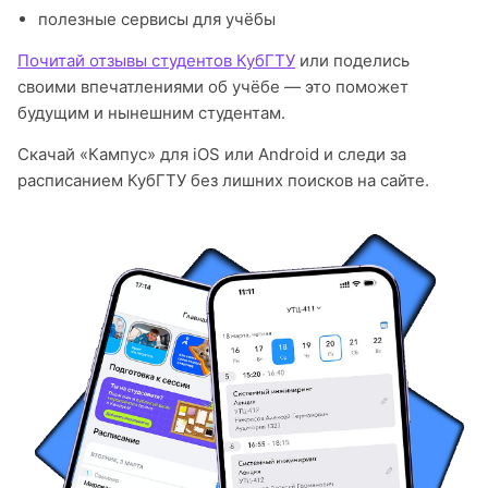
полезные сервисы для учёбы
Почитай отзывы студентов КубГТУ
или поделись
своими впечатлениями об учёбе — это поможет
будущим и нынешним студентам.
Скачай «Кампус» для iOS или Android и следи за
расписанием КубГТУ без лишних поисков на сайте.