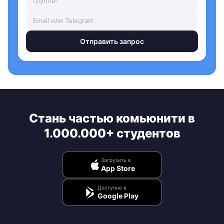
Отправить запрос
Стань частью комьюнити в
1.000.000+ студентов
Загрузить в
App Store
Доступно в
Google Play