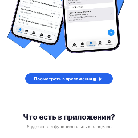
Посмотреть в приложении
Что есть в приложении?
6 удобных и функциональных разделов