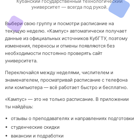
Кубанский государственный технологический
университет — всегда под рукой.
Выбери свою группу и посмотри расписание на
текущую неделю. «Кампус» автоматически получает
данные из официальных источников КубГТУ, поэтому
изменения, переносы и отмены появляются без
необходимости постоянно проверять сайт
университета.
Переключайся между неделями, числителем и
знаменателем, просматривай расписание с телефона
или компьютера — всё работает быстро и бесплатно.
«Кампус» — это не только расписание. В приложении
ты найдёшь:
отзывы о преподавателях и направлениях подготовки
студенческие скидки
вакансии и подработки