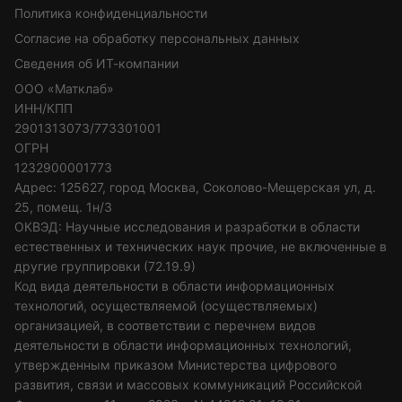
Политика конфиденциальности
Согласие на обработку персональных данных
Сведения об ИТ-компании
ООО «Матклаб»
ИНН/КПП
2901313073/773301001
ОГРН
1232900001773
Адрес: 125627, город Москва, Соколово-Мещерская ул, д.
25, помещ. 1н/3
ОКВЭД: Научные исследования и разработки в области
естественных и технических наук прочие, не включенные в
другие группировки (72.19.9)
Код вида деятельности в области информационных
технологий, осуществляемой (осуществляемых)
организацией, в соответствии с перечнем видов
деятельности в области информационных технологий,
утвержденным приказом Министерства цифрового
развития, связи и массовых коммуникаций Российской