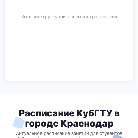
Выберите группу для просмотра расписания
Расписание КубГТУ в
городе Краснодар
Актуальное расписание занятий для студентов