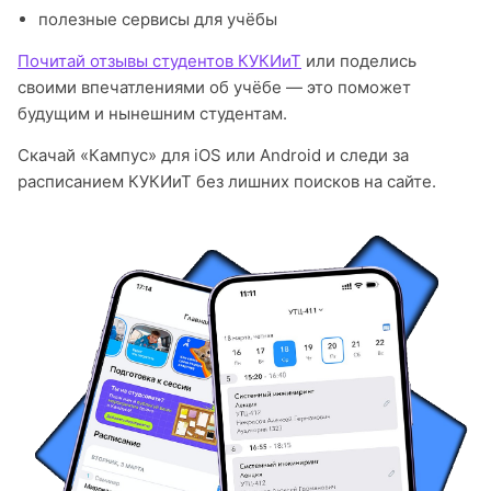
полезные сервисы для учёбы
Почитай отзывы студентов КУКИиТ
или поделись
своими впечатлениями об учёбе — это поможет
будущим и нынешним студентам.
Скачай «Кампус» для iOS или Android и следи за
расписанием КУКИиТ без лишних поисков на сайте.