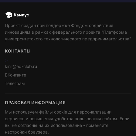
Проект создан при поддержке Фондом содействия
инновациям в рамках федерального проекта "Платформа
университетского технологического предпринимательства"
КОНТАКТЫ
>
kirill@ed-club.ru
ВКонтакте
Телеграм
ПРАВОВАЯ ИНФОРМАЦИЯ
Мы используем файлы cookie для персонализации
сервисов и повышения удобства пользования сайтом. Если
вы не согласны на их использование - поменяйте
настройки браузера.