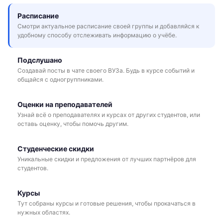
Расписание
Смотри актуальное расписание своей группы и добавляйся к
удобному способу отслеживать информацию о учёбе.
Подслушано
Создавай посты в чате своего ВУЗа. Будь в курсе событий и
общайся с одногруппниками.
Оценки на преподавателей
Узнай всё о преподавателях и курсах от других студентов, или
оставь оценку, чтобы помочь другим.
Студенческие скидки
Уникальные скидки и предложения от лучших партнёров для
студентов.
Курсы
Тут собраны курсы и готовые решения, чтобы прокачаться в
нужных областях.