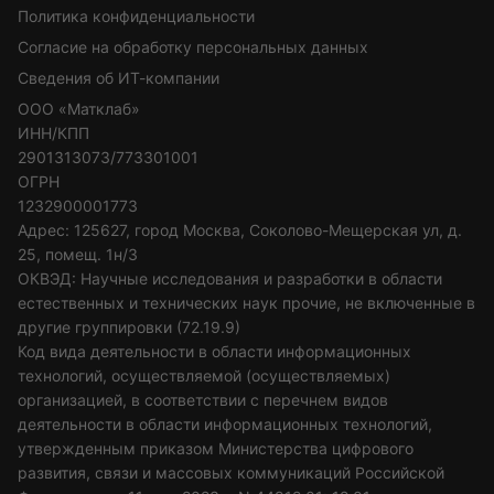
Политика конфиденциальности
Согласие на обработку персональных данных
Сведения об ИТ-компании
ООО «Матклаб»
ИНН/КПП
2901313073/773301001
ОГРН
1232900001773
Адрес: 125627, город Москва, Соколово-Мещерская ул, д.
25, помещ. 1н/3
ОКВЭД: Научные исследования и разработки в области
естественных и технических наук прочие, не включенные в
другие группировки (72.19.9)
Код вида деятельности в области информационных
технологий, осуществляемой (осуществляемых)
организацией, в соответствии с перечнем видов
деятельности в области информационных технологий,
утвержденным приказом Министерства цифрового
развития, связи и массовых коммуникаций Российской