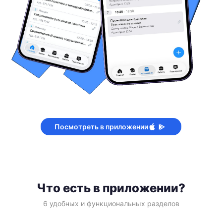
Посмотреть в приложении
Что есть в приложении?
6 удобных и функциональных разделов