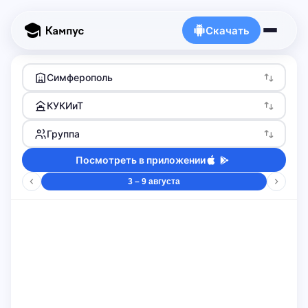
Скачать
Симферополь
КУКИиТ
Группа
Посмотреть в приложении
3 – 9 августа