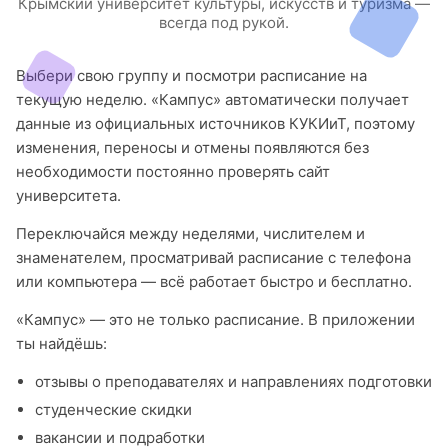
Крымский университет культуры, искусств и туризма —
всегда под рукой.
Выбери свою группу и посмотри расписание на
текущую неделю. «Кампус» автоматически получает
данные из официальных источников КУКИиТ, поэтому
изменения, переносы и отмены появляются без
необходимости постоянно проверять сайт
университета.
Переключайся между неделями, числителем и
знаменателем, просматривай расписание с телефона
или компьютера — всё работает быстро и бесплатно.
«Кампус» — это не только расписание. В приложении
ты найдёшь:
отзывы о преподавателях и направлениях подготовки
студенческие скидки
вакансии и подработки