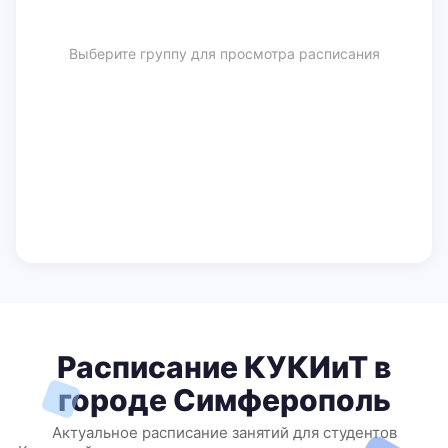
Выберите группу для просмотра расписания
Расписание КУКИиТ в
городе Симферополь
Актуальное расписание занятий для студентов