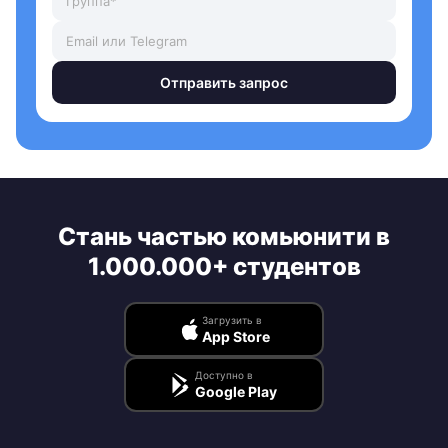
Отправить запрос
Стань частью комьюнити в
1.000.000+ студентов
Загрузить в
App Store
Доступно в
Google Play