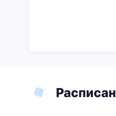
Расписан