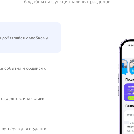
6 удобных и функциональных разделов
и добавляйся к удобному
рсе событий и общайся с
 студентов, или оставь
партнёров для студентов.