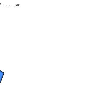
 без лишних