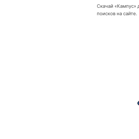
Скачай «Кампус» 
поисков на сайте.