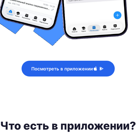
Посмотреть в приложении
Что есть в приложении?