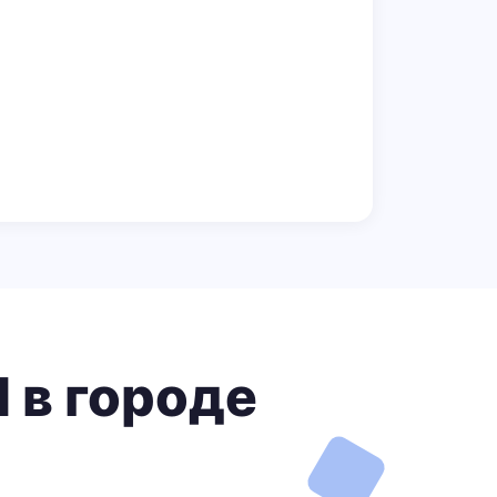
 в городе