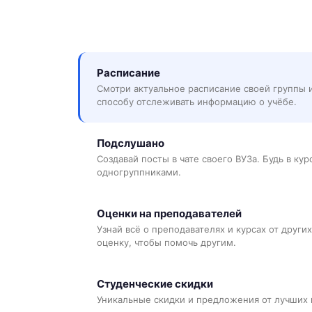
Расписание
Смотри актуальное расписание своей группы 
способу отслеживать информацию о учёбе.
Подслушано
Создавай посты в чате своего ВУЗа. Будь в ку
одногруппниками.
Оценки на преподавателей
Узнай всё о преподавателях и курсах от других
оценку, чтобы помочь другим.
Студенческие скидки
Уникальные скидки и предложения от лучших 