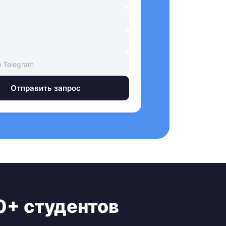
Отправить запрос
0+ студентов