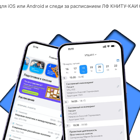
для iOS или Android и следи за расписанием ЛФ КНИТУ-КАИ