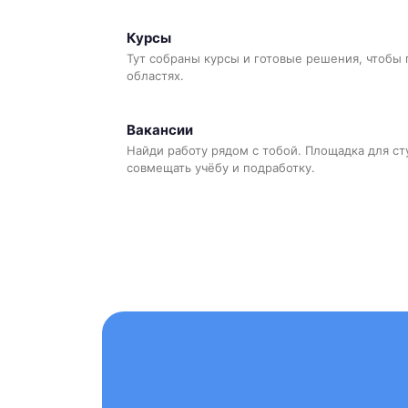
Курсы
Тут собраны курсы и готовые решения, чтобы 
областях.
Вакансии
Найди работу рядом с тобой. Площадка для ст
совмещать учёбу и подработку.